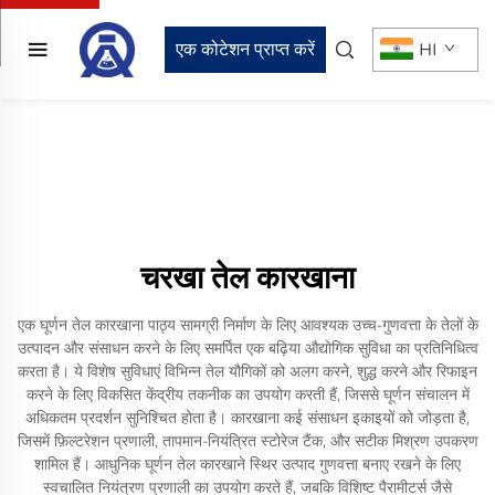
एक कोटेशन प्राप्त करें
HI
चरखा तेल कारखाना
एक घूर्णन तेल कारखाना पाठ्य सामग्री निर्माण के लिए आवश्यक उच्च-गुणवत्ता के तेलों के
उत्पादन और संसाधन करने के लिए समर्पित एक बढ़िया औद्योगिक सुविधा का प्रतिनिधित्व
करता है। ये विशेष सुविधाएं विभिन्न तेल यौगिकों को अलग करने, शुद्ध करने और रिफाइन
करने के लिए विकसित केंद्रीय तकनीक का उपयोग करती हैं, जिससे घूर्णन संचालन में
अधिकतम प्रदर्शन सुनिश्चित होता है। कारखाना कई संसाधन इकाइयों को जोड़ता है,
जिसमें फ़िल्टरेशन प्रणाली, तापमान-नियंत्रित स्टोरेज टैंक, और सटीक मिश्रण उपकरण
शामिल हैं। आधुनिक घूर्णन तेल कारखाने स्थिर उत्पाद गुणवत्ता बनाए रखने के लिए
स्वचालित नियंत्रण प्रणाली का उपयोग करते हैं, जबकि विशिष्ट पैरामीटर्स जैसे