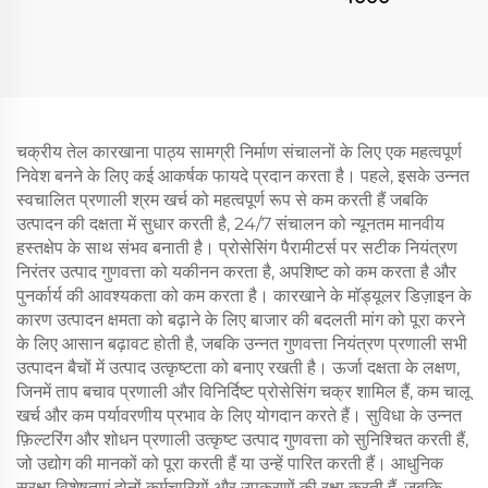
चक्रीय तेल कारखाना पाठ्य सामग्री निर्माण संचालनों के लिए एक महत्वपूर्ण
निवेश बनने के लिए कई आकर्षक फायदे प्रदान करता है। पहले, इसके उन्नत
स्वचालित प्रणाली श्रम खर्च को महत्वपूर्ण रूप से कम करती हैं जबकि
उत्पादन की दक्षता में सुधार करती है, 24/7 संचालन को न्यूनतम मानवीय
हस्तक्षेप के साथ संभव बनाती है। प्रोसेसिंग पैरामीटर्स पर सटीक नियंत्रण
निरंतर उत्पाद गुणवत्ता को यकीनन करता है, अपशिष्ट को कम करता है और
पुनर्कार्य की आवश्यकता को कम करता है। कारखाने के मॉड्यूलर डिज़ाइन के
कारण उत्पादन क्षमता को बढ़ाने के लिए बाजार की बदलती मांग को पूरा करने
के लिए आसान बढ़ावट होती है, जबकि उन्नत गुणवत्ता नियंत्रण प्रणाली सभी
उत्पादन बैचों में उत्पाद उत्कृष्टता को बनाए रखती है। ऊर्जा दक्षता के लक्षण,
जिनमें ताप बचाव प्रणाली और विनिर्दिष्ट प्रोसेसिंग चक्र शामिल हैं, कम चालू
खर्च और कम पर्यावरणीय प्रभाव के लिए योगदान करते हैं। सुविधा के उन्नत
फ़िल्टरिंग और शोधन प्रणाली उत्कृष्ट उत्पाद गुणवत्ता को सुनिश्चित करती हैं,
जो उद्योग की मानकों को पूरा करती हैं या उन्हें पारित करती हैं। आधुनिक
सुरक्षा विशेषताएं दोनों कर्मचारियों और उपकरणों की रक्षा करती हैं, जबकि