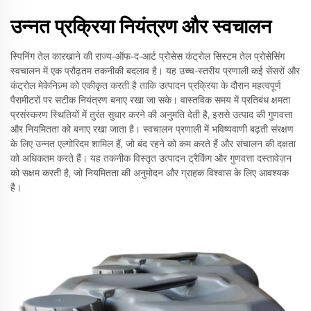
उन्नत प्रक्रिया नियंत्रण और स्वचालन
स्पिनिंग तेल कारखाने की राज्य-ऑफ-द-आर्ट प्रोसेस कंट्रोल सिस्टम तेल प्रोसेसिंग
स्वचालन में एक प्रौढ़तम तकनीकी बदलाव है। यह उच्च-स्तरीय प्रणाली कई सेंसरों और
कंट्रोल मेकेनिज़्म को एकीकृत करती है ताकि उत्पादन प्रक्रिया के दौरान महत्वपूर्ण
पैरामीटरों पर सटीक नियंत्रण बनाए रखा जा सके। वास्तविक समय में प्रतिबंध क्षमता
प्रसंस्करण स्थितियों में तुरंत सुधार करने की अनुमति देती है, इससे उत्पाद की गुणवत्ता
और नियमितता को बनाए रखा जाता है। स्वचालन प्रणाली में भविष्यवाणी बढ़ती संरक्षण
के लिए उन्नत एल्गोरिदम शामिल हैं, जो बंद रहने को कम करते हैं और संचालन की दक्षता
को अधिकतम करते हैं। यह तकनीक विस्तृत उत्पादन ट्रैकिंग और गुणवत्ता दस्तावेज़न
को सक्षम करती है, जो नियमितता की अनुमोदन और ग्राहक विश्वास के लिए आवश्यक
है।