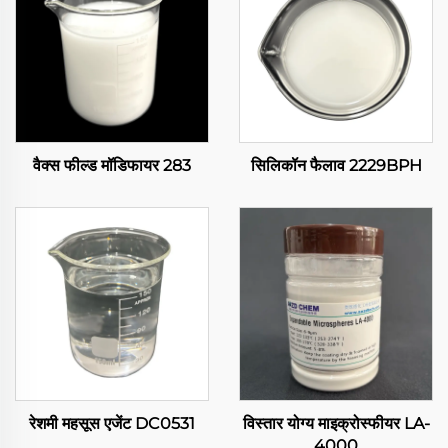
वैक्स फील्ड मॉडिफायर 283
सिलिकॉन फैलाव 2229BPH
रेशमी महसूस एजेंट DC0531
विस्तार योग्य माइक्रोस्फीयर LA-
4000