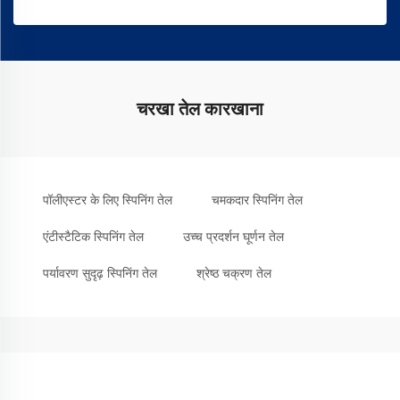
चरखा तेल कारखाना
पॉलीएस्टर के लिए स्पिनिंग तेल
चमकदार स्पिनिंग तेल
एंटीस्टैटिक स्पिनिंग तेल
उच्च प्रदर्शन घूर्णन तेल
पर्यावरण सुदृढ़ स्पिनिंग तेल
श्रेष्ठ चक्रण तेल