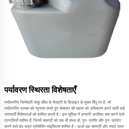
पर्यावरण स्थिरता विशेषताएँ
पर्यावरणीय जिम्मेदारी चाकू कील के फैक्ट्री के डिज़ाइन के मुख्य बिंदु पर है, जो
पर्यावरणीय प्रभाव को न्यूनतम करते हुए संसाधन की दक्षता को अधिकतम करने वाली कई
उत्तरवर्ती विशेषताओं को शामिल करती है। इस सुविधा में अग्रणी अपशिष्ट कम करने वाले
प्रणालियाँ शामिल हैं, जिनमें सामग्री को जब भी संभव हो, पुनः प्राप्ति और पुनः उपयोग
करने वाले बंद-चक्र प्रोसेसिंग साइकिल्स शामिल हैं। ऊर्जा-दक्ष सामग्री और स्मार्ट पावर