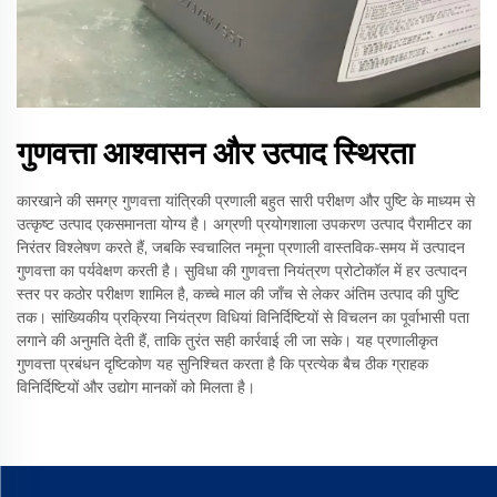
गुणवत्ता आश्वासन और उत्पाद स्थिरता
कारखाने की समग्र गुणवत्ता यांत्रिकी प्रणाली बहुत सारी परीक्षण और पुष्टि के माध्यम से
उत्कृष्ट उत्पाद एकसमानता योग्य है। अग्रणी प्रयोगशाला उपकरण उत्पाद पैरामीटर का
निरंतर विश्लेषण करते हैं, जबकि स्वचालित नमूना प्रणाली वास्तविक-समय में उत्पादन
गुणवत्ता का पर्यवेक्षण करती है। सुविधा की गुणवत्ता नियंत्रण प्रोटोकॉल में हर उत्पादन
स्तर पर कठोर परीक्षण शामिल है, कच्चे माल की जाँच से लेकर अंतिम उत्पाद की पुष्टि
तक। सांख्यिकीय प्रक्रिया नियंत्रण विधियां विनिर्दिष्टियों से विचलन का पूर्वाभासी पता
लगाने की अनुमति देती हैं, ताकि तुरंत सही कार्रवाई ली जा सके। यह प्रणालीकृत
गुणवत्ता प्रबंधन दृष्टिकोण यह सुनिश्चित करता है कि प्रत्येक बैच ठीक ग्राहक
विनिर्दिष्टियों और उद्योग मानकों को मिलता है।