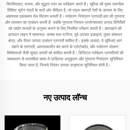
चिपचिपाहट, घनत्व, और शुद्धता स्तर का पर्यवेक्षण करते हैं। सुविधा की मुख्य तकनीक
विशिष्ट घूर्णन यंत्रों के चारों ओर केंद्रित है, जो पाठ्य सामग्री रेशों के उपचार के लिए
आवश्यक एकसमान तेल वितरण बनाती है। पर्यावरण नियंत्रण प्रणाली हवा की गुणवत्ता
और तापमान का प्रबंधन करती हैं, जबकि गुणवत्ता निश्चय प्रयोगशालाएं उत्पाद विनिर्देशों
को उद्योग मानकों के अनुरूप बनाने के लिए नियमित परीक्षण करती हैं। कारखाने की
उत्पादन लाइन में सामान्यतः कच्चा माल स्टोरेज, पूर्व-उपचार इकाइयां, मुख्य संसाधन
क्षेत्र, और तैयार उत्पाद प्रबंधन प्रणाली शामिल हैं। इसके अलावा, ये सुविधाएं आग
दबाने के प्रणाली, आपातकालीन बंद करने के प्रोटोकॉल, और पर्यावरण संरक्षण
विशेषताओं जैसी सुरक्षा उपायों को शामिल करती हैं। डिजिटल पर्यवेक्षण प्रणालियों की
समाकलन से वास्तविक समय में प्रक्रिया अनुकूलन और गुणवत्ता नियंत्रण सुनिश्चित
किया जाता है, जिससे निरंतर उत्पाद उत्कृष्टता सुनिश्चित होती है।
नए उत्पाद लॉन्च