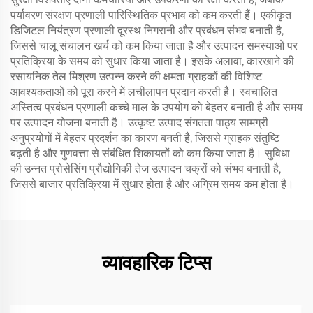
पर्यावरण संरक्षण प्रणाली पारिस्थितिक प्रभाव को कम करती हैं। एकीकृत
डिजिटल नियंत्रण प्रणाली दूरस्थ निगरानी और प्रबंधन संभव बनाती है,
जिससे चालू संचालन खर्च को कम किया जाता है और उत्पादन समस्याओं पर
प्रतिक्रिया के समय को सुधार किया जाता है। इसके अलावा, कारखाने की
रसायनिक तेल मिश्रण उत्पन्न करने की क्षमता ग्राहकों की विशिष्ट
आवश्यकताओं को पूरा करने में लचीलापन प्रदान करती है। स्वचालित
अस्तित्व प्रबंधन प्रणाली कच्चे माल के उपयोग को बेहतर बनाती है और समय
पर उत्पादन योजना बनाती है। उत्कृष्ट उत्पाद संगतता पाठ्य सामग्री
अनुप्रयोगों में बेहतर प्रदर्शन का कारण बनती है, जिससे ग्राहक संतुष्टि
बढ़ती है और गुणवत्ता से संबंधित शिकायतों को कम किया जाता है। सुविधा
की उन्नत प्रोसेसिंग प्रौद्योगिकी तेज उत्पादन चक्रों को संभव बनाती है,
जिससे बाजार प्रतिक्रिया में सुधार होता है और अग्रिम समय कम होता है।
व्यावहारिक टिप्स