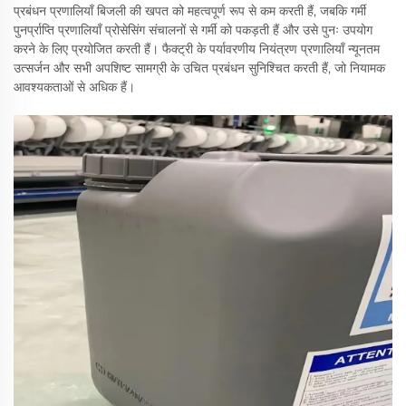
प्रबंधन प्रणालियाँ बिजली की खपत को महत्वपूर्ण रूप से कम करती हैं, जबकि गर्मी
पुनर्प्राप्ति प्रणालियाँ प्रोसेसिंग संचालनों से गर्मी को पकड़ती हैं और उसे पुनः उपयोग
करने के लिए प्रयोजित करती हैं। फैक्ट्री के पर्यावरणीय नियंत्रण प्रणालियाँ न्यूनतम
उत्सर्जन और सभी अपशिष्ट सामग्री के उचित प्रबंधन सुनिश्चित करती हैं, जो नियामक
आवश्यकताओं से अधिक हैं।