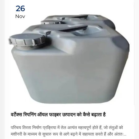
26
Nov
वर्टेक्स स्पिनिंग ऑयल फाइबर उत्पादन को कैसे बढ़ाता है
परिचय तिरता निर्माण प्रक्रिया में तेल अत्यंत महत्वपूर्ण होते हैं, जो तंतुओं को
मशीनरी के माध्यम से सुचारु रूप से आगे बढ़ने में सहायता करते हैं और अंततः