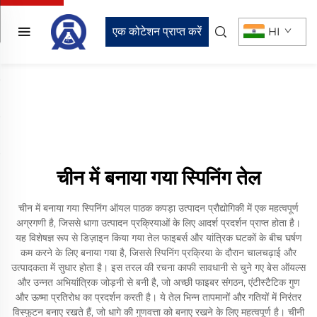
एक कोटेशन प्राप्त करें
HI
चीन में बनाया गया स्पिनिंग तेल
चीन में बनाया गया स्पिनिंग ऑयल पाठक कपड़ा उत्पादन प्रौद्योगिकी में एक महत्वपूर्ण
अग्रगणी है, जिससे धागा उत्पादन प्रक्रियाओं के लिए आदर्श प्रदर्शन प्राप्त होता है।
यह विशेषज्ञ रूप से डिज़ाइन किया गया तेल फाइबर्स और यांत्रिक घटकों के बीच घर्षण
कम करने के लिए बनाया गया है, जिससे स्पिनिंग प्रक्रिया के दौरान चालचढ़ाई और
उत्पादकता में सुधार होता है। इस तरल की रचना काफी सावधानी से चुने गए बेस ऑयल्स
और उन्नत अभियांत्रिक जोड़नी से बनी है, जो अच्छी फाइबर संगठन, एंटीस्टैटिक गुण
और ऊष्मा प्रतिरोध का प्रदर्शन करती है। ये तेल भिन्न तापमानों और गतियों में निरंतर
विस्फुटन बनाए रखते हैं, जो धागे की गुणवत्ता को बनाए रखने के लिए महत्वपूर्ण है। चीनी