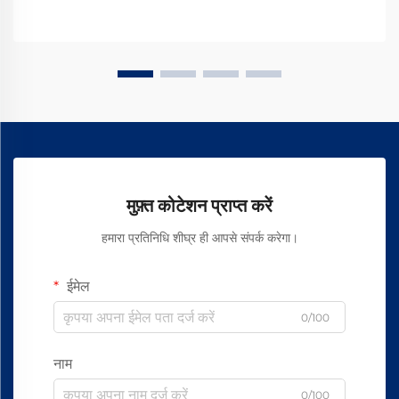
मुफ़्त कोटेशन प्राप्त करें
हमारा प्रतिनिधि शीघ्र ही आपसे संपर्क करेगा।
ईमेल
0/100
नाम
0/100