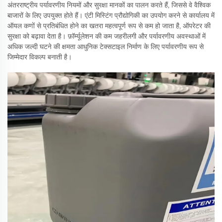
अंतरराष्ट्रीय पर्यावरणीय नियमों और सुरक्षा मानकों का पालन करते हैं, जिससे वे वैश्विक
बाजारों के लिए उपयुक्त होते हैं। एंटी मिस्टिंग प्रौद्योगिकी का उपयोग करने से कार्यालय में
ऑयल कणों से प्रतिबंधित होने का खतरा महत्वपूर्ण रूप से कम हो जाता है, ऑपरेटर की
सुरक्षा को बढ़ावा देता है। फ़ॉर्म्यूलेशन की कम जहरीलगी और पर्यावरणीय अवस्थाओं में
अधिक जल्दी घटने की क्षमता आधुनिक टेक्सटाइल निर्माण के लिए पर्यावरणीय रूप से
जिम्मेदार विकल्प बनाती है।