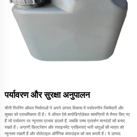
पर्यावरण और सुरक्षा अनुपालन
चीनी स्पिनिंग ऑयल निर्माताओं ने अपने उत्पाद विकास में पर्यावरणीय जिम्मेदारी और
सुरक्षा को प्राथमिकता दी है। ये ऑयल ऐसे बायोडिग्रेडेबल सामग्रियों से तैयार किए गए
हैं जो पर्यावरण पर न्यूनतम प्रभाव डालते हैं, जबकि उच्च प्रदर्शन मानदंडों को बनाए
रखते हैं। अग्रणी फ़िल्टरेशन और रफाइनमेंट प्रक्रियाएं भारी धातुओं की मात्रा को
न्यूनतम रखती हैं और वोलेटाइल ऑर्गेनिक कंपाउंड्स को कम करती हैं। ये उत्पाद