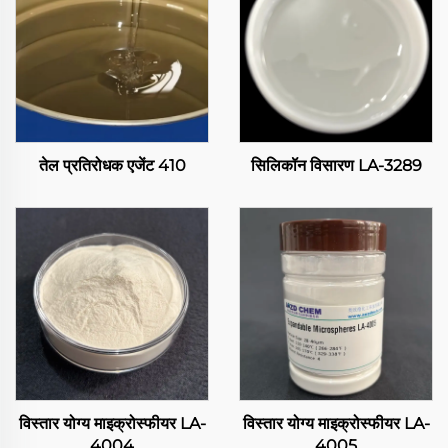
तेल प्रतिरोधक एजेंट 410
सिलिकॉन विसारण LA-3289
विस्तार योग्य माइक्रोस्फीयर LA-
विस्तार योग्य माइक्रोस्फीयर LA-
4004
4005