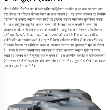
चीन में निर्मित स्पिनिंग तेल में अत्याधुनिक फॉर्मूलेशन तकनीक है जो उच्च प्रदर्शन वाले
बेस ऑयल को परिष्कृत योजक पैकेज के साथ जोड़ती है। यह उन्नत संरचना पूरे स्पिनिंग
प्रक्रिया में उत्कृष्ट स्नेहन बनाए रखते हुए इष्टतम फाइबर सामंजस्य सुनिश्चित करती
है। सावधानीपूर्वक संतुलित संरचना उच्च गर्मी स्थिरता प्रदान करती है, उच्च गति
संचालन के दौरान भी तेल के क्षरण को रोकती है। आधुनिक चीनी निर्माता ऑक्सीकरण
प्रतिरोध और थर्मल स्थिरता बढ़ाने वाले उत्पादों को बनाने के लिए सटीक आणविक
इंजीनियरिंग का उपयोग करते हैं। सूत्र में विशेष सर्फेक्टेंट शामिल हैं जो फाइबरों में तेल
के समान वितरण को सुनिश्चित करते हैं, असमान उपचार और गुणवत्ता के मुद्दों को रोकते
हैं। रचना में उन्नत पायसीकरण प्रक्रिया के दौरान आवश्यक स्नेहक गुणों को बनाए
रखते हुए आसान धोने में सुविधा प्रदान करते हैं। इस तकनीकी प्रगति के परिणामस्वरूप
ऐसे उत्पाद बने हैं जो पारंपरिक और उच्च गति वाले स्पिनिंग अनुप्रयोगों दोनों में असाधारण
प्रदर्शन प्रदर्शित करते हैं।