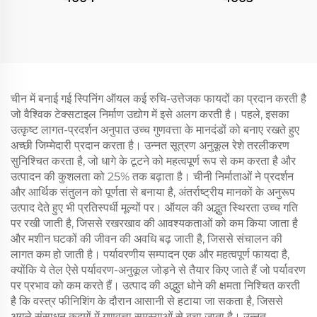
चीन में बनाई गई स्पिनिंग ऑयल कई रुचि-उत्तेजक फायदों का प्रदान करती है
जो वैश्विक टेक्सटाइल निर्माण उद्योग में इसे अलग करती है। पहले, इसका
उत्कृष्ट लागत-प्रदर्शन अनुपात उच्च गुणवत्ता के मानदंडों को बनाए रखते हुए
अच्छी जिम्मेदारी प्रदान करता है। उन्नत सूत्रण अनुकूल रेशे तरलीकरण
सुनिश्चित करता है, जो धागे के टूटने को महत्वपूर्ण रूप से कम करता है और
उत्पादन की कुशलता को 25% तक बढ़ाता है। चीनी निर्माताओं ने प्रदर्शन
और आर्थिक संतुलन को पूर्णता से बनाया है, अंतर्राष्ट्रीय मानकों के अनुरूप
उत्पाद देते हुए भी प्रतिस्पर्धी मूल्यों पर। ऑयल की अद्भुत स्थिरता उच्च गति
पर रखी जाती है, जिससे रखरखाव की आवश्यकताओं को कम किया जाता है
और मशीन घटकों की जीवन की अवधि बढ़ जाती है, जिससे संचालन की
लागत कम हो जाती है। पर्यावरणीय सम्पादन एक और महत्वपूर्ण फायदा है,
क्योंकि ये तेल ऐसे पर्यावरण-अनुकूल जोड़ने से तैयार किए जाते हैं जो पर्यावरण
पर प्रभाव को कम करते हैं। उत्पाद की अद्भुत धोने की क्षमता निश्चित करती
है कि वस्त्र फीनिशिंग के दौरान आसानी से हटाया जा सकता है, जिससे
अगले संसाधन कदमों में गुणवत्ता समस्याओं से बचा जाता है। उन्नत