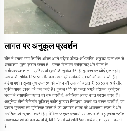
लागत पर अनुकूल प्रदर्शन
चीन में बनाया गया स्पिनिंग ऑयल अपने बढ़िया कीमत-अभिव्यक्ति अनुपात के माध्यम से
असाधारण मूल्य प्रदान करता है। उन्नत विनिर्माण प्रक्रियाएं और पैमाने के
अर्थव्यवस्थागत लाभ प्रतिस्पर्धी मूल्यों की सुविधा देती हैं, गुणवत्ता पर कोई छूट नहीं।
उत्पाद की शीर्षक निरंतरता और कम खपत दरें कार्यकारी लागतों को कम करती हैं।
बढ़िया मशीन सुरक्षा गुण उपकरण की जीवन की उम्र को बढ़ाते हैं, रखरखाव खर्च और
प्रतिस्थापन लागत को कम करते हैं। कुशल धोने की क्षमता अगले संसाधन प्रक्रिया
चरणों में रासायनिक खपत को कम करती है, अतिरिक्त लागत बचत प्रदान करते हैं।
आधुनिक चीनी विनिर्माण सुविधाएं कठोर गुणवत्ता नियंत्रण उपायों का पालन करती हैं, जो
उत्पाद गुणवत्ता को सुनिश्चित करती है जो उत्पादन क्षमता को अधिकतम करती है और
अपशिष्ट को न्यूनतम करती है। विभिन्न फाइबर प्रकारों पर उत्पाद की बहुमुखीता स्टॉक
आवश्यकताओं को कम करती है, विनिर्माताओं को अतिरिक्त आर्थिक लाभ प्रदान करती
है।