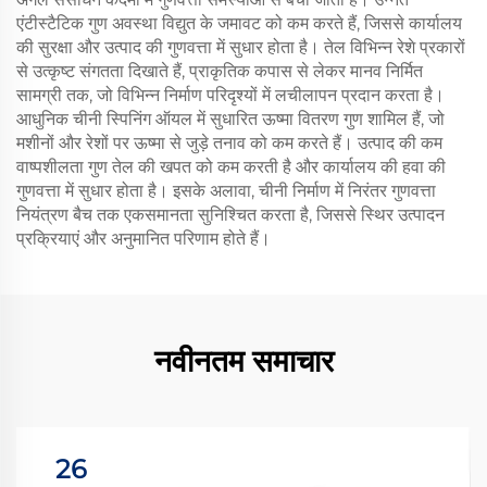
एंटीस्टैटिक गुण अवस्था विद्युत के जमावट को कम करते हैं, जिससे कार्यालय
की सुरक्षा और उत्पाद की गुणवत्ता में सुधार होता है। तेल विभिन्न रेशे प्रकारों
से उत्कृष्ट संगतता दिखाते हैं, प्राकृतिक कपास से लेकर मानव निर्मित
सामग्री तक, जो विभिन्न निर्माण परिदृश्यों में लचीलापन प्रदान करता है।
आधुनिक चीनी स्पिनिंग ऑयल में सुधारित ऊष्मा वितरण गुण शामिल हैं, जो
मशीनों और रेशों पर ऊष्मा से जुड़े तनाव को कम करते हैं। उत्पाद की कम
वाष्पशीलता गुण तेल की खपत को कम करती है और कार्यालय की हवा की
गुणवत्ता में सुधार होता है। इसके अलावा, चीनी निर्माण में निरंतर गुणवत्ता
नियंत्रण बैच तक एकसमानता सुनिश्चित करता है, जिससे स्थिर उत्पादन
प्रक्रियाएं और अनुमानित परिणाम होते हैं।
नवीनतम समाचार
26