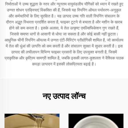
निर्माताओं ने उच्च शुद्धता के स्तर और न्यूनतम वायुमंडलीय यौगिकों को ध्यान में रखते हुए
उन्नत शोधन प्रक्रियाएं विकसित की हैं, जिससे यह स्पिनिंग ऑयल पर्यावरण-अनुकूल
और कर्मचारियों के लिए सुरक्षित है। यह उत्पाद उच्च गति वाली स्पिनिंग संचालन के
दौरान अद्भुत स्थिरता प्रदर्शित करता है, फाइबर टूटने से बचाता है और मशीन के खराब
होने को कम करता है। इसके अलावा, ये तेल उत्कृष्ट एमल्सिफिकेशन गुण रखते हैं,
जिससे समाप्त धागों से आसानी से धोया जा सकता है और कोई बाकी नहीं छूटता।
आधुनिक चीनी स्पिनिंग ऑयल्स में उन्नत एंटी-मिस्टिंग प्रौद्योगिकी शामिल है, जो कार्यालय
में तेल की धुंआं की उत्पत्ति को कम करती है और संचालन सुरक्षा में सुधार करती है। इस
उत्पाद की लचीलापन विभिन्न फाइबर प्रकारों के लिए उपयुक्त बनाती है, जिसमें
प्राकृतिक और कृत्रिम सामग्री शामिल है, जबकि इसकी लागत-कुशलता ने वैश्विक पाठक
कपड़ा उत्पादन में इसकी लोकप्रियता बढ़ाई है।
नए उत्पाद लॉन्च