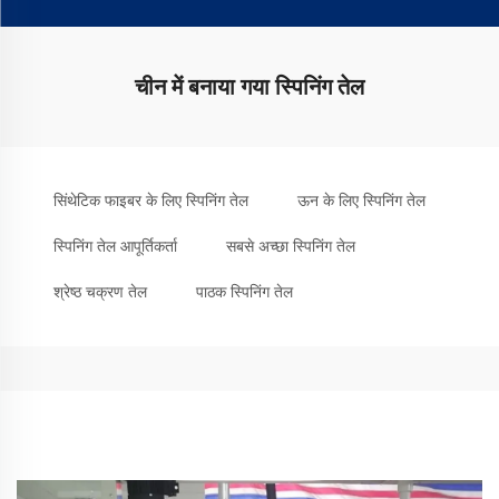
चीन में बनाया गया स्पिनिंग तेल
सिंथेटिक फाइबर के लिए स्पिनिंग तेल
ऊन के लिए स्पिनिंग तेल
स्पिनिंग तेल आपूर्तिकर्ता
सबसे अच्छा स्पिनिंग तेल
श्रेष्ठ चक्रण तेल
पाठक स्पिनिंग तेल