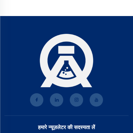
हमारे न्यूज़लेटर की सदस्यता लें