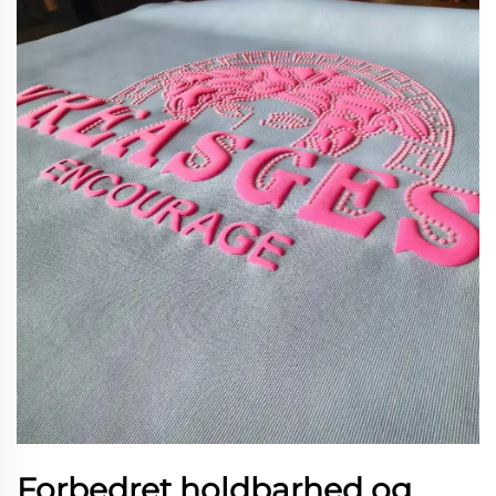
Forbedret holdbarhed og