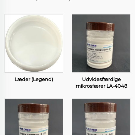
Læder (Legend)
Udvidesfærdige
mikrosfærer LA-4048