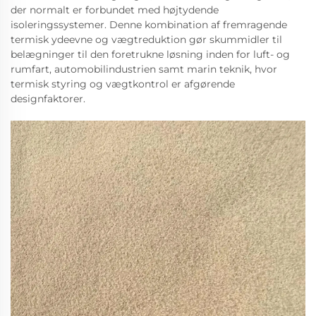
der normalt er forbundet med højtydende
isoleringssystemer. Denne kombination af fremragende
termisk ydeevne og vægtreduktion gør skummidler til
belægninger til den foretrukne løsning inden for luft- og
rumfart, automobilindustrien samt marin teknik, hvor
termisk styring og vægtkontrol er afgørende
designfaktorer.