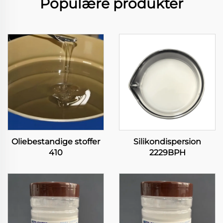
Populære produkter
Oliebestandige stoffer
Silikondispersion
410
2229BPH