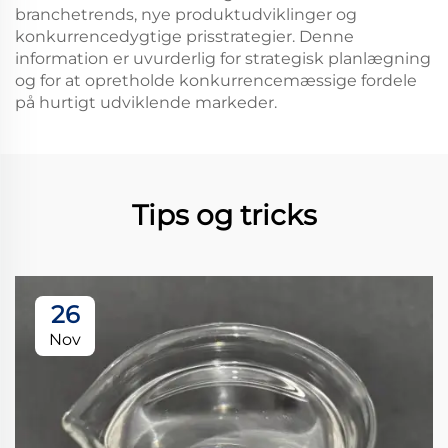
branchetrends, nye produktudviklinger og
konkurrencedygtige prisstrategier. Denne
information er uvurderlig for strategisk planlægning
og for at opretholde konkurrencemæssige fordele
på hurtigt udviklende markeder.
Tips og tricks
26
Nov