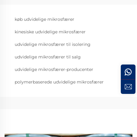
køb udvidelige mikrosfærer
kinesiske udvidelige mikrosfærer
udvidelige mikrosfærer til isolering
udvidelige mikrosfærer til salg
udvidelige mikrosfærer-producenter
polymerbaserede udvidelige mikrosfærer