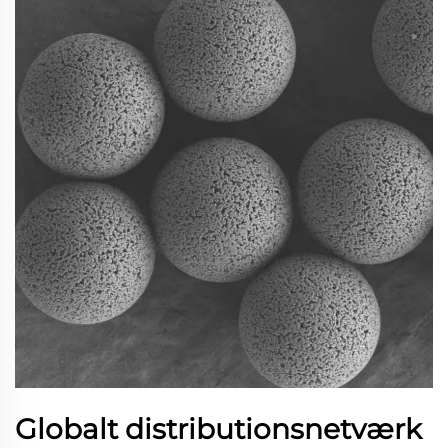
Globalt distributionsnetværk