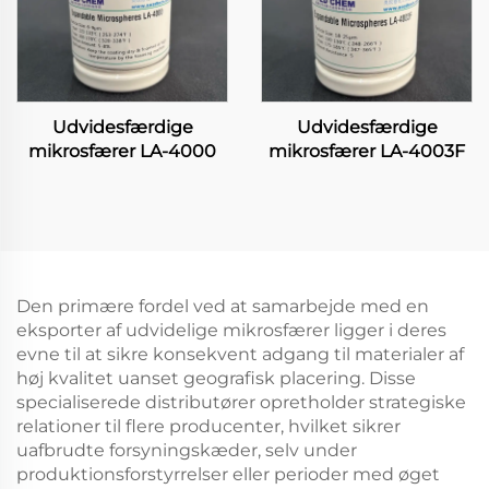
Udvidesfærdige
Udvidesfærdige
mikrosfærer LA-4000
mikrosfærer LA-4003F
Den primære fordel ved at samarbejde med en
eksporter af udvidelige mikrosfærer ligger i deres
evne til at sikre konsekvent adgang til materialer af
høj kvalitet uanset geografisk placering. Disse
specialiserede distributører opretholder strategiske
relationer til flere producenter, hvilket sikrer
uafbrudte forsyningskæder, selv under
produktionsforstyrrelser eller perioder med øget