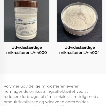
Udvidesfærdige
Udvidesfærdige
mikrosfærer LA-4000
mikrosfærer LA-4004
Polymer udvidelige mikrosfærer leverer
fremragende omkostningseffektivitet ved at
reducere forbruget af råmaterialer, samtidig med at
produktkvaliteten og ydeevnen opretholdes.