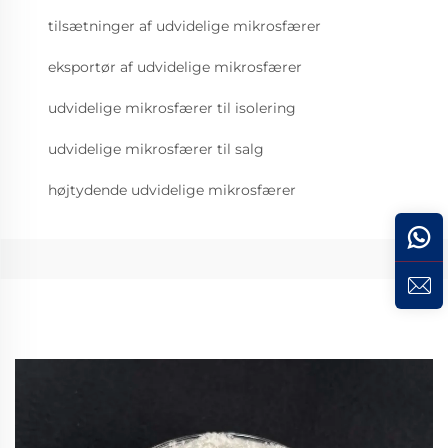
tilsætninger af udvidelige mikrosfærer
eksportør af udvidelige mikrosfærer
udvidelige mikrosfærer til isolering
udvidelige mikrosfærer til salg
højtydende udvidelige mikrosfærer