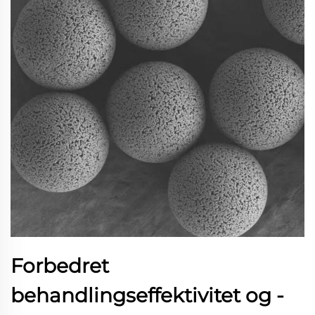
Forbedret
behandlingseffektivitet og -