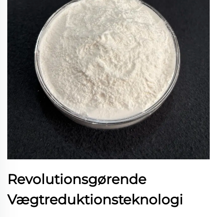
Revolutionsgørende
Vægtreduktionsteknologi