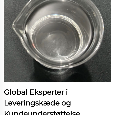
Global Eksperter i
Leveringskæde og
Kundeunderstøttelse