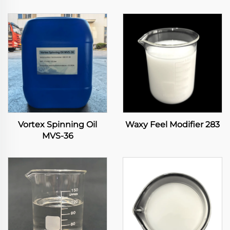
Vortex Spinning Oil
Waxy Feel Modifier 283
MVS-36