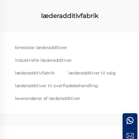
læderadditivfabrik
kinesiske læderadditiver
industrielle læderadditiver
læderadditivfabrik
læderadditiver til salg
læderadditiver til overfladebehandling
leverandører af læderadditiver