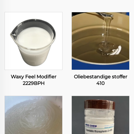
Waxy Feel Modifier
Oliebestandige stoffer
2229BPH
410