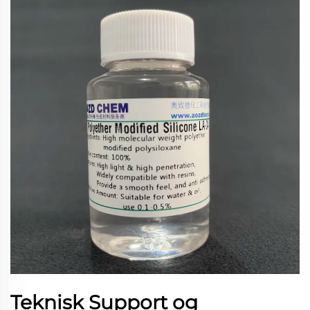
Teknisk Support og