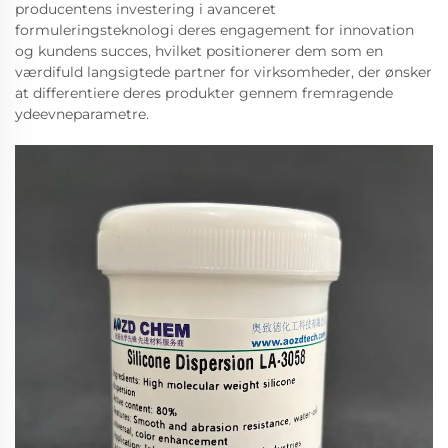
producentens investering i avanceret
formuleringsteknologi deres engagement for innovation
og kundens succes, hvilket positionerer dem som en
værdifuld langsigtede partner for virksomheder, der ønsker
at differentiere deres produkter gennem fremragende
ydeevneparametre.