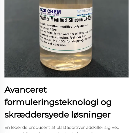
Avanceret
formuleringsteknologi og
skræddersyede løsninger
En ledende producent af plastadditiver adskiller sig ved