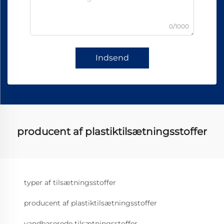
0/1000
Indsend
producent af plastiktilsætningsstoffer
typer af tilsætningsstoffer
producent af plastiktilsætningsstoffer
vandbaserede tilsætningsstoffer