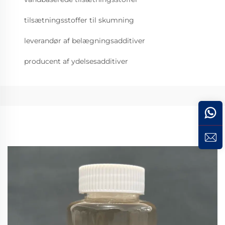
tilsætningsstoffer til skumning
leverandør af belægningsadditiver
producent af ydelsesadditiver