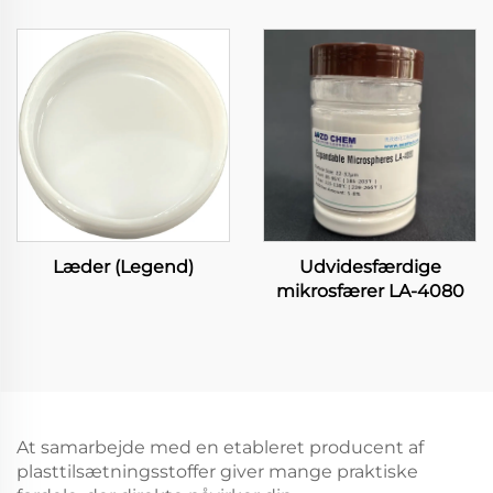
Læder (Legend)
Udvidesfærdige
mikrosfærer LA-4080
At samarbejde med en etableret producent af
plasttilsætningsstoffer giver mange praktiske