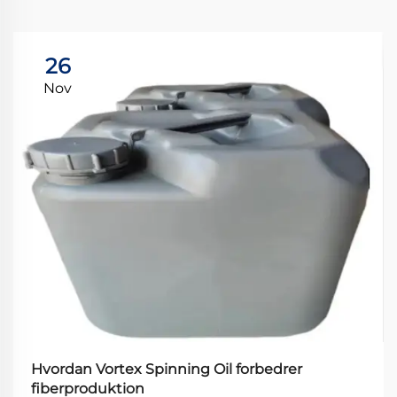
26
Nov
Hvordan Vortex Spinning Oil forbedrer
fiberproduktion