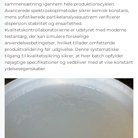
sammensætning igennem hele produktionscyklen.
Avancerede spektroskopimetoder sikrer kemisk konstans,
mens sofistikerede partikelanalyseaustrøm verificerer
dispersion stabilitet og ensartethed.
Kvalitetskontrollaboratorierne er udstyret med moderne
testanlæg, der kan simulere forskellige
anvendelsesbetingelser, hvilket tillader omfattende
produktvalidering før udgivelse. Denne systematiske
tilgang til kvalitetssikring sikrer, at hver batch opfylder
nøjagtige specifikationer og vedbliver med at vise konstant
ydelsesegenskaber.