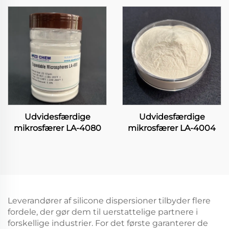
Udvidesfærdige
Udvidesfærdige
mikrosfærer LA-4080
mikrosfærer LA-4004
Leverandører af silicone dispersioner tilbyder flere
fordele, der gør dem til uerstattelige partnere i
forskellige industrier. For det første garanterer de