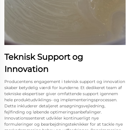
Teknisk Support og
Innovation
Producentens engagement i teknisk support og innovation
skaber betydelig værdi for kunderne. Et dedikeret team af
tekniske ekspertiser giver omfattende support igennem
hele produktudviklings- og implementeringsprocessen.
Dette inkluderer detaljeret ansøgningsvejledning,
fejlfinding og løbende optimeringsanbefalinger.
Innovationssenteret udvikler kontinuerligt nye
formuleringer og bearbejdningsteknikker for at tackle nye