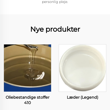
personlig pleje.
Nye produkter
Oliebestandige stoffer
Læder (Legend)
410