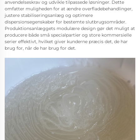
anvendelseskrav og udvikle tilpassede løsninger. Dette
omfatter muligheden for at ændre overfladebehandlinger,
justere stabiliseringsanlæg og optimere
dispersionsegenskaber for bestemte slutbrugsområder.
Produktionsanlæggets modulære design gør det muligt at
producere både små specialpartier og store kommersielle
serier effektivt, hvilket giver kunderne præcis det, de har
brug for, når de har brug for det.