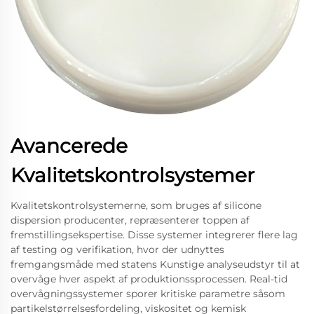
Avancerede
Kvalitetskontrolsystemer
Kvalitetskontrolsystemerne, som bruges af silicone
dispersion producenter, repræsenterer toppen af
fremstillingsekspertise. Disse systemer integrerer flere lag
af testing og verifikation, hvor der udnyttes
fremgangsmåde med statens Kunstige analyseudstyr til at
overvåge hver aspekt af produktionssprocessen. Real-tid
overvågningssystemer sporer kritiske parametre såsom
partikelstørrelsesfordeling, viskositet og kemisk