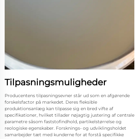
Tilpasningsmuligheder
Producentens tilpasningsevner står ud som en afgørende
forskelsfactor på markedet. Deres fleksible
produktionsanlæg kan tilpasse sig en bred vifte af
specifikationer, hvilket tillader nøjagtig justering af centrale
parametre såsom faststofindhold, partikelstørrelse og
reologiske egenskaber. Forsknings- og udviklingsholdet
samarbejder tæt med kunderne for at forstå specifikke