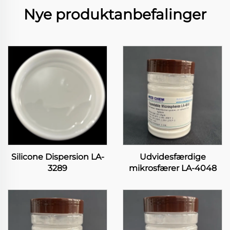
Nye produktanbefalinger
Silicone Dispersion LA-
Udvidesfærdige
3289
mikrosfærer LA-4048