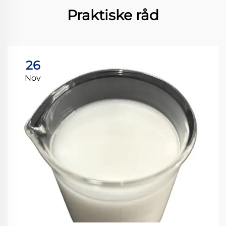
Praktiske råd
26
Nov