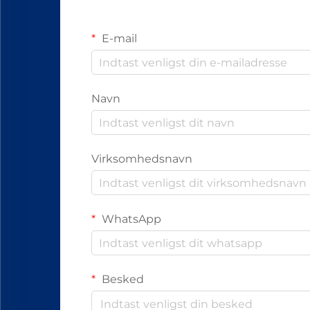
E-mail
Navn
Virksomhedsnavn
WhatsApp
Besked