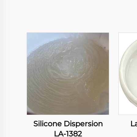
Silicone Dispersion
L
LA-1382