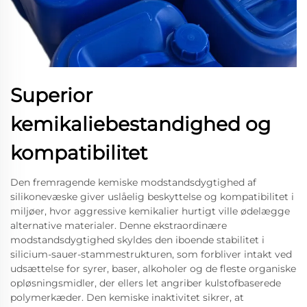
Superior
kemikaliebestandighed og
kompatibilitet
Den fremragende kemiske modstandsdygtighed af
silikonevæske giver uslåelig beskyttelse og kompatibilitet i
miljøer, hvor aggressive kemikalier hurtigt ville ødelægge
alternative materialer. Denne ekstraordinære
modstandsdygtighed skyldes den iboende stabilitet i
silicium-sauer-stammestrukturen, som forbliver intakt ved
udsættelse for syrer, baser, alkoholer og de fleste organiske
opløsningsmidler, der ellers let angriber kulstofbaserede
polymerkæder. Den kemiske inaktivitet sikrer, at