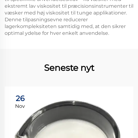
ekstremt lav viskositet til præcisionsinstrumenter til
væsker med høj viskositet til tunge applikationer.
Denne tilpasningsevne reducerer
lagerkompleksiteten samtidig med, at den sikrer
optimal ydelse for hver enkelt anvendelse.
Seneste nyt
26
Nov