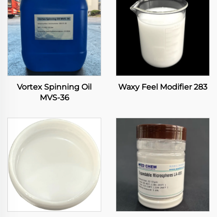
Vortex Spinning Oil
Waxy Feel Modifier 283
MVS-36