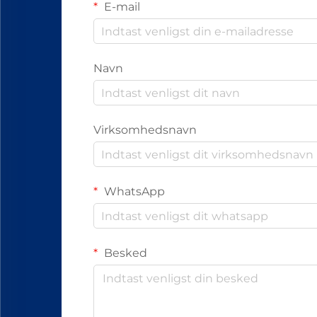
E-mail
Navn
Virksomhedsnavn
WhatsApp
Besked