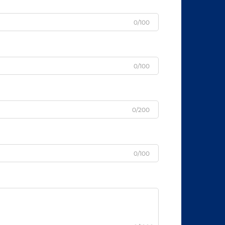
0/100
0/100
0/200
0/100