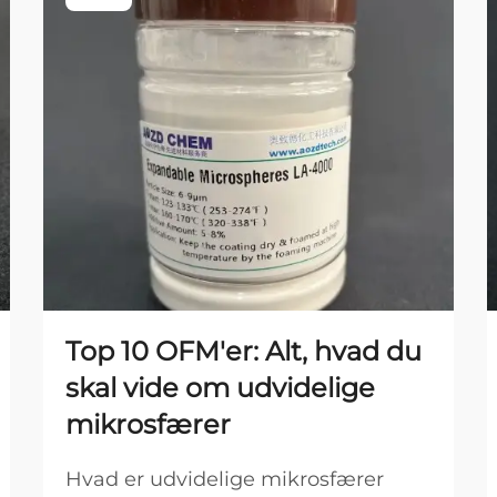
Top 10 OFM'er: Alt, hvad du
skal vide om udvidelige
mikrosfærer
Hvad er udvidelige mikrosfærer