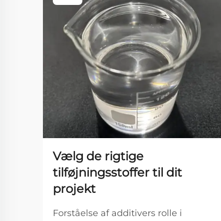
Vælg de rigtige
tilføjningsstoffer til dit
projekt
Forståelse af additivers rolle i