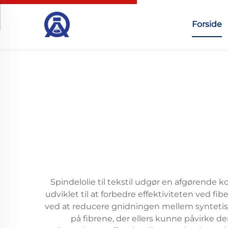
Forside
Spindelolie til tekstil udgør en afgørende 
udviklet til at forbedre effektiviteten ved 
ved at reducere gnidningen mellem syntetis
på fibrene, der ellers kunne påvirke de