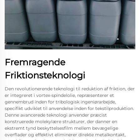
Fremragende
Friktionsteknologi
Den revolutionerende teknologi til reduktion af friktion, der
er integreret i vortex-spindelolie, repræsenterer et
gennembrud inden for tribologisk ingeniørarbejde,
specifikt udviklet til anvendelse inden for tekstilproduktion.
Denne avancerede teknologi anvender præcist
konstruerede molekylære strukturer, der danner en
ekstremt tynd beskyttelsesfilm mellem bevægelige
overflader og effektivt eliminerer direkte metalkontakt,