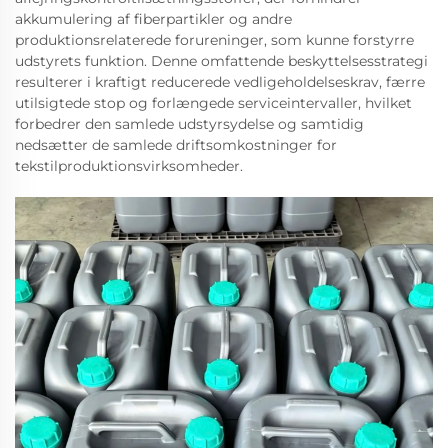
akkumulering af fiberpartikler og andre
produktionsrelaterede forureninger, som kunne forstyrre
udstyrets funktion. Denne omfattende beskyttelsesstrategi
resulterer i kraftigt reducerede vedligeholdelseskrav, færre
utilsigtede stop og forlængede serviceintervaller, hvilket
forbedrer den samlede udstyrsydelse og samtidig
nedsætter de samlede driftsomkostninger for
tekstilproduktionsvirksomheder.