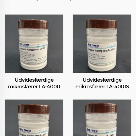
Udvidesfærdige
Udvidesfærdige
mikrosfærer LA-4000
mikrosfærer LA-4001S