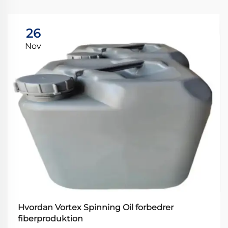
26
Nov
Hvordan Vortex Spinning Oil forbedrer
fiberproduktion