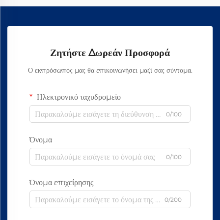
Ζητήστε Δωρεάν Προσφορά
Ο εκπρόσωπός μας θα επικοινωνήσει μαζί σας σύντομα.
Ηλεκτρονικό ταχυδρομείο
0/100
Όνομα
0/100
Όνομα επιχείρησης
0/200