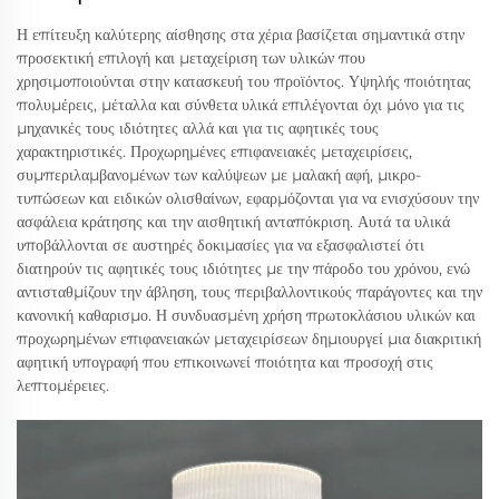
Η επίτευξη καλύτερης αίσθησης στα χέρια βασίζεται σημαντικά στην
προσεκτική επιλογή και μεταχείριση των υλικών που
χρησιμοποιούνται στην κατασκευή του προϊόντος. Υψηλής ποιότητας
πολυμέρεις, μέταλλα και σύνθετα υλικά επιλέγονται όχι μόνο για τις
μηχανικές τους ιδιότητες αλλά και για τις αφητικές τους
χαρακτηριστικές. Προχωρημένες επιφανειακές μεταχειρίσεις,
συμπεριλαμβανομένων των καλύψεων με μαλακή αφή, μικρο-
τυπώσεων και ειδικών ολισθαίνων, εφαρμόζονται για να ενισχύσουν την
ασφάλεια κράτησης και την αισθητική ανταπόκριση. Αυτά τα υλικά
υποβάλλονται σε αυστηρές δοκιμασίες για να εξασφαλιστεί ότι
διατηρούν τις αφητικές τους ιδιότητες με την πάροδο του χρόνου, ενώ
αντισταθμίζουν την άβληση, τους περιβαλλοντικούς παράγοντες και την
κανονική καθαρισμο. Η συνδυασμένη χρήση πρωτοκλάσιου υλικών και
προχωρημένων επιφανειακών μεταχειρίσεων δημιουργεί μια διακριτική
αφητική υπογραφή που επικοινωνεί ποιότητα και προσοχή στις
λεπτομέρειες.