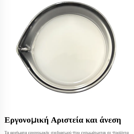
Εργονομική Αριστεία και άνεση
Τα αρχήματα εργονομικής σχεδιασμού που ενσωμάτωνται σε προϊόντα