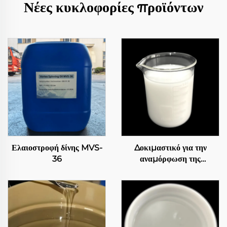
Νέες κυκλοφορίες προϊόντων
Ελαιοστροφή δίνης MVS-
Δοκιμαστικό για την
36
αναμόρφωση της
αισθητικής 283