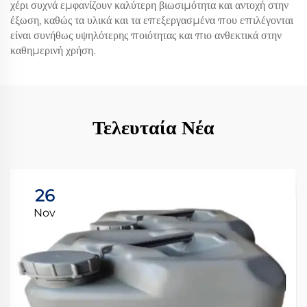
χέρι συχνά εμφανίζουν καλύτερη βιωσιμότητα και αντοχή στην
έξωση, καθώς τα υλικά και τα επεξεργασμένα που επιλέγονται
είναι συνήθως υψηλότερης ποιότητας και πιο ανθεκτικά στην
καθημερινή χρήση.
Τελευταία Νέα
26
Nov