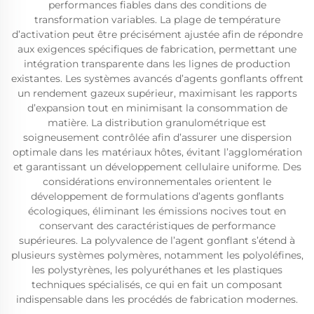
performances fiables dans des conditions de
transformation variables. La plage de température
d’activation peut être précisément ajustée afin de répondre
aux exigences spécifiques de fabrication, permettant une
intégration transparente dans les lignes de production
existantes. Les systèmes avancés d’agents gonflants offrent
un rendement gazeux supérieur, maximisant les rapports
d’expansion tout en minimisant la consommation de
matière. La distribution granulométrique est
soigneusement contrôlée afin d’assurer une dispersion
optimale dans les matériaux hôtes, évitant l’agglomération
et garantissant un développement cellulaire uniforme. Des
considérations environnementales orientent le
développement de formulations d’agents gonflants
écologiques, éliminant les émissions nocives tout en
conservant des caractéristiques de performance
supérieures. La polyvalence de l’agent gonflant s’étend à
plusieurs systèmes polymères, notamment les polyoléfines,
les polystyrènes, les polyuréthanes et les plastiques
techniques spécialisés, ce qui en fait un composant
indispensable dans les procédés de fabrication modernes.