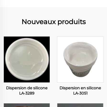
Nouveaux produits
Dispersion de silicone
Dispersion en silicone
LA-3289
LA-3051