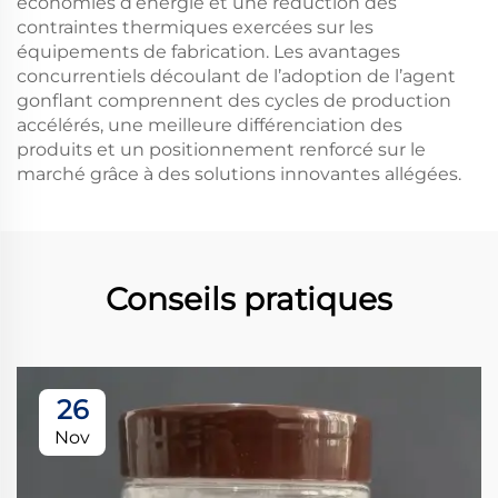
économies d’énergie et une réduction des
contraintes thermiques exercées sur les
équipements de fabrication. Les avantages
concurrentiels découlant de l’adoption de l’agent
gonflant comprennent des cycles de production
accélérés, une meilleure différenciation des
produits et un positionnement renforcé sur le
marché grâce à des solutions innovantes allégées.
Conseils pratiques
26
Nov