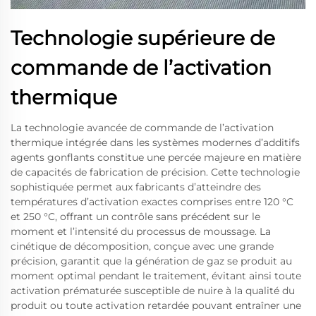
Technologie supérieure de
commande de l’activation
thermique
La technologie avancée de commande de l’activation
thermique intégrée dans les systèmes modernes d’additifs
agents gonflants constitue une percée majeure en matière
de capacités de fabrication de précision. Cette technologie
sophistiquée permet aux fabricants d’atteindre des
températures d’activation exactes comprises entre 120 °C
et 250 °C, offrant un contrôle sans précédent sur le
moment et l’intensité du processus de moussage. La
cinétique de décomposition, conçue avec une grande
précision, garantit que la génération de gaz se produit au
moment optimal pendant le traitement, évitant ainsi toute
activation prématurée susceptible de nuire à la qualité du
produit ou toute activation retardée pouvant entraîner une