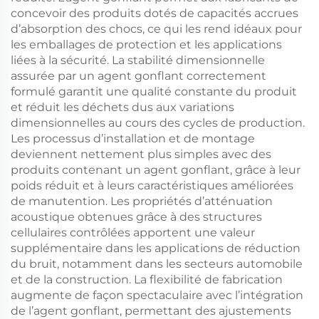
concevoir des produits dotés de capacités accrues
d’absorption des chocs, ce qui les rend idéaux pour
les emballages de protection et les applications
liées à la sécurité. La stabilité dimensionnelle
assurée par un agent gonflant correctement
formulé garantit une qualité constante du produit
et réduit les déchets dus aux variations
dimensionnelles au cours des cycles de production.
Les processus d’installation et de montage
deviennent nettement plus simples avec des
produits contenant un agent gonflant, grâce à leur
poids réduit et à leurs caractéristiques améliorées
de manutention. Les propriétés d’atténuation
acoustique obtenues grâce à des structures
cellulaires contrôlées apportent une valeur
supplémentaire dans les applications de réduction
du bruit, notamment dans les secteurs automobile
et de la construction. La flexibilité de fabrication
augmente de façon spectaculaire avec l’intégration
de l’agent gonflant, permettant des ajustements