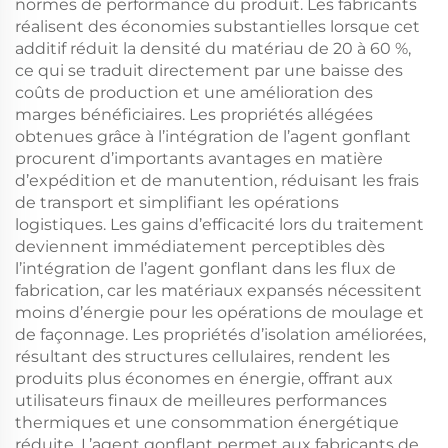
normes de performance du produit. Les fabricants
réalisent des économies substantielles lorsque cet
additif réduit la densité du matériau de 20 à 60 %,
ce qui se traduit directement par une baisse des
coûts de production et une amélioration des
marges bénéficiaires. Les propriétés allégées
obtenues grâce à l’intégration de l’agent gonflant
procurent d’importants avantages en matière
d’expédition et de manutention, réduisant les frais
de transport et simplifiant les opérations
logistiques. Les gains d’efficacité lors du traitement
deviennent immédiatement perceptibles dès
l’intégration de l’agent gonflant dans les flux de
fabrication, car les matériaux expansés nécessitent
moins d’énergie pour les opérations de moulage et
de façonnage. Les propriétés d’isolation améliorées,
résultant des structures cellulaires, rendent les
produits plus économes en énergie, offrant aux
utilisateurs finaux de meilleures performances
thermiques et une consommation énergétique
réduite. L’agent gonflant permet aux fabricants de