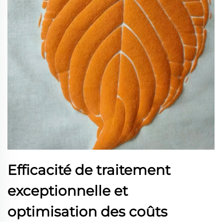
Efficacité de traitement
exceptionnelle et
optimisation des coûts