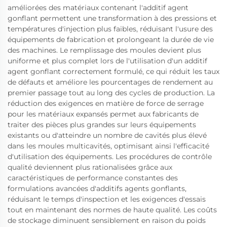
améliorées des matériaux contenant l'additif agent
gonflant permettent une transformation à des pressions et
températures d'injection plus faibles, réduisant l'usure des
équipements de fabrication et prolongeant la durée de vie
des machines. Le remplissage des moules devient plus
uniforme et plus complet lors de l'utilisation d'un additif
agent gonflant correctement formulé, ce qui réduit les taux
de défauts et améliore les pourcentages de rendement au
premier passage tout au long des cycles de production. La
réduction des exigences en matière de force de serrage
pour les matériaux expansés permet aux fabricants de
traiter des pièces plus grandes sur leurs équipements
existants ou d'atteindre un nombre de cavités plus élevé
dans les moules multicavités, optimisant ainsi l'efficacité
d'utilisation des équipements. Les procédures de contrôle
qualité deviennent plus rationalisées grâce aux
caractéristiques de performance constantes des
formulations avancées d'additifs agents gonflants,
réduisant le temps d'inspection et les exigences d'essais
tout en maintenant des normes de haute qualité. Les coûts
de stockage diminuent sensiblement en raison du poids