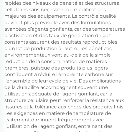
rapides des niveaux de densité et des structures
cellulaires sans nécessiter de modifications
majeures des équipements. Le contrôle qualité
devient plus prévisible avec des formulations
avancées d’agents gonflants, car des températures
d’activation et des taux de génération de gaz
constants assurent des résultats reproductibles
d’un lot de production à l’autre. Les bénéfices
environnementaux vont au-delà de la simple
réduction de la consommation de matières
premières, puisque des produits plus légers
contribuent à réduire l’empreinte carbone sur
l’ensemble de leur cycle de vie. Des améliorations
de la durabilité accompagnent souvent une
utilisation adéquate de l’agent gonflant, car la
structure cellulaire peut renforcer la résistance aux
fissures et la tolérance aux chocs des produits finis.
Les exigences en matière de température de
traitement diminuent fréquemment avec
l’utilisation de l’agent gonflant, entraînant des