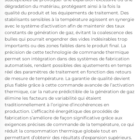
dégradation du matériau, protégeant ainsi à la fois la
qualité du produit et les équipements de traitement. Des
stabilisants sensibles à la température agissent en synergie
avec le système d’activation afin de maintenir des taux
constants de génération de gaz, évitant la coalescence des
bulles qui pourrait engendrer des vides indésirables trop
importants ou des zones faibles dans le produit final. La
précision de cette technologie de commande thermique
permet son intégration dans des systèmes de fabrication
automatisés, rendant possibles des ajustements en temps
réel des paramètres de traitement en fonction des retours
de mesure de température. La garantie de qualité devient
plus fiable grâce à cette commande avancée de l’activation
thermique, car la nature prédictible de la génération de gaz
élimine les facteurs de variabilité qui étaient
traditionnellement à l’origine d’incohérences en
production. L’efficacité énergétique des procédés de
fabrication s’améliore de façon significative grâce aux
exigences précises de commande de la température, ce qui
réduit la consommation thermique globale tout en
permettant d’obtenir des résultats d’expansion supérieurs.