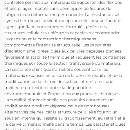
contrôlée permet aux matériaux de supporter des flexions
et des pliages répétés sans développer de fissures de
fatigue ni de déformation permanente. La résistance aux
cycles thermiques devient exceptionnelle lorsque l’additif
agent gonflant, correctement formulé, génère des
structures cellulaires uniformes capables d’accommoder
l’expansion et la contraction thermiques sans
compromettre l’intégrité structurelle. Les propriétés
d’isolation améliorées, dues aux cellules gazeuses piégées,
favorisent la stabilité thermique et réduisent les contraintes
thermiques sur toute la section transversale du matériau.
La résistance chimique s’améliore souvent dans les
matériaux expansés en raison de la densité réduite et de la
modification de la chimie de surface, offrant ainsi une
meilleure protection contre la dégradation
environnementale et l’exposition aux produits chimiques.
La stabilité dimensionnelle des produits contenant un
additif agent gonflant dépasse celle de nombreuses
alternatives pleines, car la structure cellulaire fournit un
soutien interne qui résiste au gauchissement, au retrait et à
la dérive dimensionnelle dans le temps. Les caractéristiques