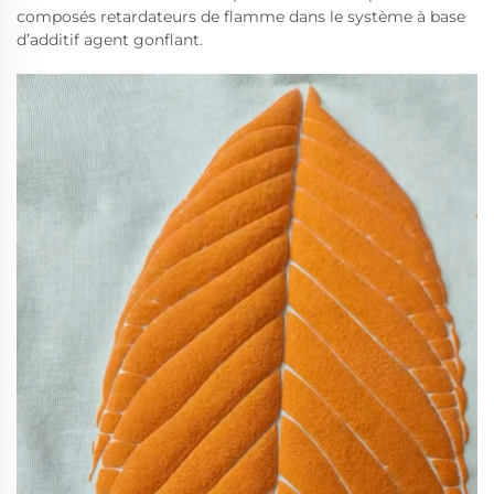
composés retardateurs de flamme dans le système à base
d’additif agent gonflant.