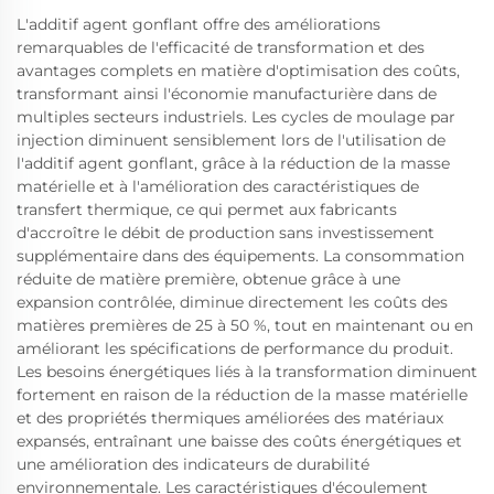
L'additif agent gonflant offre des améliorations
remarquables de l'efficacité de transformation et des
avantages complets en matière d'optimisation des coûts,
transformant ainsi l'économie manufacturière dans de
multiples secteurs industriels. Les cycles de moulage par
injection diminuent sensiblement lors de l'utilisation de
l'additif agent gonflant, grâce à la réduction de la masse
matérielle et à l'amélioration des caractéristiques de
transfert thermique, ce qui permet aux fabricants
d'accroître le débit de production sans investissement
supplémentaire dans des équipements. La consommation
réduite de matière première, obtenue grâce à une
expansion contrôlée, diminue directement les coûts des
matières premières de 25 à 50 %, tout en maintenant ou en
améliorant les spécifications de performance du produit.
Les besoins énergétiques liés à la transformation diminuent
fortement en raison de la réduction de la masse matérielle
et des propriétés thermiques améliorées des matériaux
expansés, entraînant une baisse des coûts énergétiques et
une amélioration des indicateurs de durabilité
environnementale. Les caractéristiques d'écoulement