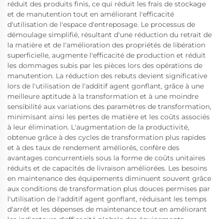
réduit des produits finis, ce qui réduit les frais de stockage
et de manutention tout en améliorant l'efficacité
d'utilisation de l'espace d'entreposage. Le processus de
démoulage simplifié, résultant d'une réduction du retrait de
la matière et de l'amélioration des propriétés de libération
superficielle, augmente l'efficacité de production et réduit
les dommages subis par les pièces lors des opérations de
manutention. La réduction des rebuts devient significative
lors de l'utilisation de l'additif agent gonflant, grâce à une
meilleure aptitude à la transformation et à une moindre
sensibilité aux variations des paramètres de transformation,
minimisant ainsi les pertes de matière et les coûts associés
à leur élimination. L'augmentation de la productivité,
obtenue grâce à des cycles de transformation plus rapides
et à des taux de rendement améliorés, confère des
avantages concurrentiels sous la forme de coûts unitaires
réduits et de capacités de livraison améliorées. Les besoins
en maintenance des équipements diminuent souvent grâce
aux conditions de transformation plus douces permises par
l'utilisation de l'additif agent gonflant, réduisant les temps
d'arrêt et les dépenses de maintenance tout en améliorant