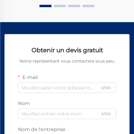
Obtenir un devis gratuit
Notre représentant vous contactera sous peu.
E-mail
0/100
Nom
0/100
Nom de l'entreprise