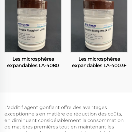
Les microsphères
Les microsphères
expandables LA-4080
expandables LA-4003F
L'additif agent gonflant offre des avantages
exceptionnels en matière de réduction des coûts,
en diminuant considérablement la consommation
de matières premières tout en maintenant les