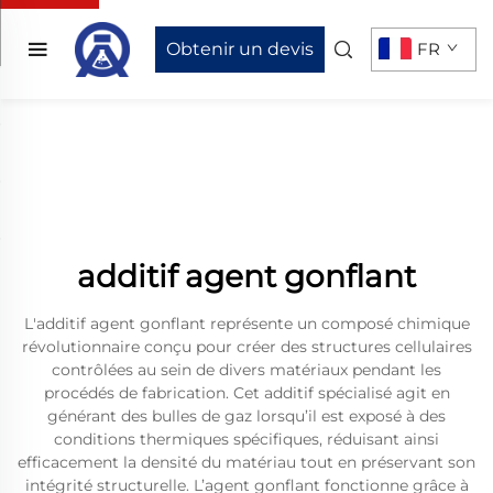
Obtenir un devis
FR
additif agent gonflant
L'additif agent gonflant représente un composé chimique
révolutionnaire conçu pour créer des structures cellulaires
contrôlées au sein de divers matériaux pendant les
procédés de fabrication. Cet additif spécialisé agit en
générant des bulles de gaz lorsqu’il est exposé à des
conditions thermiques spécifiques, réduisant ainsi
efficacement la densité du matériau tout en préservant son
intégrité structurelle. L’agent gonflant fonctionne grâce à