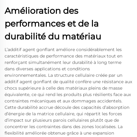
Amélioration des
performances et de la
durabilité du matériau
L’additif agent gonflant améliore considérablement les
caractéristiques de performance des matériaux tout en
renforçant simultanément leur durabilité à long terme
dans diverses applications et conditions
environnementales. La structure cellulaire créée par un
additif agent gonflant de qualité confère une résistance aux
chocs supérieure à celle des matériaux pleins de masse
équivalente, ce qui rend les produits plus résilients face aux
contraintes mécaniques et aux dommages accidentels.
Cette durabilité accrue découle des capacités d’absorption
d’énergie de la matrice cellulaire, qui répartit les forces
d’impact sur plusieurs parois cellulaires plutôt que de
concentrer les contraintes dans des zones localisées. La
flexibilité améliorée obtenue grâce à une expansion