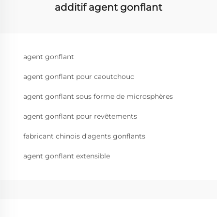
additif agent gonflant
agent gonflant
agent gonflant pour caoutchouc
agent gonflant sous forme de microsphères
agent gonflant pour revêtements
fabricant chinois d'agents gonflants
agent gonflant extensible