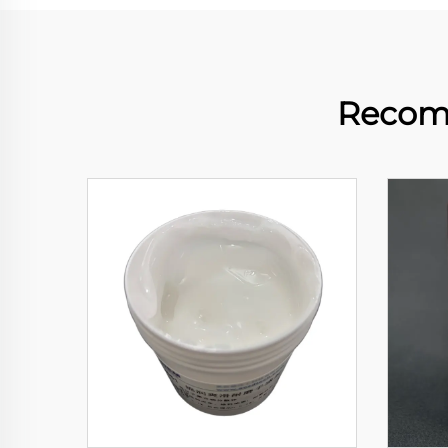
Recom