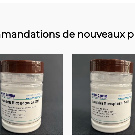
mandations de nouveaux pr