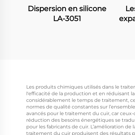
Dispersion en silicone
Le
LA-3051
exp
Les produits chimiques utilisés dans le trai
l'efficacité de la production et en réduisant
considérablement le temps de traitement, ce
normes de qualité constantes sur l’ensemble 
avancés pour le traitement du cuir, car ceux-
réduction des besoins énergétiques se tradu
pour les fabricants de cuir. L’amélioration d
traitement du cuir produisent des résultats 