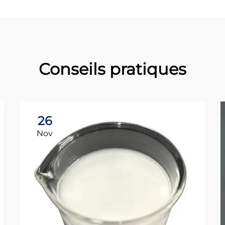
Conseils pratiques
26
Nov