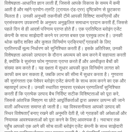
विशेषज्ञता-आधारित ज्ञान लाती हैं, जिससे आपके विकास के समय में कमी
आती है और महंगे प्रयोग-त्रुटि (ट्रायल-एंड-एरर) दृष्टिकोण से छुटकारा
मिलता है। उनकी अनुभवी तकनीकी टीमें आपकी विशिष्ट सामग्रियों और
प्रसंस्करण उपकरणों के अनुरूप अनुकूलित समाधान प्रदान करती हैं, जिससे
पहले दिन से ही आदर्श परिणाम प्राप्त होते हैं। एक प्रतिष्ठित ब्लोइंग एजेंट
कंपनी के साथ साझेदारी करने पर लागत बचत एक प्रमुख लाभ है। उनकी
थोक खरीद शक्ति और कुशल विनिर्माण प्रक्रियाएँ ग्राहकों के लिए
प्रतिस्पर्धी मूल्य निर्धारण को सुनिश्चित करती हैं। इसके अतिरिक्त, उनकी
विशेषज्ञता आपको उत्पादन के दौरान अपव्यय को कम करने में सहायता करती
है, क्योंकि वे सुसंगत फोम गुणवत्ता प्राप्त करते हैं और अस्वीकृत बैचों की
संख्या कम करते हैं। यह दक्षता में सुधार आपकी कुल विनिर्माण लागत को
काफी कम कर सकता है, जबकि लाभ की सीमा में सुधार करता है। गुणवत्ता
की सुसंगतता एक पेशेवर ब्लोइंग एजेंट कंपनी के साथ काम करने का एक और
महत्वपूर्ण लाभ है। उनकी स्थापित गुणवत्ता प्रबंधन प्रणालियाँ सुनिश्चित
करती हैं कि प्रत्येक उत्पाद बैच निर्दिष्ट सटीक विशिष्टताओं को पूरा करे,
जिससे आंतरिक मिश्रण या छोटे आपूर्तिकर्ताओं द्वारा अक्सर उत्पन्न की जाने
वाली अस्थिरता समाप्त हो जाती है। यह विश्वसनीयता आपको उत्पाद की
स्थिर विशेषताएँ बनाए रखने की अनुमति देती है, जो ग्राहकों की अपेक्षाओं और
नियामक आवश्यकताओं को पूरा करने के लिए आवश्यक है। नवाचार तक
पहुँच आपको एक आगे की सोच वाली ब्लोइंग एजेंट कंपनी के साथ साझेदारी