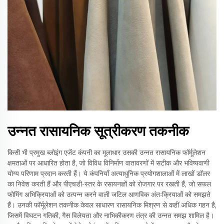
उन्नत रासायनिक सूत्रीकरण तकनीक
किसी भी प्रमुख ब्लोइंग एजेंट कंपनी का मूलाधार उसकी उन्नत रासायनिक फॉर्मूलेशन
क्षमताओं पर आधारित होता है, जो विविध विनिर्माण वातावरणों में सटीक और भविष्यवाणी
योग्य परिणाम प्रदान करती हैं। ये कंपनियाँ अत्याधुनिक प्रयोगशालाओं में लाखों डॉलर
का निवेश करती हैं और पीएचडी-स्तर के रसायनज्ञों को रोजगार पर रखती हैं, जो सफल
फोमिंग अभिक्रियाओं को उत्पन्न करने वाली जटिल आणविक अंतःक्रियाओं को समझते
हैं। उनकी फॉर्मूलेशन तकनीक केवल साधारण रासायनिक मिश्रण से कहीं अधिक गहन है,
जिसमें विघटन गतिकी, गैस विलेयता और नाभिकीकरण तंत्र की उन्नत समझ शामिल है।