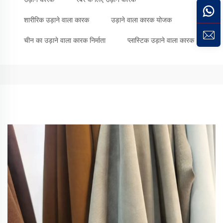
शारीरिक उड़ाने वाला कारक
उड़ाने वाला कारक योजक
चीन का उड़ाने वाला कारक निर्माता
प्लास्टिक उड़ाने वाला कारक