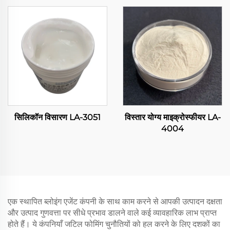
सिलिकॉन विसारण LA-3051
विस्तार योग्य माइक्रोस्फीयर LA-
4004
एक स्थापित ब्लोइंग एजेंट कंपनी के साथ काम करने से आपकी उत्पादन दक्षता
और उत्पाद गुणवत्ता पर सीधे प्रभाव डालने वाले कई व्यावहारिक लाभ प्राप्त
होते हैं। ये कंपनियाँ जटिल फोमिंग चुनौतियों को हल करने के लिए दशकों का