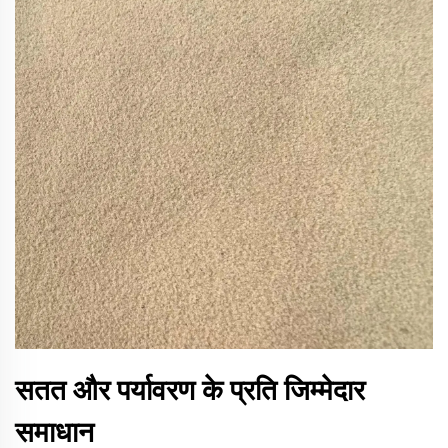
सतत और पर्यावरण के प्रति जिम्मेदार
समाधान