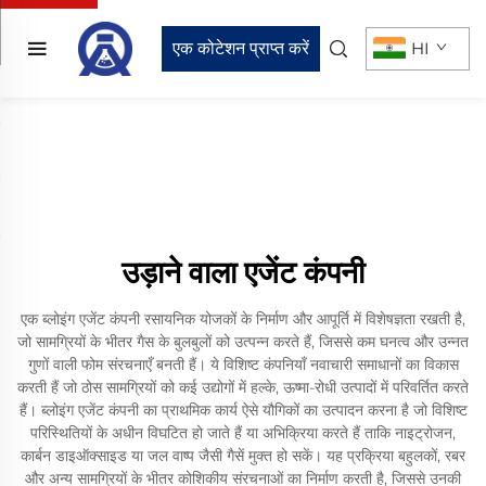
एक कोटेशन प्राप्त करें
HI
उड़ाने वाला एजेंट कंपनी
एक ब्लोइंग एजेंट कंपनी रसायनिक योजकों के निर्माण और आपूर्ति में विशेषज्ञता रखती है,
जो सामग्रियों के भीतर गैस के बुलबुलों को उत्पन्न करते हैं, जिससे कम घनत्व और उन्नत
गुणों वाली फोम संरचनाएँ बनती हैं। ये विशिष्ट कंपनियाँ नवाचारी समाधानों का विकास
करती हैं जो ठोस सामग्रियों को कई उद्योगों में हल्के, ऊष्मा-रोधी उत्पादों में परिवर्तित करते
हैं। ब्लोइंग एजेंट कंपनी का प्राथमिक कार्य ऐसे यौगिकों का उत्पादन करना है जो विशिष्ट
परिस्थितियों के अधीन विघटित हो जाते हैं या अभिक्रिया करते हैं ताकि नाइट्रोजन,
कार्बन डाइऑक्साइड या जल वाष्प जैसी गैसें मुक्त हो सकें। यह प्रक्रिया बहुलकों, रबर
और अन्य सामग्रियों के भीतर कोशिकीय संरचनाओं का निर्माण करती है, जिससे उनकी