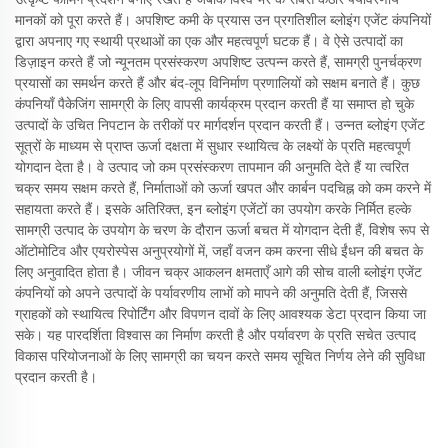
मानकों को पूरा करते हैं। अपशिष्ट कमी के प्रयास उन प्रगतिशील ब्लोइंग एजेंट कंपनियों
द्वारा अपनाए गए स्थायी प्रथाओं का एक और महत्वपूर्ण घटक हैं। वे ऐसे उत्पादों का
डिज़ाइन करते हैं जो न्यूनतम प्रसंस्करण अपशिष्ट उत्पन्न करते हैं, सामग्री पुनर्चक्रण
प्रयासों का समर्थन करते हैं और बंद-लूप विनिर्माण प्रणालियों को सक्षम बनाते हैं। कुछ
कंपनियाँ पैकेजिंग सामग्री के लिए वापसी कार्यक्रम प्रदान करती हैं या समाप्त हो चुके
उत्पादों के उचित निपटान के तरीकों पर मार्गदर्शन प्रदान करती हैं। उन्नत ब्लोइंग एजेंट
सूत्रों के माध्यम से प्राप्त ऊर्जा दक्षता में सुधार स्थायित्व के लक्ष्यों के प्रति महत्वपूर्ण
योगदान देता है। वे उत्पाद जो कम प्रसंस्करण तापमान की अनुमति देते हैं या त्वरित
चक्र समय सक्षम करते हैं, निर्माताओं को ऊर्जा खपत और कार्बन पदचिह्न को कम करने में
सहायता करते हैं। इसके अतिरिक्त, इन ब्लोइंग एजेंटों का उपयोग करके निर्मित हल्के
सामग्री उत्पाद के उपयोग के चरण के दौरान ऊर्जा बचत में योगदान देती हैं, विशेष रूप से
ऑटोमोटिव और एयरोस्पेस अनुप्रयोगों में, जहाँ वजन कम करना सीधे ईंधन की बचत के
लिए अनुवादित होता है। जीवन चक्र आकलन क्षमताएँ आगे की सोच वाली ब्लोइंग एजेंट
कंपनियों को अपने उत्पादों के पर्यावरणीय लाभों को मापने की अनुमति देती हैं, जिससे
ग्राहकों को स्थायित्व रिपोर्टिंग और विपणन दावों के लिए आवश्यक डेटा प्रदान किया जा
सके। यह पारदर्शिता विश्वास का निर्माण करती है और पर्यावरण के प्रति सचेत उत्पाद
विकास परियोजनाओं के लिए सामग्री का चयन करते समय सूचित निर्णय लेने की सुविधा
प्रदान करती है।