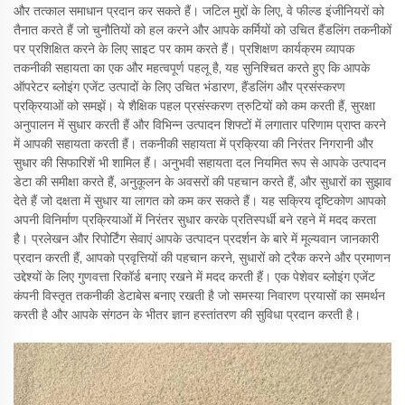
और तत्काल समाधान प्रदान कर सकते हैं। जटिल मुद्दों के लिए, वे फील्ड इंजीनियरों को
तैनात करते हैं जो चुनौतियों को हल करने और आपके कर्मियों को उचित हैंडलिंग तकनीकों
पर प्रशिक्षित करने के लिए साइट पर काम करते हैं। प्रशिक्षण कार्यक्रम व्यापक
तकनीकी सहायता का एक और महत्वपूर्ण पहलू है, यह सुनिश्चित करते हुए कि आपके
ऑपरेटर ब्लोइंग एजेंट उत्पादों के लिए उचित भंडारण, हैंडलिंग और प्रसंस्करण
प्रक्रियाओं को समझें। ये शैक्षिक पहल प्रसंस्करण त्रुटियों को कम करती हैं, सुरक्षा
अनुपालन में सुधार करती हैं और विभिन्न उत्पादन शिफ्टों में लगातार परिणाम प्राप्त करने
में आपकी सहायता करती हैं। तकनीकी सहायता में प्रक्रिया की निरंतर निगरानी और
सुधार की सिफारिशें भी शामिल हैं। अनुभवी सहायता दल नियमित रूप से आपके उत्पादन
डेटा की समीक्षा करते हैं, अनुकूलन के अवसरों की पहचान करते हैं, और सुधारों का सुझाव
देते हैं जो दक्षता में सुधार या लागत को कम कर सकते हैं। यह सक्रिय दृष्टिकोण आपको
अपनी विनिर्माण प्रक्रियाओं में निरंतर सुधार करके प्रतिस्पर्धी बने रहने में मदद करता
है। प्रलेखन और रिपोर्टिंग सेवाएं आपके उत्पादन प्रदर्शन के बारे में मूल्यवान जानकारी
प्रदान करती हैं, आपको प्रवृत्तियों की पहचान करने, सुधारों को ट्रैक करने और प्रमाणन
उद्देश्यों के लिए गुणवत्ता रिकॉर्ड बनाए रखने में मदद करती हैं। एक पेशेवर ब्लोइंग एजेंट
कंपनी विस्तृत तकनीकी डेटाबेस बनाए रखती है जो समस्या निवारण प्रयासों का समर्थन
करती है और आपके संगठन के भीतर ज्ञान हस्तांतरण की सुविधा प्रदान करती है।