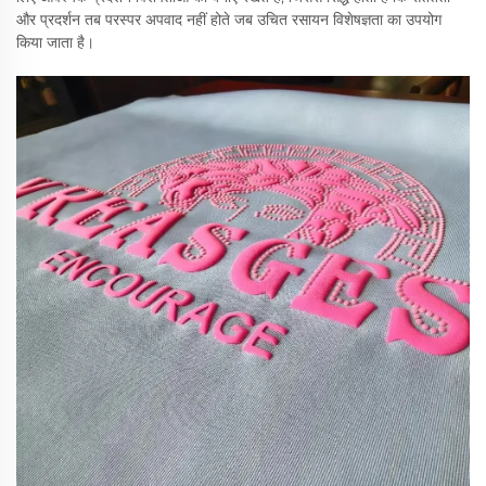
और प्रदर्शन तब परस्पर अपवाद नहीं होते जब उचित रसायन विशेषज्ञता का उपयोग
किया जाता है।