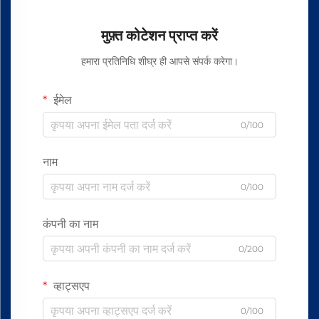
मुफ़्त कोटेशन प्राप्त करें
हमारा प्रतिनिधि शीघ्र ही आपसे संपर्क करेगा।
ईमेल
0/100
नाम
0/100
कंपनी का नाम
0/200
व्हाट्सएप
0/100