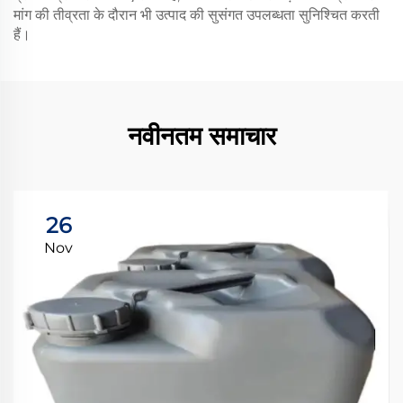
मांग की तीव्रता के दौरान भी उत्पाद की सुसंगत उपलब्धता सुनिश्चित करती
हैं।
नवीनतम समाचार
26
Nov