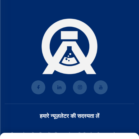
हमारे न्यूज़लेटर की सदस्यता लें
हमारी न्यूज़लेटर में शामिल हों ताकि आपको हमारी टीम से नवीनतम उद्योग समाचार,