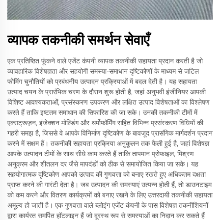
व्यापक तकनीकी समर्थन सेवाएँ
एक प्रतिष्ठित फूंकने वाले एजेंट कंपनी व्यापक तकनीकी सहायता प्रदान करती है जो
व्यावहारिक विशेषज्ञता और सहयोगी समस्या-समाधान दृष्टिकोणों के माध्यम से जटिल
फोमिंग चुनौतियों को प्रबंधनीय उत्पादन प्रक्रियाओं में बदल देती है। यह सहायता
उत्पाद चयन के प्रारंभिक चरण के दौरान शुरू होती है, जहां अनुभवी इंजीनियर आपकी
विशिष्ट आवश्यकताओं, प्रसंस्करण उपकरण और लक्षित उत्पाद विशेषताओं का विश्लेषण
करते हैं ताकि इष्टतम समाधान की सिफारिश की जा सके। उनकी तकनीकी टीमों में
एक्सट्रूज़न, इंजेक्शन मोल्डिंग और थर्मोफॉर्मिंग सहित विभिन्न प्रसंस्करण विधियों की
गहरी समझ है, जिससे वे आपके विनिर्माण दृष्टिकोण के बावजूद प्रासंगिक मार्गदर्शन प्रदान
करने में सक्षम हैं। तकनीकी सहायता प्रक्रिया अनुकूलन तक फैली हुई है, जहां विशेषज्ञ
आपके उत्पादन टीमों के साथ सीधे काम करते हैं ताकि तापमान प्रोफाइल, मिश्रण
अनुक्रम और शीतलन दर जैसे मापदंडों को ठीक से समायोजित किया जा सके। यह
सहयोगात्मक दृष्टिकोण आपको उत्पाद की गुणवत्ता को बनाए रखते हुए अधिकतम दक्षता
प्राप्त करने की गारंटी देता है। जब उत्पादन की समस्याएं उत्पन्न होती हैं, तो डाउनटाइम
को कम करने और वितरण कार्यक्रमों को बनाए रखने के लिए उत्तरदायी तकनीकी सहायता
अमूल्य हो जाती है। एक गुणवत्ता वाले ब्लोइंग एजेंट कंपनी के पास विशेषज्ञ तकनीशियनों
द्वारा कार्यरत समर्पित हॉटलाइन हैं जो दूरस्थ रूप से समस्याओं का निदान कर सकते हैं