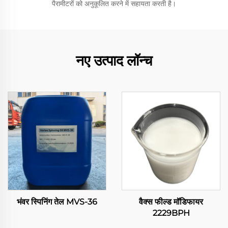
पैरामीटरों को अनुकूलित करने में सहायता करती है।
नए उत्पाद लॉन्च
भंवर स्पिनिंग तेल MVS-36
वैक्स फील्ड मॉडिफायर
2229BPH