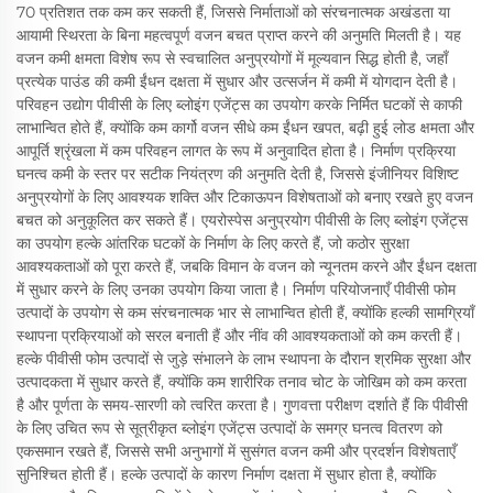
70 प्रतिशत तक कम कर सकती हैं, जिससे निर्माताओं को संरचनात्मक अखंडता या
आयामी स्थिरता के बिना महत्वपूर्ण वजन बचत प्राप्त करने की अनुमति मिलती है। यह
वजन कमी क्षमता विशेष रूप से स्वचालित अनुप्रयोगों में मूल्यवान सिद्ध होती है, जहाँ
प्रत्येक पाउंड की कमी ईंधन दक्षता में सुधार और उत्सर्जन में कमी में योगदान देती है।
परिवहन उद्योग पीवीसी के लिए ब्लोइंग एजेंट्स का उपयोग करके निर्मित घटकों से काफी
लाभान्वित होते हैं, क्योंकि कम कार्गो वजन सीधे कम ईंधन खपत, बढ़ी हुई लोड क्षमता और
आपूर्ति श्रृंखला में कम परिवहन लागत के रूप में अनुवादित होता है। निर्माण प्रक्रिया
घनत्व कमी के स्तर पर सटीक नियंत्रण की अनुमति देती है, जिससे इंजीनियर विशिष्ट
अनुप्रयोगों के लिए आवश्यक शक्ति और टिकाऊपन विशेषताओं को बनाए रखते हुए वजन
बचत को अनुकूलित कर सकते हैं। एयरोस्पेस अनुप्रयोग पीवीसी के लिए ब्लोइंग एजेंट्स
का उपयोग हल्के आंतरिक घटकों के निर्माण के लिए करते हैं, जो कठोर सुरक्षा
आवश्यकताओं को पूरा करते हैं, जबकि विमान के वजन को न्यूनतम करने और ईंधन दक्षता
में सुधार करने के लिए उनका उपयोग किया जाता है। निर्माण परियोजनाएँ पीवीसी फोम
उत्पादों के उपयोग से कम संरचनात्मक भार से लाभान्वित होती हैं, क्योंकि हल्की सामग्रियाँ
स्थापना प्रक्रियाओं को सरल बनाती हैं और नींव की आवश्यकताओं को कम करती हैं।
हल्के पीवीसी फोम उत्पादों से जुड़े संभालने के लाभ स्थापना के दौरान श्रमिक सुरक्षा और
उत्पादकता में सुधार करते हैं, क्योंकि कम शारीरिक तनाव चोट के जोखिम को कम करता
है और पूर्णता के समय-सारणी को त्वरित करता है। गुणवत्ता परीक्षण दर्शाते हैं कि पीवीसी
के लिए उचित रूप से सूत्रीकृत ब्लोइंग एजेंट्स उत्पादों के समग्र घनत्व वितरण को
एकसमान रखते हैं, जिससे सभी अनुभागों में सुसंगत वजन कमी और प्रदर्शन विशेषताएँ
सुनिश्चित होती हैं। हल्के उत्पादों के कारण निर्माण दक्षता में सुधार होता है, क्योंकि