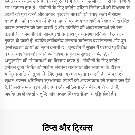
खपत और अंतिम उपयोग के अनुप्रयोगों में सुधारित ऊर्जा दक्षता से पर्यावरणीय
लाभ उत्पन्न होते हैं। पीवीसी के लिए ब्लोइंग एजेंट्स निर्माताओं को स्थिरता के
लक्ष्यों को पूरा करने और उत्पाद प्रदर्शन मानकों को बनाए रखने में सक्षम
बनाते हैं। फोम संरचनाओं के माध्यम से प्राप्त वजन कमी परिवहन से संबंधित
कार्बन उत्सर्जन को कम करती है और पैकेजिंग की आवश्यकताओं को कम
करती है। फोम पीवीसी सामग्रियों के साथ पुनर्चक्रण प्रक्रियाएँ अधिक
कुशल हो जाती हैं, क्योंकि कोशिकीय संरचना यांत्रिक प्रसंस्करण और पुनः
प्रसंस्करण कार्यों को सुगम बनाती है। प्रदर्शन में सुधार में प्रभाव प्रतिरोध,
कंपन अवशोषण और ध्वनि अवशोषण के गुणों में सुधार शामिल हैं, जो
अनुप्रयोग की संभावनाओं का विस्तार करते हैं। पीवीसी के लिए ब्लोइंग
एजेंट्स द्वारा निर्मित कोशिकीय संरचना यातायात और स्थापना के दौरान
यांत्रिक क्षति से सुरक्षा के लिए कुशन प्रभाव प्रदान करती है। ये प्रदर्शन
सुधार अक्सर अतिरिक्त सुरक्षात्मक उपायों की आवश्यकता को समाप्त कर देते
हैं, जिससे समग्र प्रणाली लागत और जटिलता और भी कम हो जाती है,
जबकि उपयोगकर्ता संतुष्टि और उत्पाद विश्वसनीयता में वृद्धि होती है।
टिप्स और ट्रिक्स