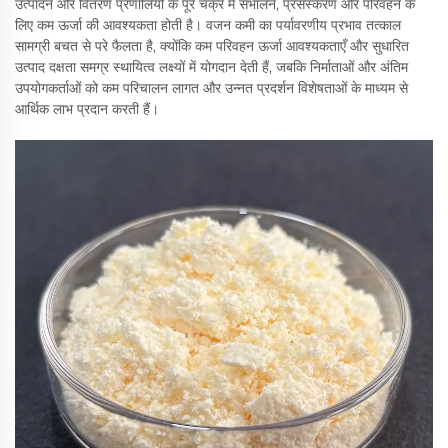
उत्पादन और वितरण प्रणालियों के पूरे चक्र में संभालने, प्रसंस्करण और परिवहन के
लिए कम ऊर्जा की आवश्यकता होती है। वजन कमी का पर्यावरणीय प्रभाव तत्काल
सामग्री बचत से परे फैलता है, क्योंकि कम परिवहन ऊर्जा आवश्यकताएँ और सुधारित
उत्पाद दक्षता समग्र स्थायित्व लक्ष्यों में योगदान देती हैं, जबकि निर्माताओं और अंतिम
उपयोगकर्ताओं को कम परिचालन लागत और उन्नत प्रदर्शन विशेषताओं के माध्यम से
आर्थिक लाभ प्रदान करती हैं।