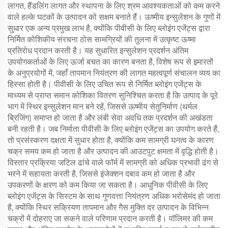
लागत, हैंडलिंग लागत और स्थापना के लिए श्रम आवश्यकताओं को कम करने
वाले हल्के घटकों के उत्पादन को सक्षम बनाते हैं। ऊष्मीय इन्सुलेशन के गुणों में
सुधार एक अन्य प्रमुख लाभ है, क्योंकि पीवीसी के लिए ब्लोइंग एजेंट्स द्वारा
निर्मित कोशिकीय संरचना ठोस सामग्रियों की तुलना में उत्कृष्ट ऊष्मा
प्रतिरोध प्रदान करती है। यह सुधारित इन्सुलेशन प्रदर्शन अंतिम
उपयोगकर्ताओं के लिए ऊर्जा बचत का कारण बनता है, विशेष रूप से इमारतों
के अनुप्रयोगों में, जहाँ तापमान नियंत्रण की लागत महत्वपूर्ण संचालन व्यय का
हिस्सा होती है। पीवीसी के लिए उचित रूप से निर्मित ब्लोइंग एजेंट्स के
माध्यम से प्राप्त समान कोशिका वितरण सुनिश्चित करता है कि उत्पाद के पूरे
भाग में स्थिर इन्सुलेशन मान बने रहें, जिससे ऊष्मीय सेतुनिर्माण (थर्मल
ब्रिजिंग) समाप्त हो जाता है और लंबी सेवा अवधि तक प्रदर्शन की अखंडता
बनी रहती है। जब निर्माता पीवीसी के लिए ब्लोइंग एजेंट्स का उपयोग करते हैं,
तो प्रसंस्करण दक्षता में सुधार होता है, क्योंकि कम सामग्री घनत्व के कारण
चक्र समय कम हो जाता है और उत्पादन की आउटपुट क्षमता में वृद्धि होती है।
विस्तार प्रक्रिया जटिल ढांचे वाले फॉर्म में सामग्री को अधिक प्रभावी ढंग से
भरने में सहायता करती है, जिससे इंजेक्शन दबाव कम हो जाता है और
उपकरणों के क्षरण को कम किया जा सकता है। आधुनिक पीवीसी के लिए
ब्लोइंग एजेंट्स के सिस्टम के साथ गुणवत्ता नियंत्रण अधिक भरोसेमंद हो जाता
है, क्योंकि स्थिर सक्रियण तापमान और गैस मुक्ति दर उत्पादन के विभिन्न
चक्रों में दोहराए जा सकने वाले परिणाम प्रदान करती है। पॉलिमर की कम