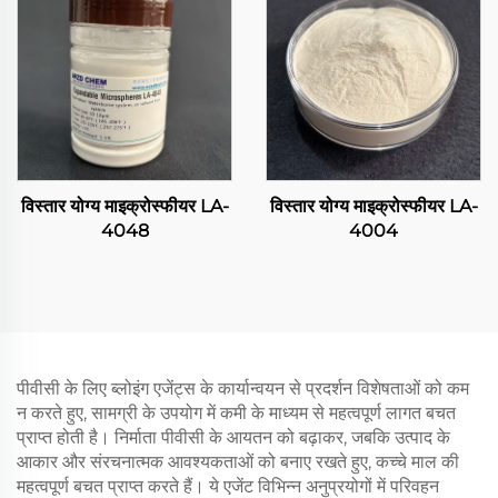
विस्तार योग्य माइक्रोस्फीयर LA-
विस्तार योग्य माइक्रोस्फीयर LA-
4048
4004
पीवीसी के लिए ब्लोइंग एजेंट्स के कार्यान्वयन से प्रदर्शन विशेषताओं को कम
न करते हुए, सामग्री के उपयोग में कमी के माध्यम से महत्वपूर्ण लागत बचत
प्राप्त होती है। निर्माता पीवीसी के आयतन को बढ़ाकर, जबकि उत्पाद के
आकार और संरचनात्मक आवश्यकताओं को बनाए रखते हुए, कच्चे माल की
महत्वपूर्ण बचत प्राप्त करते हैं। ये एजेंट विभिन्न अनुप्रयोगों में परिवहन