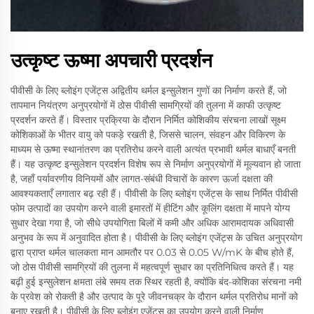
उत्कृष्ट ऊष्मा अपचारी प्रदर्शन
पीवीसी के लिए ब्लोइंग एजेंट्स अद्वितीय थर्मल इन्सुलेशन गुणों का निर्माण करते हैं, जो
तापमान नियंत्रण अनुप्रयोगों में ठोस पीवीसी सामग्रियों की तुलना में काफी उत्कृष्ट
प्रदर्शन करते हैं। विस्तार प्रक्रिया के दौरान निर्मित कोशिकीय संरचना लाखों सूक्ष्म
कोशिकाओं के भीतर वायु को पकड़े रखती है, जिससे चालन, संवहन और विकिरण के
माध्यम से ऊष्मा स्थानांतरण का प्रतिरोध करने वाली अत्यंत प्रभावी थर्मल बाधाएँ बनती
हैं। यह उत्कृष्ट इन्सुलेशन प्रदर्शन विशेष रूप से निर्माण अनुप्रयोगों में मूल्यवान हो जाता
है, जहाँ पर्यावरणीय विनियमों और लागत-संबंधी विचारों के कारण ऊर्जा दक्षता की
आवश्यकताएँ लगातार बढ़ रही हैं। पीवीसी के लिए ब्लोइंग एजेंट्स के साथ निर्मित पीवीसी
फोम उत्पादों का उपयोग करने वाली इमारतों में हीटिंग और कूलिंग दक्षता में मापने योग्य
सुधार देखा गया है, जो सीधे उपयोगिता बिलों में कमी और अधिक आरामदायक अधिवासी
अनुभव के रूप में अनुवादित होता है। पीवीसी के लिए ब्लोइंग एजेंट्स के उचित अनुप्रयोग
द्वारा प्राप्त थर्मल चालकता मान आमतौर पर 0.03 से 0.05 W/mK के बीच होते हैं,
जो ठोस पीवीसी सामग्रियों की तुलना में महत्वपूर्ण सुधार का प्रतिनिधित्व करते हैं। यह
बढ़ी हुई इन्सुलेशन क्षमता लंबे समय तक स्थिर रहती है, क्योंकि बंद-कोशिका संरचना नमी
के प्रवेश को रोकती है और उत्पाद के पूरे जीवनचक्र के दौरान थर्मल प्रतिरोध मानों को
बनाए रखती है। पीवीसी के लिए ब्लोइंग एजेंट्स का उपयोग करने वाली निर्माण