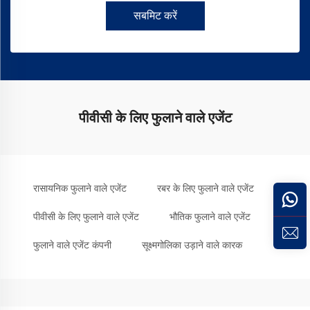
सबमिट करें
पीवीसी के लिए फुलाने वाले एजेंट
रासायनिक फुलाने वाले एजेंट
रबर के लिए फुलाने वाले एजेंट
पीवीसी के लिए फुलाने वाले एजेंट
भौतिक फुलाने वाले एजेंट
फुलाने वाले एजेंट कंपनी
सूक्ष्मगोलिका उड़ाने वाले कारक