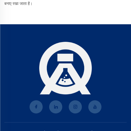
बनाए रखा जाता है।