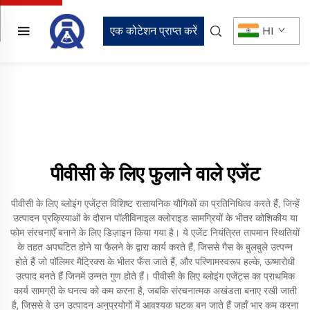
एक कोटेशन प्राप्त करें
HI
पीवीसी के लिए फुलाने वाले एजेंट
पीवीसी के लिए ब्लोइंग एजेंट्स विशिष्ट रासायनिक यौगिकों का प्रतिनिधित्व करते हैं, जिन्हें
उत्पादन प्रक्रियाओं के दौरान पॉलीविनाइल क्लोराइड सामग्रियों के भीतर कोशिकीय या
फोम संरचनाएँ बनाने के लिए डिज़ाइन किया गया है। ये एजेंट नियंत्रित तापमान स्थितियों
के तहत अपघटित होने या फैलने के द्वारा कार्य करते हैं, जिससे गैस के बुलबुले उत्पन्न
होते हैं जो पॉलिमर मैट्रिक्स के भीतर फँस जाते हैं, और परिणामस्वरूप हल्के, ऊष्मारोधी
उत्पाद बनते हैं जिनमें उन्नत गुण होते हैं। पीवीसी के लिए ब्लोइंग एजेंट्स का प्राथमिक
कार्य सामग्री के घनत्व को कम करना है, जबकि संरचनात्मक अखंडता बनाए रखी जाती
है, जिससे वे उन उत्पादन अनुप्रयोगों में आवश्यक घटक बन जाते हैं जहाँ भार कम करना