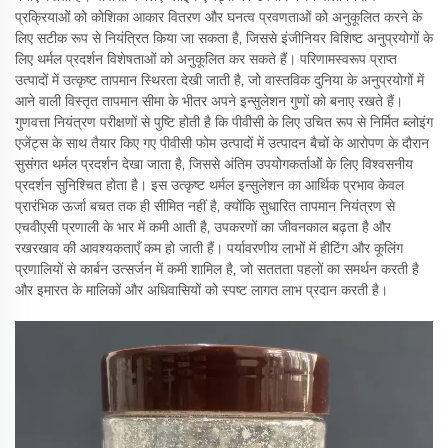
प्रक्रियाओं को कोशिका आकार वितरण और घनत्व प्रवणताओं को अनुकूलित करने के
लिए सटीक रूप से नियंत्रित किया जा सकता है, जिससे इंजीनियर विशिष्ट अनुप्रयोगों के
लिए थर्मल प्रदर्शन विशेषताओं को अनुकूलित कर सकते हैं। परिणामस्वरूप प्राप्त
उत्पादों में उत्कृष्ट तापमान स्थिरता देखी जाती है, जो वास्तविक दुनिया के अनुप्रयोगों में
आने वाली विस्तृत तापमान सीमा के भीतर अपने इन्सुलेशन गुणों को बनाए रखते हैं।
गुणवत्ता नियंत्रण परीक्षणों से पुष्टि होती है कि पीवीसी के लिए उचित रूप से निर्मित ब्लोइंग
एजेंट्स के साथ तैयार किए गए पीवीसी फोम उत्पादों में उत्पादन बैचों के आरोपण के दौरान
सुसंगत थर्मल प्रदर्शन देखा जाता है, जिससे अंतिम उपयोगकर्ताओं के लिए विश्वसनीय
प्रदर्शन सुनिश्चित होता है। इस उत्कृष्ट थर्मल इन्सुलेशन का आर्थिक प्रभाव केवल
प्रारंभिक ऊर्जा बचत तक ही सीमित नहीं है, क्योंकि सुधारित तापमान नियंत्रण से
एचवीएसी प्रणाली के भार में कमी आती है, उपकरणों का जीवनकाल बढ़ता है और
रखरखाव की आवश्यकताएँ कम हो जाती हैं। पर्यावरणीय लाभों में हीटिंग और कूलिंग
प्रणालियों से कार्बन उत्सर्जन में कमी शामिल है, जो सततता पहलों का समर्थन करती है
और इमारत के मालिकों और अधिवासियों को स्पष्ट लागत लाभ प्रदान करती है।