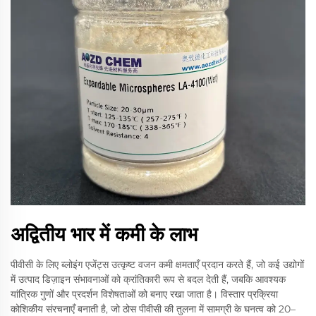
अद्वितीय भार में कमी के लाभ
पीवीसी के लिए ब्लोइंग एजेंट्स उत्कृष्ट वजन कमी क्षमताएँ प्रदान करते हैं, जो कई उद्योगों
में उत्पाद डिज़ाइन संभावनाओं को क्रांतिकारी रूप से बदल देती हैं, जबकि आवश्यक
यांत्रिक गुणों और प्रदर्शन विशेषताओं को बनाए रखा जाता है। विस्तार प्रक्रिया
कोशिकीय संरचनाएँ बनाती है, जो ठोस पीवीसी की तुलना में सामग्री के घनत्व को 20–