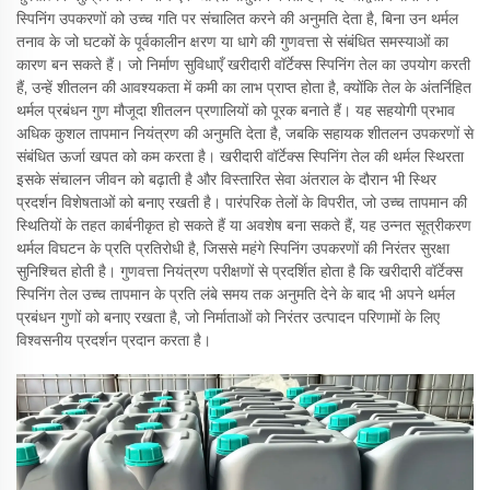
स्पिनिंग उपकरणों को उच्च गति पर संचालित करने की अनुमति देता है, बिना उन थर्मल
तनाव के जो घटकों के पूर्वकालीन क्षरण या धागे की गुणवत्ता से संबंधित समस्याओं का
कारण बन सकते हैं। जो निर्माण सुविधाएँ खरीदारी वॉर्टेक्स स्पिनिंग तेल का उपयोग करती
हैं, उन्हें शीतलन की आवश्यकता में कमी का लाभ प्राप्त होता है, क्योंकि तेल के अंतर्निहित
थर्मल प्रबंधन गुण मौजूदा शीतलन प्रणालियों को पूरक बनाते हैं। यह सहयोगी प्रभाव
अधिक कुशल तापमान नियंत्रण की अनुमति देता है, जबकि सहायक शीतलन उपकरणों से
संबंधित ऊर्जा खपत को कम करता है। खरीदारी वॉर्टेक्स स्पिनिंग तेल की थर्मल स्थिरता
इसके संचालन जीवन को बढ़ाती है और विस्तारित सेवा अंतराल के दौरान भी स्थिर
प्रदर्शन विशेषताओं को बनाए रखती है। पारंपरिक तेलों के विपरीत, जो उच्च तापमान की
स्थितियों के तहत कार्बनीकृत हो सकते हैं या अवशेष बना सकते हैं, यह उन्नत सूत्रीकरण
थर्मल विघटन के प्रति प्रतिरोधी है, जिससे महंगे स्पिनिंग उपकरणों की निरंतर सुरक्षा
सुनिश्चित होती है। गुणवत्ता नियंत्रण परीक्षणों से प्रदर्शित होता है कि खरीदारी वॉर्टेक्स
स्पिनिंग तेल उच्च तापमान के प्रति लंबे समय तक अनुमति देने के बाद भी अपने थर्मल
प्रबंधन गुणों को बनाए रखता है, जो निर्माताओं को निरंतर उत्पादन परिणामों के लिए
विश्वसनीय प्रदर्शन प्रदान करता है।