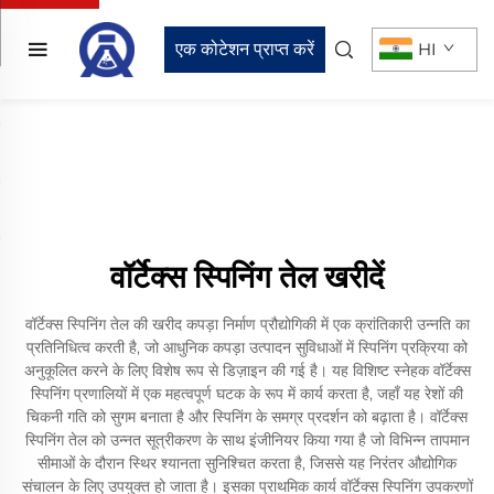
एक कोटेशन प्राप्त करें
HI
वॉर्टेक्स स्पिनिंग तेल खरीदें
वॉर्टेक्स स्पिनिंग तेल की खरीद कपड़ा निर्माण प्रौद्योगिकी में एक क्रांतिकारी उन्नति का
प्रतिनिधित्व करती है, जो आधुनिक कपड़ा उत्पादन सुविधाओं में स्पिनिंग प्रक्रिया को
अनुकूलित करने के लिए विशेष रूप से डिज़ाइन की गई है। यह विशिष्ट स्नेहक वॉर्टेक्स
स्पिनिंग प्रणालियों में एक महत्वपूर्ण घटक के रूप में कार्य करता है, जहाँ यह रेशों की
चिकनी गति को सुगम बनाता है और स्पिनिंग के समग्र प्रदर्शन को बढ़ाता है। वॉर्टेक्स
स्पिनिंग तेल को उन्नत सूत्रीकरण के साथ इंजीनियर किया गया है जो विभिन्न तापमान
सीमाओं के दौरान स्थिर श्यानता सुनिश्चित करता है, जिससे यह निरंतर औद्योगिक
संचालन के लिए उपयुक्त हो जाता है। इसका प्राथमिक कार्य वॉर्टेक्स स्पिनिंग उपकरणों