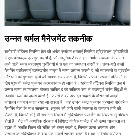
उन्नत थर्मल मैनेजमेंट तकनीक
खरीदारी वॉर्टेक्स स्पिनिंग तेल की थर्मल प्रबंधन क्षमताएँ स्पिनिंग लुब्रिकेशन प्रौद्योगिकी
में एक ब्रेकथ्रू प्रस्तुत करती हैं, जो आधुनिक टेक्सटाइल निर्माण संचालन के सामने
आने वाली सबसे महत्वपूर्ण चुनौतियों में से एक का समाधान करती है। उच्च-गति वाली
स्पिनिंग प्रक्रियाएँ उल्लेखनीय मात्रा में ऊष्मा उत्पन्न करती हैं, जो उपकरणों के प्रदर्शन
और धागे की गुणवत्ता दोनों को समाप्त कर सकती है, जिससे सफल उत्पादन परिणामों के
लिए प्रभावी थर्मल प्रबंधन अत्यावश्यक हो जाता है। खरीदारी वॉर्टेक्स स्पिनिंग तेल में
उन्नत ऊष्मा स्थानांतरण योजक शामिल हैं जो सक्रिय रूप से महत्वपूर्ण घर्षण बिंदुओं से
ऊष्मीय ऊर्जा को अलग करते हैं, जिससे तीव्र उत्पादन चक्रों के दौरान भी आदर्श
संचालन तापमान बनाए रखा जा सकता है। यह उन्नत थर्मल प्रबंधन प्रणाली पारंपरिक
स्पिनिंग तेलों के साथ सामान्यतः अनुभव की जाने वाली श्यानता के कमजोर होने को
रोकती है, जिससे कोई भी संचालन स्थिति में लुब्रिकेशन प्रदर्शन की स्थिरता सुनिश्चित
होती है। तेल की आणविक संरचना में विशिष्ट यौगिक शामिल हैं जो ऊष्मा चालकता को
बढ़ाते हैं, जबकि फिल्म की शक्ति को बनाए रखते हैं, जिससे ऊष्मा अपव्यय और
सुरक्षात्मक लुब्रिकेशन के बीच एक आदर्श संतुलन बनता है। यह अद्वितीय संयोजन