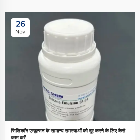
26
Nov
सिलिकॉन एम्यूल्सन के सामान्य समस्याओं को दूर करने के लिए कैसे
काम करें