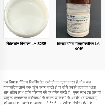
सिलिकॉन विसारण LA-3238
विस्तार योग्य माइक्रोस्फीयर LA-
4015
जब निर्माता वॉर्टेक्स स्पिनिंग तेल खरीदने का चुनाव करते हैं, तो वे कई
व्यावहारिक लाभों तक पहुँच प्राप्त करते हैं जो सीधे उनकी उत्पादन दक्षता
और अंतिम लाभ-हानि परिणामों को प्रभावित करते हैं। मुख्य लाभ इस तेल की
उत्कृष्ट सुरक्षात्मक विशेषताओं के कारण उपकरणों के अवरोध (डाउनटाइम)
को काफी कम करने की क्षमता में निहित है। पारंपरिक स्पिनिंग तेलों के