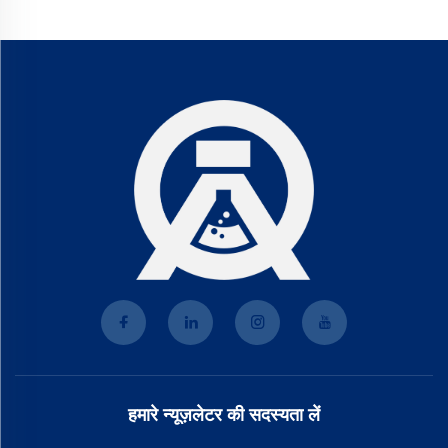
हमारे न्यूज़लेटर की सदस्यता लें