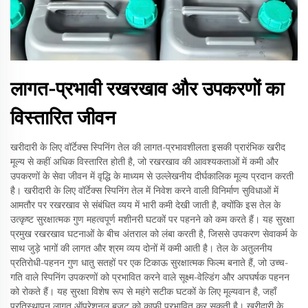
लागत-प्रभावी रखरखाव और उपकरणों का
विस्तारित जीवन
खरीदारी के लिए वॉर्टेक्स स्पिनिंग तेल की लागत-प्रभावशीलता इसकी प्रारंभिक खरीद
मूल्य से कहीं अधिक विस्तारित होती है, जो रखरखाव की आवश्यकताओं में कमी और
उपकरणों के सेवा जीवन में वृद्धि के माध्यम से उल्लेखनीय दीर्घकालिक मूल्य प्रदान करती
है। खरीदारी के लिए वॉर्टेक्स स्पिनिंग तेल में निवेश करने वाली विनिर्माण सुविधाओं में
आमतौर पर रखरखाव से संबंधित व्यय में भारी कमी देखी जाती है, क्योंकि इस तेल के
उत्कृष्ट सुरक्षात्मक गुण महत्वपूर्ण मशीनरी घटकों पर पहनने को कम करते हैं। यह सुरक्षा
प्रमुख रखरखाव घटनाओं के बीच अंतराल को लंबा करती है, जिससे उपकरण सेवाकर्म के
साथ जुड़े भागों की लागत और श्रम व्यय दोनों में कमी आती है। तेल के अतुलनीय
प्रतिरोधी-पहनन गुण धातु सतहों पर एक टिकाऊ सुरक्षात्मक फिल्म बनाते हैं, जो उच्च-
गति वाले स्पिनिंग उपकरणों को प्रभावित करने वाले सूक्ष्म-वेल्डिंग और अपघर्षक पहनन
को रोकते हैं। यह सुरक्षा विशेष रूप से महंगे सटीक घटकों के लिए मूल्यवान है, जहाँ
प्रतिस्थापन लागत ऑपरेशनल बजट को काफी प्रभावित कर सकती है। खरीदारी के