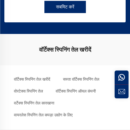
सबमिट करें
वॉर्टेक्स स्पिनिंग तेल खरीदें
वॉर्टेक्स स्पिनिंग तेल खरीदें
सस्ता वॉर्टेक्स स्पिनिंग तेल
वोरटेक्स स्पिनिंग तेल
वॉर्टेक्स स्पिनिंग ऑयल कंपनी
वर्टेक्स स्पिनिंग तेल कारखाना
वायरलेस स्पिनिंग तेल कपड़ा उद्योग के लिए