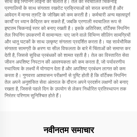
साथ कई स्पिनिंग लाइनों को चलाते हैं। तेल की स्वचालित चिकनाई
प्रणालियों के साथ संगतता रखरोट प्रक्रियाओं को सरल बनाती है और
आवेदन में मानव त्रुटि के जोखिम को कम करती है। कर्मचारी अन्य महत्वपूर्ण
कार्यों पर ध्यान केंद्रित कर सकते हैं, जबकि प्रणाली स्वचालित रूप से
इष्टतम चिकनाई स्तर को बनाए रखती है। इसके अतिरिक्त, वॉर्टेक्स स्पिनिंग
तेल स्पिनिंग उपकरणों में सामान्यतः पाए जाने वाले विभिन्न सीलिंग सामग्रियों
और धातु घटकों के साथ उत्कृष्ट संगतता प्रदर्शित करता है। यह सार्वभौमिक
संगतता सामग्री के क्षरण या सील विफलता के बारे में चिंताओं को समाप्त कर
देती है, जिससे सुविधा प्रबंधकों को शामत रहती है। तेल का विस्तारित सेवा
जीवन अपशिष्ट निपटान की आवश्यकता को कम करता है, जो पर्यावरणीय
स्थायित्व के लक्ष्यों में योगदान देता है और अपशिष्ट प्रबंधन लागत को कम
करता है। गुणवत्ता आश्वासन परीक्षणों से पुष्टि होती है कि वॉर्टेक्स स्पिनिंग
तेल अपने अनुशंसित सेवा अंतराल के दौरान अपने प्रदर्शन लक्षणों को बनाए
रखता है, जिससे पहले दिन के उपयोग से लेकर निर्धारित प्रतिस्थापन तक
निरंतर परिणाम सुनिश्चित होते हैं।
नवीनतम समाचार