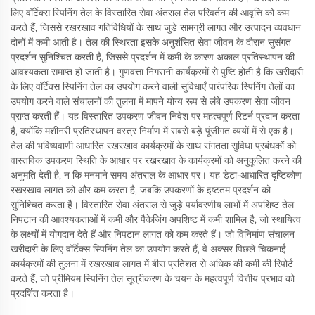
लिए वॉर्टेक्स स्पिनिंग तेल के विस्तारित सेवा अंतराल तेल परिवर्तन की आवृत्ति को कम
करते हैं, जिससे रखरखाव गतिविधियों के साथ जुड़े सामग्री लागत और उत्पादन व्यवधान
दोनों में कमी आती है। तेल की स्थिरता इसके अनुशंसित सेवा जीवन के दौरान सुसंगत
प्रदर्शन सुनिश्चित करती है, जिससे प्रदर्शन में कमी के कारण अकाल प्रतिस्थापन की
आवश्यकता समाप्त हो जाती है। गुणवत्ता निगरानी कार्यक्रमों से पुष्टि होती है कि खरीदारी
के लिए वॉर्टेक्स स्पिनिंग तेल का उपयोग करने वाली सुविधाएँ पारंपरिक स्पिनिंग तेलों का
उपयोग करने वाले संचालनों की तुलना में मापने योग्य रूप से लंबे उपकरण सेवा जीवन
प्राप्त करती हैं। यह विस्तारित उपकरण जीवन निवेश पर महत्वपूर्ण रिटर्न प्रदान करता
है, क्योंकि मशीनरी प्रतिस्थापन वस्त्र निर्माण में सबसे बड़े पूंजीगत व्ययों में से एक है।
तेल की भविष्यवाणी आधारित रखरखाव कार्यक्रमों के साथ संगतता सुविधा प्रबंधकों को
वास्तविक उपकरण स्थिति के आधार पर रखरखाव के कार्यक्रमों को अनुकूलित करने की
अनुमति देती है, न कि मनमाने समय अंतराल के आधार पर। यह डेटा-आधारित दृष्टिकोण
रखरखाव लागत को और कम करता है, जबकि उपकरणों के इष्टतम प्रदर्शन को
सुनिश्चित करता है। विस्तारित सेवा अंतराल से जुड़े पर्यावरणीय लाभों में अपशिष्ट तेल
निपटान की आवश्यकताओं में कमी और पैकेजिंग अपशिष्ट में कमी शामिल है, जो स्थायित्व
के लक्ष्यों में योगदान देते हैं और निपटान लागत को कम करते हैं। जो विनिर्माण संचालन
खरीदारी के लिए वॉर्टेक्स स्पिनिंग तेल का उपयोग करते हैं, वे अक्सर पिछले चिकनाई
कार्यक्रमों की तुलना में रखरखाव लागत में बीस प्रतिशत से अधिक की कमी की रिपोर्ट
करते हैं, जो प्रीमियम स्पिनिंग तेल सूत्रीकरण के चयन के महत्वपूर्ण वित्तीय प्रभाव को
प्रदर्शित करता है।