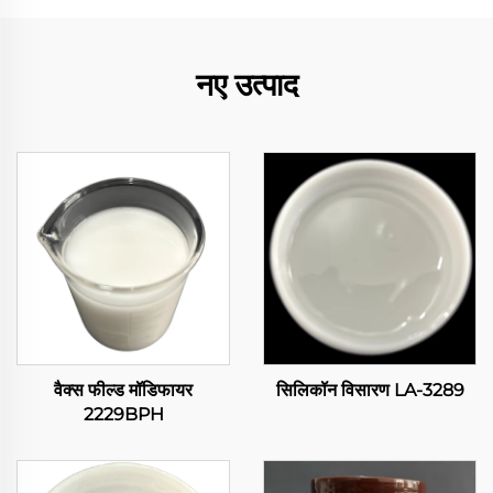
नए उत्पाद
वैक्स फील्ड मॉडिफायर
सिलिकॉन विसारण LA-3289
2229BPH