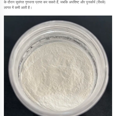
के दौरान सुसंगत गुणवत्ता प्राप्त कर सकते हैं, जबकि अपशिष्ट और पुनर्कार्य (रीवर्क)
लागत में कमी आती है।