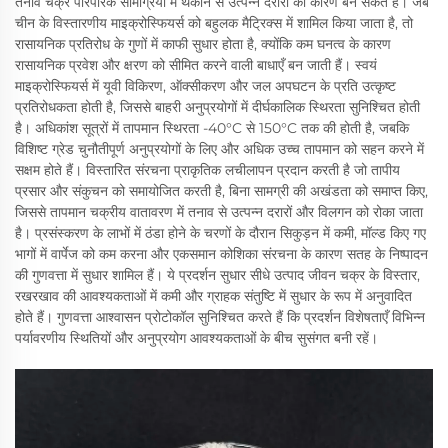
तनाव चक्र पारंपरिक सामग्रियों में थकान से उत्पन्न दरारों का कारण बन सकते हैं। जब
चीन के विस्तारणीय माइक्रोस्फियर्स को बहुलक मैट्रिक्स में शामिल किया जाता है, तो
रासायनिक प्रतिरोध के गुणों में काफी सुधार होता है, क्योंकि कम घनत्व के कारण
रासायनिक प्रवेश और क्षरण को सीमित करने वाली बाधाएँ बन जाती हैं। स्वयं
माइक्रोस्फियर्स में यूवी विकिरण, ऑक्सीकरण और जल अपघटन के प्रति उत्कृष्ट
प्रतिरोधकता होती है, जिससे बाहरी अनुप्रयोगों में दीर्घकालिक स्थिरता सुनिश्चित होती
है। अधिकांश सूत्रों में तापमान स्थिरता -40°C से 150°C तक की होती है, जबकि
विशिष्ट ग्रेड चुनौतीपूर्ण अनुप्रयोगों के लिए और अधिक उच्च तापमान को सहन करने में
सक्षम होते हैं। विस्तारित संरचना प्राकृतिक लचीलापन प्रदान करती है जो तापीय
प्रसार और संकुचन को समायोजित करती है, बिना सामग्री की अखंडता को समाप्त किए,
जिससे तापमान चक्रीय वातावरण में तनाव से उत्पन्न दरारों और विलगन को रोका जाता
है। प्रसंस्करण के लाभों में ठंडा होने के चरणों के दौरान सिकुड़न में कमी, मॉल्ड किए गए
भागों में वार्पेज को कम करना और एकसमान कोशिका संरचना के कारण सतह के निष्पादन
की गुणवत्ता में सुधार शामिल हैं। ये प्रदर्शन सुधार सीधे उत्पाद जीवन चक्र के विस्तार,
रखरखाव की आवश्यकताओं में कमी और ग्राहक संतुष्टि में सुधार के रूप में अनुवादित
होते हैं। गुणवत्ता आश्वासन प्रोटोकॉल सुनिश्चित करते हैं कि प्रदर्शन विशेषताएँ विभिन्न
पर्यावरणीय स्थितियों और अनुप्रयोग आवश्यकताओं के बीच सुसंगत बनी रहें।