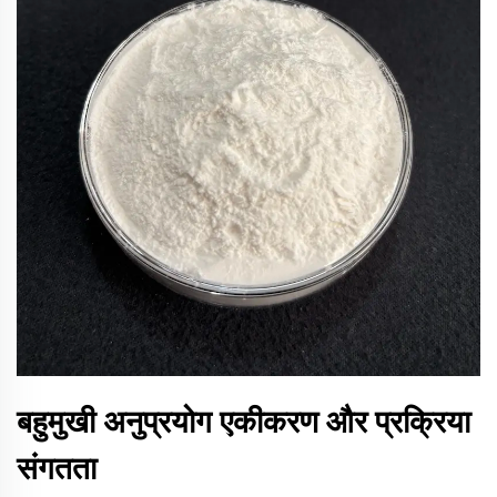
बहुमुखी अनुप्रयोग एकीकरण और प्रक्रिया
संगतता