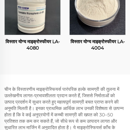
विस्तार योग्य माइक्रोस्फीयर LA-
विस्तार योग्य माइक्रोस्फीयर LA-
4080
4004
चीन के विस्तारणीय माइक्रोस्फियर्स पारंपरिक हल्के सामग्री की तुलना में
उल्लेखनीय लागत-प्रभावशीलता प्रदान करते हैं, जिससे निर्माताओं को
उत्पाद प्रदर्शन में सुधार करते हुए महत्वपूर्ण सामग्री बचत प्राप्त करने की
अनुमति मिलती है। इनका प्राथमिक आर्थिक लाभ उनकी विशेषता से उत्पन्न
होता है कि वे कई अनुप्रयोगों में कच्ची सामग्री की खपत को 30–50
प्रतिशत तक कम कर सकते हैं, जो सीधे रूप से कम उत्पादन लागत और
सुधारित लाभ मार्जिन में अनुवादित होता है। ये माइक्रोस्फियर्स काँच के