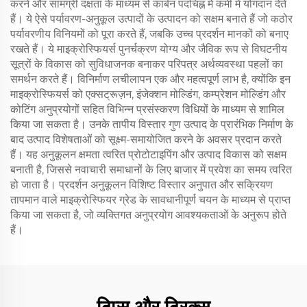
करने और सामग्री दक्षता के माध्यम से कार्बन पदचिह्न में कमी में योगदान देते
हैं। ये ऐसे पर्यावरण-अनुकूल उत्पादों के उत्पादन को सक्षम बनाते हैं जो कठोर
पर्यावरणीय विनियमों को पूरा करते हैं, जबकि उच्च प्रदर्शन मानकों को बनाए
रखते हैं। ये माइक्रोस्फियर्स पुनर्चक्रण योग्य और जैविक रूप से विघटनीय
सूत्रों के विकास को सुविधाजनक बनाकर परिपत्र अर्थव्यवस्था पहलों का
समर्थन करते हैं। विनिर्माण लचीलापन एक और महत्वपूर्ण लाभ है, क्योंकि इन
माइक्रोस्फियर्स को एक्सट्रूज़न, इंजेक्शन मोल्डिंग, कम्प्रेशन मोल्डिंग और
कोटिंग अनुप्रयोगों सहित विभिन्न प्रसंस्करण विधियों के माध्यम से शामिल
किया जा सकता है। उनके तापीय विस्तार गुण उत्पाद के प्रारंभिक निर्माण के
बाद उत्पाद विशेषताओं को सूक्ष्म-समायोजित करने के अवसर प्रदान करते
हैं। यह अनुकूलन क्षमता त्वरित प्रोटोटाइपिंग और उत्पाद विकास को सक्षम
बनाती है, जिससे नवाचारी समाधानों के लिए बाजार में प्रवेश का समय त्वरित
हो जाता है। प्रदर्शन अनुकूलन विशिष्ट विस्तार अनुपात और सक्रियण
तापमान वाले माइक्रोस्फियर ग्रेड के सावधानीपूर्ण चयन के माध्यम से प्राप्त
किया जा सकता है, जो व्यक्तिगत अनुप्रयोग आवश्यकताओं के अनुरूप होते
हैं।