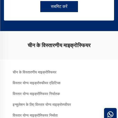
सबमिट करें
चीन के विस्तारणीय माइक्रोस्फियर
चीन के विस्तारणीय माइक्रोस्फियर
विस्तार योग्य माइक्रोस्फीयर एडिटिव्स
विस्तार योग्य माइक्रोस्फियर निर्यातक
इन्सुलेशन के लिए विस्तार योग्य माइक्रोस्फीयर
विस्तार योग्य माइक्रोस्फियर निर्माता