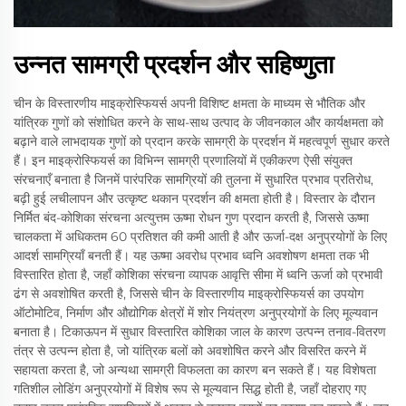
उन्नत सामग्री प्रदर्शन और सहिष्णुता
चीन के विस्तारणीय माइक्रोस्फियर्स अपनी विशिष्ट क्षमता के माध्यम से भौतिक और
यांत्रिक गुणों को संशोधित करने के साथ-साथ उत्पाद के जीवनकाल और कार्यक्षमता को
बढ़ाने वाले लाभदायक गुणों को प्रदान करके सामग्री के प्रदर्शन में महत्वपूर्ण सुधार करते
हैं। इन माइक्रोस्फियर्स का विभिन्न सामग्री प्रणालियों में एकीकरण ऐसी संयुक्त
संरचनाएँ बनाता है जिनमें पारंपरिक सामग्रियों की तुलना में सुधारित प्रभाव प्रतिरोध,
बढ़ी हुई लचीलापन और उत्कृष्ट थकान प्रदर्शन की क्षमता होती है। विस्तार के दौरान
निर्मित बंद-कोशिका संरचना अत्युत्तम ऊष्मा रोधन गुण प्रदान करती है, जिससे ऊष्मा
चालकता में अधिकतम 60 प्रतिशत की कमी आती है और ऊर्जा-दक्ष अनुप्रयोगों के लिए
आदर्श सामग्रियाँ बनती हैं। यह ऊष्मा अवरोध प्रभाव ध्वनि अवशोषण क्षमता तक भी
विस्तारित होता है, जहाँ कोशिका संरचना व्यापक आवृत्ति सीमा में ध्वनि ऊर्जा को प्रभावी
ढंग से अवशोषित करती है, जिससे चीन के विस्तारणीय माइक्रोस्फियर्स का उपयोग
ऑटोमोटिव, निर्माण और औद्योगिक क्षेत्रों में शोर नियंत्रण अनुप्रयोगों के लिए मूल्यवान
बनाता है। टिकाऊपन में सुधार विस्तारित कोशिका जाल के कारण उत्पन्न तनाव-वितरण
तंत्र से उत्पन्न होता है, जो यांत्रिक बलों को अवशोषित करने और विसरित करने में
सहायता करता है, जो अन्यथा सामग्री विफलता का कारण बन सकते हैं। यह विशेषता
गतिशील लोडिंग अनुप्रयोगों में विशेष रूप से मूल्यवान सिद्ध होती है, जहाँ दोहराए गए