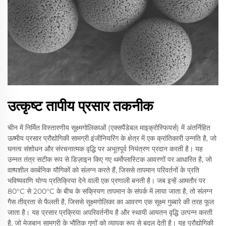
उत्कृष्ट तापीय प्रसार तकनीक
चीन में निर्मित विस्तारणीय सूक्ष्मगोलिकाओं (एक्सपैंडेबल माइक्रोस्फियर्स) में अंतर्निहित
ऊष्मीय प्रसार प्रौद्योगिकी सामग्री इंजीनियरिंग के क्षेत्र में एक क्रांतिकारी उन्नति है, जो
घनत्व संशोधन और संरचनात्मक वृद्धि पर अभूतपूर्व नियंत्रण प्रदान करती है। यह
उन्नत तंत्र सटीक रूप से डिज़ाइन किए गए थर्मोप्लास्टिक आवरणों पर आधारित है, जो
वाष्पशील कार्बनिक यौगिकों को संलग्न करते हैं, जिससे तापमान परिवर्तनों के प्रति
भविष्यवाणि योग्य प्रतिक्रिया देने वाली एक प्रणाली बनती है। जब इन्हें आमतौर पर
80°C से 200°C के बीच के सक्रियण तापमान के संपर्क में लाया जाता है, तो संलग्न
गैस तीव्रता से फैलती है, जिससे सूक्ष्मगोलिका का आवरण एक सूक्ष्म गुब्बारे की तरह फूल
जाता है। यह प्रसार प्रक्रिया अपरिवर्तनीय है और स्थायी आयतन वृद्धि उत्पन्न करती
है, जो मेजबान सामग्री के भौतिक गुणों को व्यापक रूप से बदल देती है। यह प्रौद्योगिकी