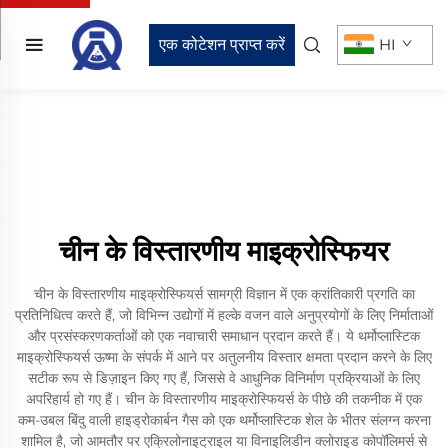
एक कोटेशन प्राप्त करें
HI
चीन के विस्तारणीय माइक्रोस्फियर
चीन के विस्तारणीय माइक्रोस्फियर्स सामग्री विज्ञान में एक क्रांतिकारी प्रगति का
प्रतिनिधित्व करते हैं, जो विभिन्न उद्योगों में हल्के वजन वाले अनुप्रयोगों के लिए निर्माताओं
और प्रसंस्करणकर्ताओं को एक नवाचारी समाधान प्रदान करते हैं। ये थर्मोप्लास्टिक
माइक्रोस्फियर्स ऊष्मा के संपर्क में आने पर अतुलनीय विस्तार क्षमता प्रदान करने के लिए
सटीक रूप से डिज़ाइन किए गए हैं, जिससे वे आधुनिक विनिर्माण प्रक्रियाओं के लिए
अपरिहार्य हो गए हैं। चीन के विस्तारणीय माइक्रोस्फियर्स के पीछे की तकनीक में एक
कम-उबल बिंदु वाली हाइड्रोकार्बन गैस को एक थर्मोप्लास्टिक शेल के भीतर संलग्न करना
शामिल है, जो आमतौर पर एक्रिलोनाइट्राइल या विनाइलिडीन क्लोराइड कोपॉलिमर्स से