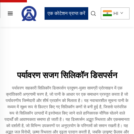
एक कोटेशन प्राप्त करें
HI
पर्यावरण सजग सिलिकॉन डिसपर्सन
पर्यावरण सहकारी सिलिकॉन डिसपर्सन प्रदूषण-मुक्त सामग्री प्रोत्साहन में एक
क्रांतिकारी अग्रगामी चरण है, जो पानी के आधार पर एक समाधान प्रस्तुत करता है जो
पर्यावरणीय जिम्मेदारी और शीर्ष प्रदर्शन को मिलाता है। यह नवाचारशील सूचना पानी के
मध्यम में सूक्ष्म रूप से फ़िल्टर किए गए सिलिकॉन कणों से बनी हुई है, जिससे पारंपरिक
रूप से सिलिकॉन उत्पादों में इस्तेमाल किए जाने वाले हानिकारक यौगिक घोलने वाले
पदार्थों की आवश्यकता समाप्त हो जाती है। यह डिसपर्सन अद्भुत स्थिरता और एकसमानता
को दर्शाती है, जो विभिन्न उपकरणों पर अनुप्रयोग के परिणामों को समान रखती है। यह
अद्भुत जल विरोधी, ऊष्मा स्थिरता और दृढ़ता प्रदान करती है, जबकि उत्कृष्ट फ़ैलाव और