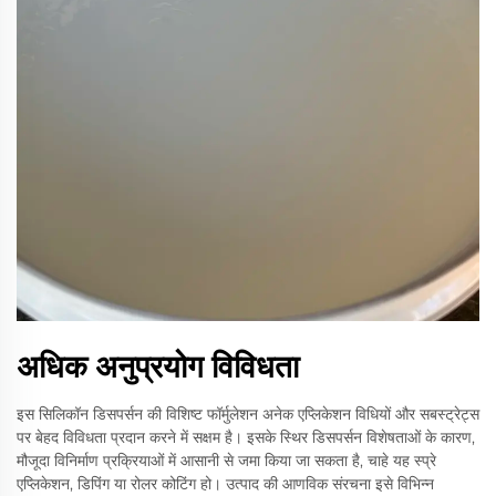
अधिक अनुप्रयोग विविधता
इस सिलिकॉन डिसपर्सन की विशिष्ट फॉर्मुलेशन अनेक एप्लिकेशन विधियों और सबस्ट्रेट्स
पर बेहद विविधता प्रदान करने में सक्षम है। इसके स्थिर डिसपर्सन विशेषताओं के कारण,
मौजूदा विनिर्माण प्रक्रियाओं में आसानी से जमा किया जा सकता है, चाहे यह स्प्रे
एप्लिकेशन, डिपिंग या रोलर कोटिंग हो। उत्पाद की आणविक संरचना इसे विभिन्न