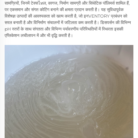
सामग्रियों, जिनमें टेक्सไทल, कागज, निर्माण सामग्री और सिंथेटिक पॉलिमर्स शामिल हैं,
पर एकसमान और संगत कोटिंग बनाने की क्षमता प्रदान करती है। यह सुविधापूर्वक
विशेषज्ञ उत्पादों की आवश्यकता को खत्म करती है, जो इनVENTORY प्रबंधन को
सरल बनाती है और विनिर्माण संचालनों में जटिलता कम करती है। डिसपर्सन की विभिन्न
pH स्तरों के साथ संगतता और विभिन्न पर्यावरणीय परिस्थितियों में स्थिरता इसकी
एप्लिकेशन लचीलापन में और भी वृद्धि करती है।