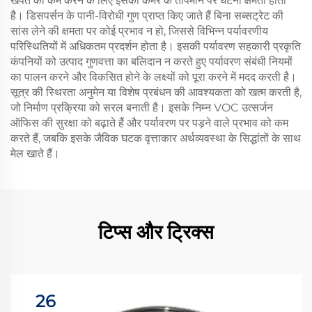
खपत को कम करने के लिए इसकी कमरे के तापमान पर घटना क्षमता होती
है। डिसपर्सन के पानी-विरोधी गुण प्राप्त किए जाते हैं बिना सब्सट्रेट की
सांस लेने की क्षमता पर कोई प्रभाव न हो, जिससे विभिन्न पर्यावरणीय
परिस्थितियों में अधिकतम प्रदर्शन होता है। इसकी पर्यावरण सहकारी प्रकृति
कंपनियों को उत्पाद गुणवत्ता का बलिदान न करते हुए पर्यावरण संबंधी नियमों
का पालन करने और विकसित होने के लक्ष्यों को पूरा करने में मदद करती है।
सूत्र की स्थिरता अनुमेन या विशेष प्रबंधन की आवश्यकता को खत्म करती है,
जो निर्माण प्रक्रिया को सरल बनाती है। इसके निम्न VOC उत्सर्जन
ऑफिस की सुरक्षा को बढ़ाते हैं और पर्यावरण पर पड़ने वाले प्रभाव को कम
करते हैं, जबकि इसके जैविक घटक वृत्ताकार अर्थव्यवस्था के सिद्धांतों के साथ
मेल खाते हैं।
टिप्स और ट्रिक्स
26