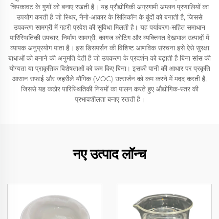
चिपकावट के गुणों को बनाए रखती है। यह प्रौद्योगिकी अग्रगामी अम्लन प्रणालियों का
उपयोग करती है जो स्थिर, नैनो-आकार के सिलिकॉन के बूंदों को बनाती है, जिससे
उपकरण सामग्री में गहरी प्रवेश की सुविधा मिलती है। यह पर्यावरण-सहित समाधान
पारिस्थितिकी उपचार, निर्माण सामग्री, कागज कोटिंग और व्यक्तिगत देखभाल उत्पादों में
व्यापक अनुप्रयोग पाता है। इस डिसपर्सन की विशिष्ट आणविक संरचना इसे ऐसे सुरक्षा
बाधाओं को बनाने की अनुमति देती है जो उपकरण के प्रदर्शन को बढ़ाती है बिना सांस की
योग्यता या प्राकृतिक विशेषताओं को कम किए बिना। इसकी पानी की आधार पर प्रकृति
आसान सफाई और जहरीले यौगिक (VOC) उत्सर्जन को कम करने में मदद करती है,
जिससे यह कठोर पारिस्थितिकी नियमों का पालन करते हुए औद्योगिक-स्तर की
प्रभावशीलता बनाए रखती है।
नए उत्पाद लॉन्च