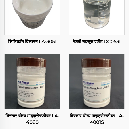
सिलिकॉन विसारण LA-3051
रेशमी महसूस एजेंट DC0531
विस्तार योग्य माइक्रोस्फीयर LA-
विस्तार योग्य माइक्रोस्फीयर LA-
4080
4001S