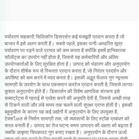
पर्यावरण सहकारी सिलिकॉन डिसपर्सन कई मजबूती प्रदान करता है जो
बाजार में इसे अलग करती है। सबसे पहले, इसका पानी-आधारित सूत्र
पर्यावरण पर पड़ने वाले प्रभाव को कम करता है क्योंकि इसमें हानिकारक
सॉल्वेंट्स का उपयोग नहीं होता है, जिससे यह कर्मचारियों और अंतिम
उपयोगकर्ताओं के लिए सुरक्षित होता है। उत्पाद को भंडारण और अनुप्रयोग
के दौरान शीर्षक रूप से स्थिरता प्रदान करता है, जो निरंतर प्रदर्शन और
अपशिष्ट को कम करने में मदद करता है। इसकी अद्भुत फैलाव गुण न्यूनतम
सामग्री के उपयोग के साथ एकसमान कवरेज प्रदान करती है, जिससे लागत-
कुशल अनुप्रयोग होते हैं। डिसपर्सन की विशेष आणविक संरचना इसे
सब्सट्रेट्स में गहराई से प्रवेश करने की अनुमति देती है, जिससे अच्छी तरह
से टिकने वाली और लंबे समय तक चलने वाली सुरक्षा प्राप्त होती है। इसकी
बहुमुखीता के कारण यह कई उद्योगों में अनुप्रयोग के लिए उपयुक्त है,
टेक्सไทल से निर्माण सामग्री तक, जो व्यवसायों के लिए स्टॉक प्रबंधन को
सरल बनाती है। उत्पाद का तेज घटना समय उत्पादन की दक्षता को बढ़ाता है
जबकि उत्कृष्ट चिपकावट गुण बनाए रखता है। अनुप्रयोग के दौरान ऊर्जा