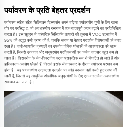
पर्यावरण के प्रति बेहतर प्रदर्शन
पर्यावरण सहित रहित सिलिकॉन डिसपर्सन अपने बढ़िया पर्यावरणीय गुणों के लिए खास
तौर पर प्रसिद्ध है, जो अवधारणीय रसायन में एक महत्वपूर्ण कदम बढ़ाने का प्रतिनिधित्व
करता है। इस सूत्रन ने पारंपरिक सिलिकॉन उत्पादों की तुलना में VOC उत्सर्जन में
95% की अद्भुत कमी प्राप्त की है, जबकि समान या बेहतर प्रदर्शन विशेषताओं को बनाए
रखा है। पानी-आधारित प्रणाली का उपयोग जैविक घोलकों की आवश्यकता को खत्म
करती है, जिससे उत्पादन और अनुप्रयोग प्रक्रियाओं का कार्बन पादचार बहुत कम हो
जाता है। डिसपर्सन के जैव-विघटनीय घटक प्राकृतिक रूप से विघटित हो जाते हैं और
हानिकारक अवशेष छोड़ते हैं, जिससे इसके जीवनचक्र के दौरान पर्यावरण प्रभाव कम
होता है। यह पर्यावरणीय उत्कृष्टता प्रदर्शन पर कोई बदलाव नहीं करते हुए प्राप्त की
जाती है, जिससे यह आधुनिक औद्योगिक अनुप्रयोगों के लिए एक वास्तविक अवधारणीय
समाधान बन जाता है।