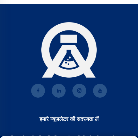
हमारे न्यूज़लेटर की सदस्यता लें
हमारी न्यूज़लेटर में शामिल हों ताकि आपको हमारी टीम से नवीनतम उद्योग समाचार,