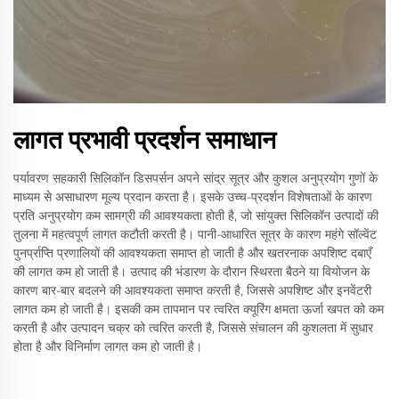
लागत प्रभावी प्रदर्शन समाधान
पर्यावरण सहकारी सिलिकॉन डिसपर्सन अपने सांद्र सूत्र और कुशल अनुप्रयोग गुणों के
माध्यम से असाधारण मूल्य प्रदान करता है। इसके उच्च-प्रदर्शन विशेषताओं के कारण
प्रति अनुप्रयोग कम सामग्री की आवश्यकता होती है, जो सांयुक्त सिलिकॉन उत्पादों की
तुलना में महत्वपूर्ण लागत कटौती करती है। पानी-आधारित सूत्र के कारण महंगे सॉल्वेंट
पुनर्प्राप्ति प्रणालियों की आवश्यकता समाप्त हो जाती है और खतरनाक अपशिष्ट दबाएँ
की लागत कम हो जाती है। उत्पाद की भंडारण के दौरान स्थिरता बैठने या वियोजन के
कारण बार-बार बदलने की आवश्यकता समाप्त करती है, जिससे अपशिष्ट और इनवेंटरी
लागत कम हो जाती है। इसकी कम तापमान पर त्वरित क्यूरिंग क्षमता ऊर्जा खपत को कम
करती है और उत्पादन चक्र को त्वरित करती है, जिससे संचालन की कुशलता में सुधार
होता है और विनिर्माण लागत कम हो जाती है।