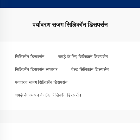
पर्यावरण सजग सिलिकॉन डिसपर्सन
सिलिकॉन डिसपर्सन
चमड़े के लिए सिलिकॉन डिसपर्सन
सिलिकॉन डिसपर्सन सप्लायर
बेस्ट सिलिकॉन डिसपर्सन
पर्यावरण सजग सिलिकॉन डिसपर्सन
चमड़े के समापन के लिए सिलिकॉन डिसपर्सन