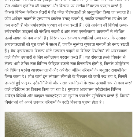
रोल आवेदन एडिटिव की सांद्रता और वितरण पर सटीक नियंत्रण प्रदान करते हैं,
जिससे विभिन्न फैब्रिक क्षेत्रों में हैंड फील विशेषताओं को अनुकूलित किया जा सकता है।
फोम आवेदन तकनीकें एकसमान कवरेज बनाए रखती हैं, जबकि रासायनिक उपभोग को
कम करती हैं और पर्यावरणीय प्रभाव को कम करती हैं। ठंडे आवेदन की विधियाँ ऊष्मा-
संवेदनशील फाइबर्स को संरक्षित रखती हैं और उच्च प्रसंस्करण तापमानों से संबंधित
ऊर्जा लागत को कम करती हैं। निरंतर प्रसंस्करण प्रणालियाँ उच्च मात्रा के उत्पादन
आवश्यकताओं को पूरा करने में सक्षम हैं, जबकि सुसंगत गुणवत्ता मानकों को बनाए रखती
हैं। बैच प्रसंस्करण विकल्प छोटे उत्पादन चक्रों या विशिष्ट स्थितियों की आवश्यकता
वाले विशेष उपचारों के लिए लचीलापन प्रदान करते हैं। यह संगतता हल्के चिफ़ॉन से
लेकर भारी डेनिम तक विभिन्न फैब्रिक वजनों तक विस्तारित होती है, जिनके फॉर्मूलेशन
को विभिन्न प्रवेश आवश्यकताओं और अपेक्षित अंतिम परिणामों के अनुसार समायोजित
किया जाता है। शोध कार्य इन संगतता सीमाओं के विस्तार को जारी रख रहा है, जिसमें
उभरती हुई फाइबर प्रौद्योगिकियों और सतत सामग्रियों के साथ प्रभावी रूप से काम करने
वाले एडिटिव्स का विकास किया जा रहा है। गुणवत्ता आश्वासन प्रोटोकॉल विभिन्न
आवेदन विधियों और फाइबर सब्सट्रेट्स पर सुसंगत प्रदर्शन सुनिश्चित करते हैं, जिससे
निर्माताओं को अपने उपचार परिणामों के प्रति विश्वास प्राप्त होता है।