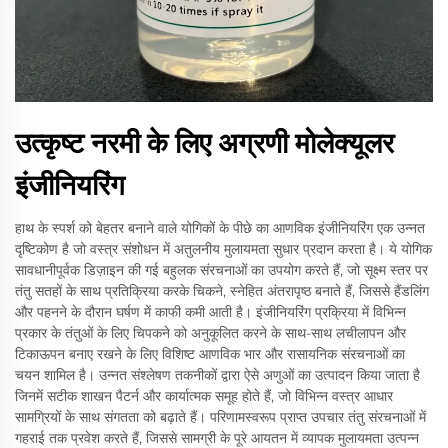
उत्कृष्ट नरमी के लिए अग्रणी मोलेक्यूलर
इंजीनियरिंग
हाथ के स्पर्श को बेहतर बनाने वाले योगिकों के पीछे का आणविक इंजीनियरिंग एक उन्नत
दृष्टिकोण है जो वस्त्र संशोधन में अतुलनीय मुलायमता सुधार प्रदान करता है। ये योगिक
सावधानीपूर्वक डिज़ाइन की गई बहुलक संरचनाओं का उपयोग करते हैं, जो सूक्ष्म स्तर पर
तंतु सतहों के साथ प्रतिक्रिया करके चिकने, स्नेहित अंतरापृष्ठ बनाते हैं, जिससे हैंडलिंग
और पहनने के दौरान घर्षण में काफी कमी आती है। इंजीनियरिंग प्रक्रिया में विभिन्न
प्रकार के तंतुओं के लिए चिपकने को अनुकूलित करने के साथ-साथ लचीलापन और
टिकाऊपन बनाए रखने के लिए विशिष्ट आणविक भार और रासायनिक संरचनाओं का
चयन शामिल है। उन्नत संश्लेषण तकनीकों द्वारा ऐसे अणुओं का उत्पादन किया जाता है
जिनमें सटीक शाखन पैटर्न और कार्यात्मक समूह होते हैं, जो विभिन्न वस्त्र आधार
सामग्रियों के साथ संगतता को बढ़ाते हैं। परिणामस्वरूप प्राप्त उपचार तंतु संरचनाओं में
गहराई तक प्रवेश करते हैं, जिससे सामग्री के पूरे आयतन में व्यापक मुलायमता उत्पन्न