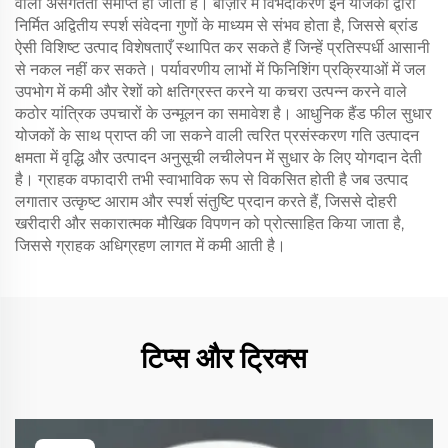
वाली असंगतता समाप्त हो जाती है। बाज़ार में विभेदीकरण इन योजकों द्वारा
निर्मित अद्वितीय स्पर्श संवेदना गुणों के माध्यम से संभव होता है, जिससे ब्रांड
ऐसी विशिष्ट उत्पाद विशेषताएँ स्थापित कर सकते हैं जिन्हें प्रतिस्पर्धी आसानी
से नकल नहीं कर सकते। पर्यावरणीय लाभों में फिनिशिंग प्रक्रियाओं में जल
उपभोग में कमी और रेशों को क्षतिग्रस्त करने या कचरा उत्पन्न करने वाले
कठोर यांत्रिक उपचारों के उन्मूलन का समावेश है। आधुनिक हैंड फील सुधार
योजकों के साथ प्राप्त की जा सकने वाली त्वरित प्रसंस्करण गति उत्पादन
क्षमता में वृद्धि और उत्पादन अनुसूची लचीलेपन में सुधार के लिए योगदान देती
है। ग्राहक वफादारी तभी स्वाभाविक रूप से विकसित होती है जब उत्पाद
लगातार उत्कृष्ट आराम और स्पर्श संतुष्टि प्रदान करते हैं, जिससे दोहरी
खरीदारी और सकारात्मक मौखिक विपणन को प्रोत्साहित किया जाता है,
जिससे ग्राहक अधिग्रहण लागत में कमी आती है।
टिप्स और ट्रिक्स