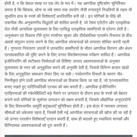
होती है, न कि केवल सतह पर एक लेप के रूप में। यह आणविक दृष्टिकोण सुनिश्चित
करता है कि खिंचाव, धोना या लंबे समय तक उपयोग जैसी तनावपूर्ण स्थितियों के तहत भी
सुधारित हाथ के स्पर्श की विशेषताएँ अपरिवर्तित बनी रहें। इन योगिकों के पीछे की
तकनीक जैव-अनुकरणीय सिद्धांतों को शामिल करती है, जो रेशम प्रोटीन और प्राकृतिक
तेल जैसी अत्यधिक मुलायमता के लिए प्रसिद्ध प्राकृतिक सामग्रियों से प्रेरणा लेती है।
अनुसंधान एवं विकास टीमें तुरंत स्पर्शगत सुधार और दीर्घकालिक प्रदर्शन स्थिरता के बीच
आदर्श संतुलन प्राप्त करने के लिए आणविक संरचनाओं को लगातार शोधित करती रहती
हैं। गुणवत्ता नियंत्रण उपायों में उपचारित सामग्रियों के भीतर आणविक वितरण और बंधन
प्रभावकारिता की पुष्टि करने के लिए उन्नत विश्लेषणात्मक परीक्षण शामिल हैं। आणविक
इंजीनियरिंग की सटीकता निर्माताओं को विशिष्ट उत्पाद आवश्यकताओं के अनुसार
मुलायमता के स्तर को अनुकूलित करने की अनुमति देती है, जिससे विभिन्न बाज़ार खंडों
के लिए अनुकूलित समाधान तैयार किए जा सकें। पर्यावरणीय विचारों के कारण जैव-
निम्नीकृत होने वाली आणविक संरचनाओं का विकास किया जा रहा है, जो प्रभावकारिता
बनाए रखते हुए पारिस्थितिकी प्रभाव को कम करती हैं। आणविक इंजीनियरिंग
प्रक्रियाओं की स्केलेबिलिटी बड़े पैमाने पर उत्पादन के दौरान हाथ के स्पर्श को बेहतर
बनाने वाले योगिकों के सुसंगत उत्पादन को सक्षम बनाती है, जिससे औद्योगिक अनुप्रयोगों
के लिए विश्वसनीय आपूर्ति श्रृंखलाएँ सुनिश्चित होती हैं। इस क्षेत्र में नवाचार लगातार
सीमाओं को धकेलता रहता है, जिसमें ऐसी नई आणविक संरचनाओं की खोज की जा रही है
जो उन्नत प्रदर्शन विशेषताएँ प्रदान करती हैं, साथ ही बदलते हुए स्थायित्व मानकों और
विनियामक आवश्यकताओं को पूरा करती हैं।