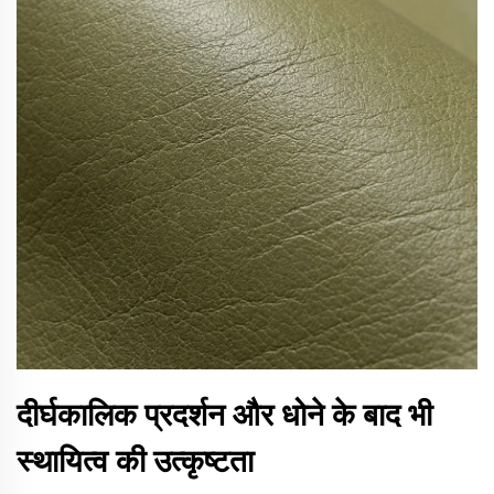
दीर्घकालिक प्रदर्शन और धोने के बाद भी
स्थायित्व की उत्कृष्टता