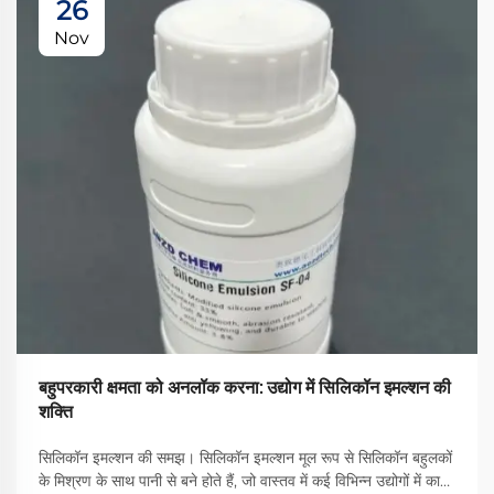
26
Nov
बहुपरकारी क्षमता को अनलॉक करना: उद्योग में सिलिकॉन इमल्शन की
शक्ति
सिलिकॉन इमल्शन की समझ। सिलिकॉन इमल्शन मूल रूप से सिलिकॉन बहुलकों
के मिश्रण के साथ पानी से बने होते हैं, जो वास्तव में कई विभिन्न उद्योगों में काफी