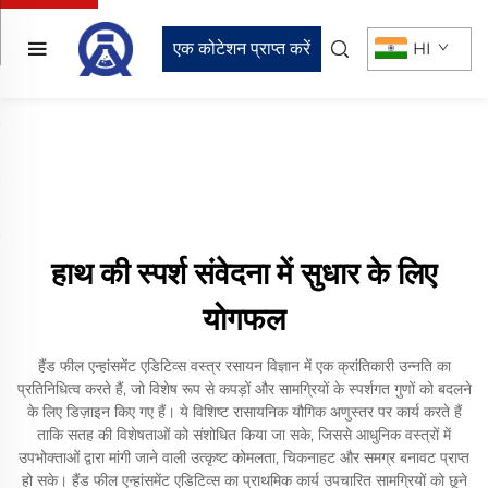
एक कोटेशन प्राप्त करें
HI
हाथ की स्पर्श संवेदना में सुधार के लिए
योगफल
हैंड फील एन्हांसमेंट एडिटिव्स वस्त्र रसायन विज्ञान में एक क्रांतिकारी उन्नति का
प्रतिनिधित्व करते हैं, जो विशेष रूप से कपड़ों और सामग्रियों के स्पर्शगत गुणों को बदलने
के लिए डिज़ाइन किए गए हैं। ये विशिष्ट रासायनिक यौगिक अणुस्तर पर कार्य करते हैं
ताकि सतह की विशेषताओं को संशोधित किया जा सके, जिससे आधुनिक वस्त्रों में
उपभोक्ताओं द्वारा मांगी जाने वाली उत्कृष्ट कोमलता, चिकनाहट और समग्र बनावट प्राप्त
हो सके। हैंड फील एन्हांसमेंट एडिटिव्स का प्राथमिक कार्य उपचारित सामग्रियों को छूने