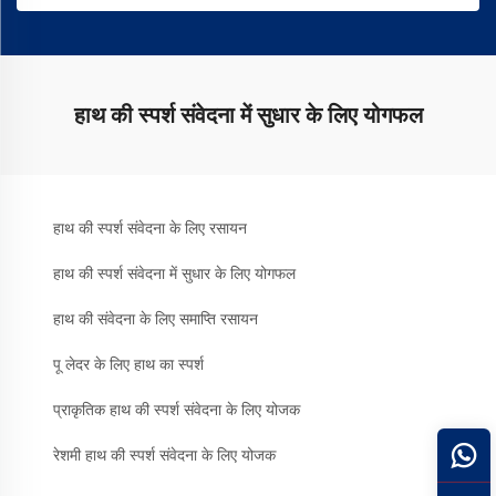
हाथ की स्पर्श संवेदना में सुधार के लिए योगफल
हाथ की स्पर्श संवेदना के लिए रसायन
हाथ की स्पर्श संवेदना में सुधार के लिए योगफल
हाथ की संवेदना के लिए समाप्ति रसायन
पू लेदर के लिए हाथ का स्पर्श
प्राकृतिक हाथ की स्पर्श संवेदना के लिए योजक
रेशमी हाथ की स्पर्श संवेदना के लिए योजक