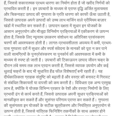
हैं, जिससे सकारात्मक प्रथम धारणा का निर्माण होता है जो खरीद निर्णयों को
प्रभावित करती है। इन उपचारों के माध्यम से प्राप्त वृद्धि अर्जित मुलायमता
और चिकनाहट उत्पाद की गुणवत्ता के प्रति धारणा को काफी ऊँचा उठाती है,
जिससे उत्पादक अपने उत्पादों को उच्च लाभ मार्जिन वाले प्रीमियम बाज़ार
खंडों में स्थापित कर सकते हैं। उत्पादन दक्षता में सुधार इन योजकों के
आसान अनुप्रयोग और मौजूदा विनिर्माण प्रक्रियाओं में एकीकरण से उत्पन्न
होता है, जिसके लिए न्यूनतम उपकरण संशोधन या अतिरिक्त प्रसंस्करण
चरणों की आवश्यकता होती है। लागत-प्रभावशीलता अपव्यय में कमी, प्रथम-
पास गुणवत्ता दरों में सुधार और स्पर्श संवेदना के मानकों को पूरा न कर पाने
वाली सामग्रियों के पुनर्प्रसंस्करण या पुनर्कार्य की आवश्यकता में कमी के
माध्यम से स्पष्ट हो जाती है। उपचारों की टिकाऊपन उत्पाद जीवन चक्र के
दौरान लंबे समय तक लाभ प्रदान करती है, जिससे व्यापक उपयोग और कई
धुलाई चक्रों के बाद भी सुधारित हैंड फील विशेषताएँ बनी रहती हैं। यह
दीर्घकालिकता ग्राहक संतुष्टि को बढ़ाती है और वस्त्र की बनावट में गिरावट
से संबंधित शिकायतों या वापसी को कम करती है। विविधता एक अन्य प्रमुख
लाभ है, क्योंकि ये योजक विभिन्न प्रकार के रेशों और वस्त्र निर्माणों के लिए
प्रभावी ढंग से कार्य करते हैं, जिससे उत्पादक अपनी सुधार प्रक्रियाओं को
मानकीकृत कर सकते हैं और सुसंगत परिणाम प्राप्त कर सकते हैं। गुणवत्ता
की सुसंगतता इन योजकों के सटीक सूत्रीकरण और नियंत्रित अनुप्रयोग से
उत्पन्न होती है, जिससे यांत्रिक फिनिशिंग तकनीकों के साथ अक्सर होने