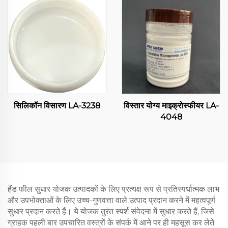
सिलिकॉन विसारण LA-3238
विस्तार योग्य माइक्रोस्फीयर LA-
4048
हैंड फील सुधार योजक उत्पादकों के लिए प्रत्यक्ष रूप से प्रतिस्पर्धात्मक लाभ
और उपभोक्ताओं के लिए उच्च-गुणवत्ता वाले उत्पाद प्रदान करने में महत्वपूर्ण
सुधार प्रदान करते हैं। ये योजक तुरंत स्पर्श संवेदना में सुधार करते हैं, जिसे
ग्राहक पहली बार उपचारित वस्त्रों के संपर्क में आने पर ही महसूस कर लेते