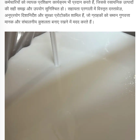
कर्मचारियों को व्यापक प्रशिक्षण कार्यक्रम भी प्रदान करते हैं, जिससे रसायनिक उत्पादों
की सही समझ और उपयोग सुनिश्चित हो। सहायता प्रणाली में विस्तृत दस्तावेज़,
अनुप्रयोग दिशानिर्देश और सुरक्षा प्रोटोकॉल शामिल हैं, जो ग्राहकों को समान गुणवत्ता
मानक और संचालनीय कुशलता बनाए रखने में मदद करते हैं।