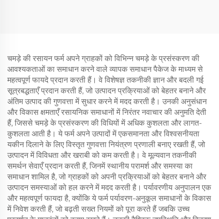
चमड़े की रसायन फर्म अपने ग्राहकों को विभिन्न चमड़े के प्रसंस्करण की
आवश्यकताओं का समाधान करने वाले व्यापक समाधान पैकेज के माध्यम से
महत्वपूर्ण फायदे प्रदान करती हैं। वे विशेषज्ञ तकनीकी ज्ञान और बदली गई
सूत्रबद्धताएँ प्रदान करती हैं, जो उत्पादन प्रक्रियाओं को बेहतर बनाने और
अंतिम उत्पाद की गुणवत्ता में सुधार करने में मदद करती है। उनकी अनुसंधान
और विकास क्षमताएँ रसायनिक समाधानों में निरंतर नवाचार की अनुमति देती
हैं, जिससे चमड़े के प्रसंस्करण की विधियों में अधिक कुशलता और लागत-
कुशलता आती है। ये फर्म अपने उत्पादों में एकसमानता और विश्वसनीयता
यकीन दिलाने के लिए विस्तृत गुणवत्ता नियंत्रण प्रणाली बनाए रखती हैं, जो
उत्पादन में विविधता और खराबी को कम करती है। वे मूल्यवान तकनीकी
समर्थन सेवाएँ प्रदान करती हैं, जिनमें स्थानीय परामर्श और समस्या का
समाधान शामिल है, जो ग्राहकों को अपनी प्रक्रियाओं को बेहतर बनाने और
उत्पादन समस्याओं को हल करने में मदद करती है। पर्यावरणीय अनुपालन एक
और महत्वपूर्ण फायदा है, क्योंकि ये फर्म पर्यावरण-अनुकूल समाधानों के विकास
में निवेश करती हैं, जो बढ़ती सख्त नियमों को पूरा करते हैं जबकि उच्च