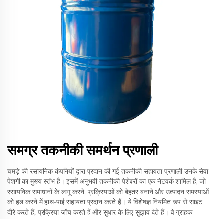
समग्र तकनीकी समर्थन प्रणाली
चमड़े की रसायनिक कंपनियों द्वारा प्रदान की गई तकनीकी सहायता प्रणाली उनके सेवा
पेशगी का मुख्य स्तंभ है। इसमें अनुभवी तकनीकी पेशेवरों का एक नेटवर्क शामिल है, जो
रसायनिक समाधानों के लागू करने, प्रक्रियाओं को बेहतर बनाने और उत्पादन समस्याओं
को हल करने में हाथ-पाई सहायता प्रदान करते हैं। ये विशेषज्ञ नियमित रूप से साइट
दौरे करते हैं, प्रक्रिया जाँच करते हैं और सुधार के लिए सुझाव देते हैं। वे ग्राहक