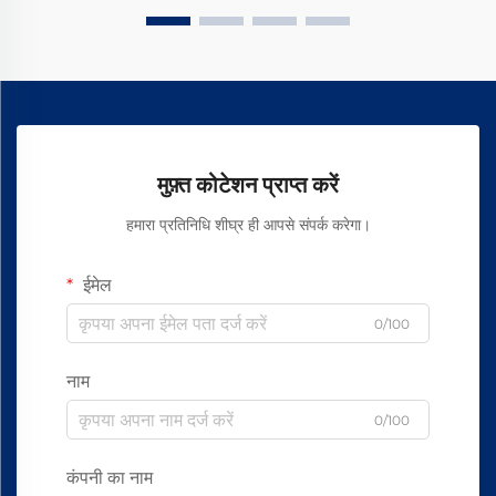
मुफ़्त कोटेशन प्राप्त करें
हमारा प्रतिनिधि शीघ्र ही आपसे संपर्क करेगा।
ईमेल
0/100
नाम
0/100
कंपनी का नाम