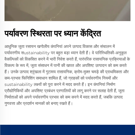
पर्यावरण स्थिरता पर ध्यान केंद्रित
आधुनिक जूता रसायन खगोलीय कंपनियां अपने उत्पाद विकास और संचालन में
पर्यावरणीय सustainability पर बहुत बड़ा ध्यान देती हैं। वे पारिस्थितिकी-अनुकूल
वैकल्पिकों को विकसित करने में भारी निवेश करते हैं, पारंपरिक रासायनिक प्रक्रियाओं के
विकल्प के रूप में, जूता संसाधन में पानी की खपत और अपशिष्ट उत्पादन को कम करते
हैं। उनके उत्पाद श्रृंखला में गुटामय रासायनिक, क्रोम-मुक्त चमड़े की प्राथमिकता और
कम-प्रभाव फिनिशिंग समाधान शामिल हैं, जो ग्राहकों को पर्यावरणीय नियमों और
sustainability लक्ष्यों को पूरा करने में मदद करते हैं। इन कंपनियां निर्माण
प्रौद्योगिकियों और अपशिष्ट प्रबंधन प्रणालियों को लागू करने पर सलाह देती हैं, जूता
निर्माताओं को अपने पर्यावरणीय प्रभाव को कम करने में मदद करते हैं, जबकि उत्पाद
गुणवत्ता और प्रदर्शन मानकों को बनाए रखते हैं।