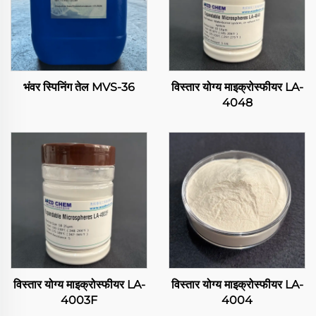
भंवर स्पिनिंग तेल MVS-36
विस्तार योग्य माइक्रोस्फीयर LA-
4048
विस्तार योग्य माइक्रोस्फीयर LA-
विस्तार योग्य माइक्रोस्फीयर LA-
4003F
4004