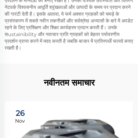
प्रदर्शन के मानदंडों को बनाए रखते हैं। उनकी वैश्विक उपस्थिति और वितरण
नेटवर्क विश्वसनीय आपूर्ति श्रृंखलाओं और उत्पादों के समय पर प्रदान करने
की गारंटी देती है। इसके अलावा, ये फर्म अक्सर ग्राहकों को चमड़े के
प्रसंस्करण में सबसे नवीन तकनीकों और सर्वश्रेष्ठ अभ्यासों के बारे में अपडेट
रहने के लिए प्रशिक्षण और शिक्षा कार्यक्रम प्रदान करती हैं। उनके
सustainibility और नवाचार प्रति ग्राहकों को बेहतर पर्यावरणीय
प्रदर्शन प्राप्त करने में मदद करती है जबकि बाजार में प्रतिस्पर्धी फायदे बनाए
रखती है।
नवीनतम समाचार
26
Nov