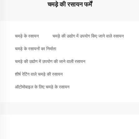
चमड़े की रसायन फर्में
चमड़े के रसायन
चमड़े की उद्योग में उपयोग किए जाने वाले रसायन
चमड़े के रसायनों का निर्माता
चमड़े की उद्योग में उपयोग की जाने वाली रसायन
शीर्ष रेटिंग वाले चमड़े की रसायन
ऑटोमोबाइल के लिए चमड़े के रसायन