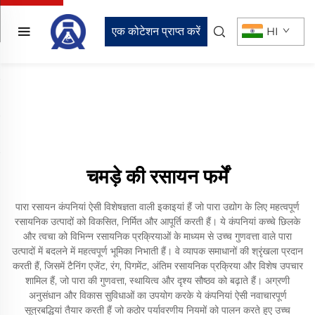
एक कोटेशन प्राप्त करें
HI
चमड़े की रसायन फर्में
पारा रसायन कंपनियां ऐसी विशेषज्ञता वाली इकाइयां हैं जो पारा उद्योग के लिए महत्वपूर्ण
रसायनिक उत्पादों को विकसित, निर्मित और आपूर्ति करती हैं। ये कंपनियां कच्चे छिलके
और त्वचा को विभिन्न रसायनिक प्रक्रियाओं के माध्यम से उच्च गुणवत्ता वाले पारा
उत्पादों में बदलने में महत्वपूर्ण भूमिका निभाती हैं। वे व्यापक समाधानों की श्रृंखला प्रदान
करती हैं, जिसमें टैनिंग एजेंट, रंग, पिगमेंट, अंतिम रसायनिक प्रक्रिया और विशेष उपचार
शामिल हैं, जो पारा की गुणवत्ता, स्थायित्व और दृश्य सौष्ठव को बढ़ाते हैं। अग्रणी
अनुसंधान और विकास सुविधाओं का उपयोग करके ये कंपनियां ऐसी नवाचारपूर्ण
सूत्रबद्धियां तैयार करती हैं जो कठोर पर्यावरणीय नियमों को पालन करते हुए उच्च