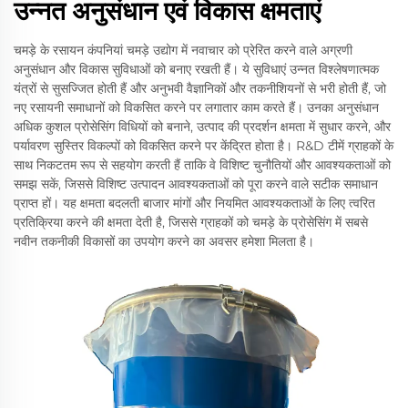
उन्नत अनुसंधान एवं विकास क्षमताएं
चमड़े के रसायन कंपनियां चमड़े उद्योग में नवाचार को प्रेरित करने वाले अग्रणी
अनुसंधान और विकास सुविधाओं को बनाए रखती हैं। ये सुविधाएं उन्नत विश्लेषणात्मक
यंत्रों से सुसज्जित होती हैं और अनुभवी वैज्ञानिकों और तकनीशियनों से भरी होती हैं, जो
नए रसायनी समाधानों को विकसित करने पर लगातार काम करते हैं। उनका अनुसंधान
अधिक कुशल प्रोसेसिंग विधियों को बनाने, उत्पाद की प्रदर्शन क्षमता में सुधार करने, और
पर्यावरण सुस्तिर विकल्पों को विकसित करने पर केंद्रित होता है। R&D टीमें ग्राहकों के
साथ निकटतम रूप से सहयोग करती हैं ताकि वे विशिष्ट चुनौतियों और आवश्यकताओं को
समझ सकें, जिससे विशिष्ट उत्पादन आवश्यकताओं को पूरा करने वाले सटीक समाधान
प्राप्त हों। यह क्षमता बदलती बाजार मांगों और नियमित आवश्यकताओं के लिए त्वरित
प्रतिक्रिया करने की क्षमता देती है, जिससे ग्राहकों को चमड़े के प्रोसेसिंग में सबसे
नवीन तकनीकी विकासों का उपयोग करने का अवसर हमेशा मिलता है।