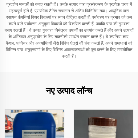
प्रदर्शन मानकों को बनाए रखती हैं। उनके उत्पाद पारा प्रसंस्करण के प्रत्येक चरण में
महत्वपूर्ण होते हैं, प्रारंभिक टैनिंग संचालन से अंतिम फिनिशिंग तक। आधुनिक पारा
रसायन कंपनियां स्थिर विकल्पों पर ध्यान केंद्रित करती हैं, पर्यावरण पर प्रभाव को कम
करने वाले पर्यावरण-अनुकूल विकल्पों को विकसित करती हैं, जबकि पारा की गुणवत्ता
बनाए रखती हैं। वे उन्नत गुणवत्ता नियंत्रण उपायों का उपयोग करते हैं और अपने उत्पादों
के ऑप्टिमल अनुप्रयोग के लिए तकनीकी समर्थन प्रदान करते हैं। ये कंपनियां कार,
फैशन, फर्निचर और अपर्याप्तियों जैसे विविध क्षेत्रों की सेवा करती हैं, अपने समाधानों को
विभिन्न पारा अनुप्रयोगों के लिए विशिष्ट आवश्यकताओं को पूरा करने के लिए समायोजित
करती हैं।
नए उत्पाद लॉन्च