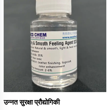
उन्नत सुरक्षा प्रौद्योगिकी