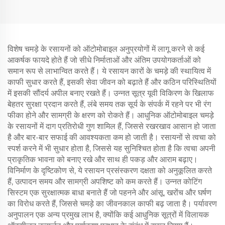
विशेष चमड़े के रसायनों को ऑटोमोबाइल अनुप्रयोगों में लागू करने से कई
आकर्षक फायदे होते हैं जो सीधे निर्माताओं और अंतिम उपयोगकर्ताओं को
समान रूप से लाभान्वित करते हैं। ये रसायन कारों के चमड़े की स्थायित्व में
काफी सुधार करते हैं, इसकी सेवा जीवन को बढ़ाते हैं और कठिन परिस्थितियों
में इसकी सौंदर्य अपील बनाए रखते हैं। उन्नत सूत्र यूवी विकिरण के खिलाफ
बेहतर सुरक्षा प्रदान करते हैं, लंबे समय तक सूर्य के संपर्क में रहने पर भी रंग
फीका होने और सामग्री के क्षरण को रोकते हैं। आधुनिक ऑटोमोबाइल चमड़े
के रसायनों में दाग प्रतिरोधी गुण शामिल हैं, जिससे रखरखाव आसान हो जाता
है और बार-बार सफाई की आवश्यकता कम हो जाती है। रसायनों से त्वचा को
स्पर्श करने में भी सुधार होता है, जिससे यह सुनिश्चित होता है कि त्वचा अपनी
प्राकृतिक भावना को बनाए रखे और साथ ही पकड़ और आराम बढ़ाए।
विनिर्माण के दृष्टिकोण से, ये रसायन प्रसंस्करण दक्षता को अनुकूलित करते
हैं, उत्पादन समय और सामग्री अपशिष्ट को कम करते हैं। उन्नत कोटिंग
सिस्टम एक सुरक्षात्मक बाधा बनाते हैं जो पहनने और आंसू, खरोंच और घर्षण
का विरोध करते हैं, जिससे चमड़े का जीवनकाल काफी बढ़ जाता है। पर्यावरण
अनुपालन एक अन्य प्रमुख लाभ है, क्योंकि कई आधुनिक सूत्रों में विलायक