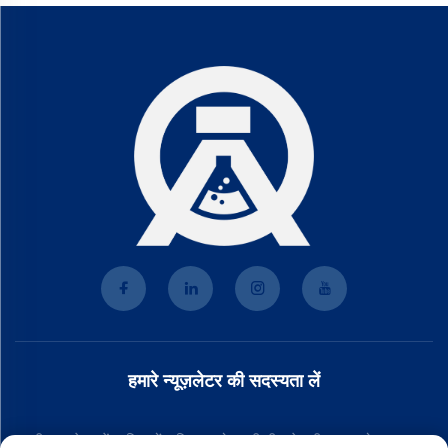
हमारे न्यूज़लेटर की सदस्यता लें
हमारी न्यूज़लेटर में शामिल हों ताकि आपको हमारी टीम से नवीनतम उद्योग समाचार,