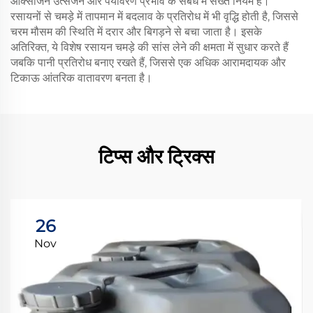
ऑक्सीजन उत्सर्जन और पर्यावरण प्रभाव के संबंध में सख्त नियम हैं।
रसायनों से चमड़े में तापमान में बदलाव के प्रतिरोध में भी वृद्धि होती है, जिससे
चरम मौसम की स्थिति में दरार और बिगड़ने से बचा जाता है। इसके
अतिरिक्त, ये विशेष रसायन चमड़े की सांस लेने की क्षमता में सुधार करते हैं
जबकि पानी प्रतिरोध बनाए रखते हैं, जिससे एक अधिक आरामदायक और
टिकाऊ आंतरिक वातावरण बनता है।
टिप्स और ट्रिक्स
26
Nov