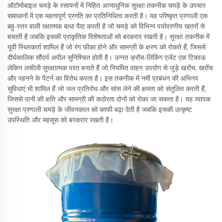
ऑटोमोबाइल चमड़े के रसायनों में निहित अत्याधुनिक सुरक्षा तकनीक चमड़े के उपचार
समाधानों में एक महत्वपूर्ण प्रगति का प्रतिनिधित्व करती है। यह परिष्कृत प्रणाली एक
बहु-स्तर वाली रक्षात्मक बाधा पैदा करती है जो चमड़े को विभिन्न पर्यावरणीय खतरों से
बचाती है जबकि इसकी प्राकृतिक विशेषताओं को बरकरार रखती है। सुरक्षा तकनीक में
यूवी स्थिरकर्ता शामिल हैं जो रंग फीका होने और सामग्री के क्षरण को रोकते हैं, जिससे
दीर्घकालिक सौंदर्य अपील सुनिश्चित होती है। उन्नत क्रॉस-लिंकिंग एजेंट एक टिकाऊ
लेकिन लचीली सुरक्षात्मक परत बनाते हैं जो नियमित वाहन उपयोग से जुड़े खरोंच, खरोंच
और पहनने के पैटर्न का विरोध करता है। इस तकनीक में नमी प्रबंधन की अभिनव
सुविधाएं भी शामिल हैं जो जल प्रतिरोध और सांस लेने की क्षमता को संतुलित करती हैं,
जिससे पानी की क्षति और सामग्री की कठोरता दोनों को रोका जा सकता है। यह व्यापक
सुरक्षा प्रणाली चमड़े के जीवनकाल को काफी बढ़ा देती है जबकि इसकी उत्कृष्ट
उपस्थिति और महसूस को बरकरार रखती है।