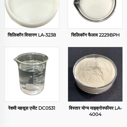
सिलिकॉन विसारण LA-3238
सिलिकॉन फैलाव 2229BPH
रेशमी महसूस एजेंट DC0531
विस्तार योग्य माइक्रोस्फीयर LA-
4004