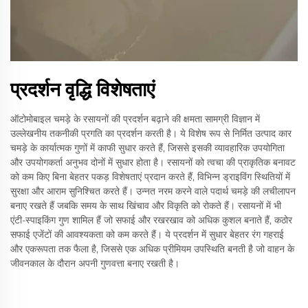
प्रदर्शन वृद्धि विशेषताएं
ऑटोमोबाइल चमड़े के रसायनों की प्रदर्शन बढ़ाने की क्षमता सामग्री विज्ञान में
उल्लेखनीय तकनीकी प्रगति का प्रदर्शन करती है। ये विशेष रूप से निर्मित उत्पाद कार
चमड़े के कार्यात्मक गुणों में काफी सुधार करते हैं, जिससे इसकी व्यावहारिक उपयोगिता
और उपयोगकर्ता अनुभव दोनों में सुधार होता है। रसायनों को त्वचा की प्राकृतिक बनावट
को कम किए बिना बेहतर पकड़ विशेषताएं प्रदान करते हैं, विभिन्न ड्राइविंग स्थितियों में
सुरक्षा और आराम सुनिश्चित करते हैं। उन्नत नरम करने वाले पदार्थ चमड़े की लचीलापन
बनाए रखते हैं जबकि समय के साथ खिंचाव और विकृति को रोकते हैं। रसायनों में भी
एंटी-स्पाइकिंग गुण शामिल हैं जो सफाई और रखरखाव को अधिक कुशल बनाते हैं, कठोर
सफाई एजेंटों की आवश्यकता को कम करते हैं। ये प्रदर्शन में सुधार बेहतर रंग गहराई
और एकरूपता तक फैला है, जिससे एक अधिक प्रीमियम उपस्थिति बनती है जो वाहन के
जीवनकाल के दौरान अपनी गुणवत्ता बनाए रखती है।