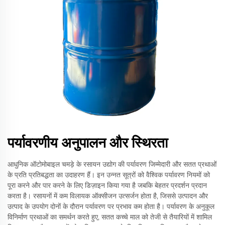
पर्यावरणीय अनुपालन और स्थिरता
आधुनिक ऑटोमोबाइल चमड़े के रसायन उद्योग की पर्यावरण जिम्मेदारी और सतत प्रथाओं
के प्रति प्रतिबद्धता का उदाहरण हैं। इन उन्नत सूत्रों को वैश्विक पर्यावरण नियमों को
पूरा करने और पार करने के लिए डिज़ाइन किया गया है जबकि बेहतर प्रदर्शन प्रदान
करता है। रसायनों में कम विलायक ऑक्सीजन उत्सर्जन होता है, जिससे उत्पादन और
उत्पाद के उपयोग दोनों के दौरान पर्यावरण पर प्रभाव कम होता है। पर्यावरण के अनुकूल
विनिर्माण प्रथाओं का समर्थन करते हुए, सतत कच्चे माल को तेजी से तैयारियों में शामिल