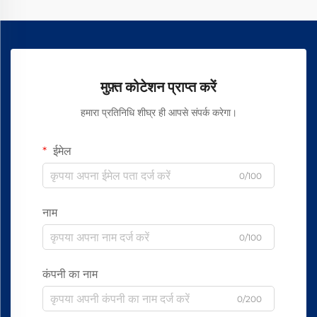
मुफ़्त कोटेशन प्राप्त करें
हमारा प्रतिनिधि शीघ्र ही आपसे संपर्क करेगा।
ईमेल
0/100
नाम
0/100
कंपनी का नाम
0/200