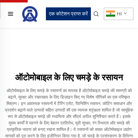
एक कोटेशन प्राप्त करें
HI
ऑटोमोबाइल के लिए चमड़े के रसायन
ऑटोमोबाइल के लिए चमड़े के रसायनों का मतलब है ऑटोमोबाइल चमड़े की सामग्री को
बढ़ाने, सुरक्षा और रखरखाव के लिए डिज़ाइन किए गए विशेष यौगिकों का एक परिष्कृत
मिश्रण। इन आवश्यक रसायनों में टैंरिंग एजेंट, फिनिशिंग रसायन, कोटिंग समाधान और
प्रदर्शन बढ़ाने वाले उत्पादों सहित उत्पादों की एक व्यापक श्रृंखला शामिल है जो सामूहिक
रूप से ऑटोमोबाइल चमड़े की स्थायित्व और सौंदर्य अपील सुनिश्चित करते हैं। इसके
मुख्य कार्यों में पहनने के लिए बेहतर प्रतिरोध, यूवी सुरक्षा, रंग स्थिरता और चमड़े की
प्राकृतिक भावना को बनाए रखना शामिल है। ये रसायनों को सख्त ऑटोमोबाइल उद्योग
मानकों को पूरा करने के लिए इंजीनियर किया गया है, जो चमड़े के प्रसंस्करण के विभिन्न