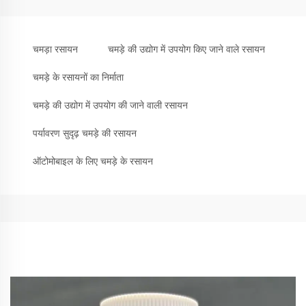
चमड़ा रसायन
चमड़े की उद्योग में उपयोग किए जाने वाले रसायन
चमड़े के रसायनों का निर्माता
चमड़े की उद्योग में उपयोग की जाने वाली रसायन
पर्यावरण सुदृढ़ चमड़े की रसायन
ऑटोमोबाइल के लिए चमड़े के रसायन