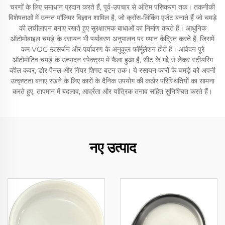
चरणों के लिए समाधान प्रदान करते हैं, पूर्व-उपचार से अंतिम परिष्करण तक। तकनीकी
विशेषताओं में उन्नत पॉलिमर विज्ञान शामिल है, जो क्रॉस-लिंकिंग एजेंट बनाते हैं जो चमड़े
की लचीलापन बनाए रखते हुए सुरक्षात्मक बाधाओं का निर्माण करते हैं। आधुनिक
ऑटोमोबाइल चमड़े के रसायन भी पर्यावरण अनुपालन पर ध्यान केंद्रित करते हैं, जिसमें
कम VOC उत्सर्जन और पर्यावरण के अनुकूल फॉर्मूलेशन होते हैं। आवेदन पूरे
ऑटोमोटिव चमड़े के उत्पादन स्पेक्ट्रम में फैला हुआ है, सीट के गद्दे से लेकर स्टीयरिंग
व्हील कवर, डोर पैनल और गियर शिफ्ट बटन तक। ये रसायन कारों के चमड़े को अपनी
उत्कृष्टता बनाए रखने के लिए कारों के दैनिक उपयोग की कठोर परिस्थितियों का सामना
करते हुए, तापमान में बदलाव, आर्द्रता और यांत्रिक तनाव सहित सुनिश्चित करते हैं।
नए उत्पाद