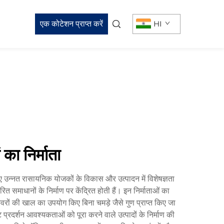
एक कोटेशन प्राप्त करें
HI
 का निर्माता
लिए उन्नत रासायनिक योजकों के विकास और उत्पादन में विशेषज्ञता
 समाधानों के निर्माण पर केंद्रित होती हैं। इन निर्माताओं का
वरों की खाल का उपयोग किए बिना चमड़े जैसे गुण प्राप्त किए जा
प्रदर्शन आवश्यकताओं को पूरा करने वाले उत्पादों के निर्माण की