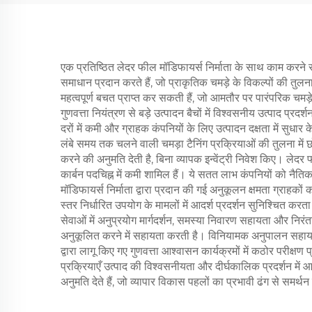
एक प्रतिष्ठित लेदर फील मॉडिफायर्स निर्माता के साथ काम करने से 
समाधान प्रदान करते हैं, जो प्राकृतिक चमड़े के विकल्पों की तुलना
महत्वपूर्ण बचत प्राप्त कर सकती हैं, जो आमतौर पर पारंपरिक चमड
गुणवत्ता नियंत्रण से बड़े उत्पादन बैचों में विश्वसनीय उत्पाद प्
दरों में कमी और ग्राहक कंपनियों के लिए उत्पादन दक्षता में सुधार 
लंबे समय तक चलने वाली चमड़ा टैनिंग प्रक्रियाओं की तुलना में 
करने की अनुमति देती है, बिना व्यापक इन्वेंट्री निवेश किए। लेदर 
कार्बन पदचिह्न में कमी शामिल हैं। ये सतत लाभ कंपनियों को नैतिक
मॉडिफायर्स निर्माता द्वारा प्रदान की गई अनुकूलन क्षमता ग्राह
स्तर निर्धारित उपयोग के मामलों में आदर्श प्रदर्शन सुनिश्चित
सेवाओं में अनुप्रयोग मार्गदर्शन, समस्या निवारण सहायता और न
अनुकूलित करने में सहायता करती है। विनियामक अनुपालन सहायता सु
द्वारा लागू किए गए गुणवत्ता आश्वासन कार्यक्रमों में कठोर परीक्षण
प्रक्रियाएँ उत्पाद की विश्वसनीयता और दीर्घकालिक प्रदर्शन में आ
अनुमति देते हैं, जो व्यापार विकास पहलों का प्रभावी ढंग से समर्थन