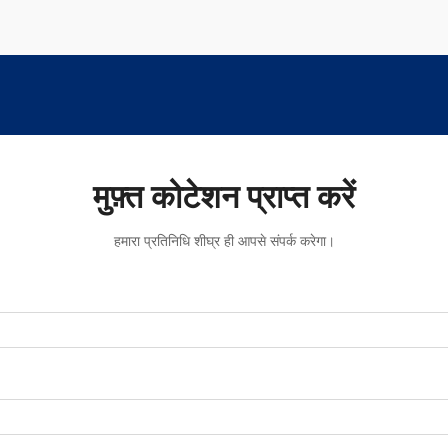
मुफ़्त कोटेशन प्राप्त करें
हमारा प्रतिनिधि शीघ्र ही आपसे संपर्क करेगा।