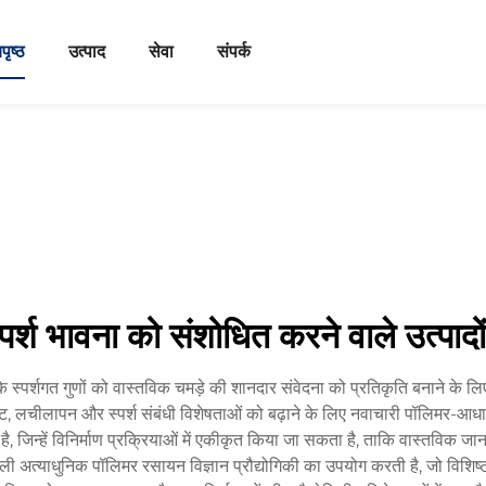
पृष्ठ
उत्पाद
सेवा
संपर्क
पर्श भावना को संशोधित करने वाले उत्पादों
े स्पर्शगत गुणों को वास्तविक चमड़े की शानदार संवेदना को प्रतिकृति बनाने के 
नावट, लचीलापन और स्पर्श संबंधी विशेषताओं को बढ़ाने के लिए नवाचारी पॉलिमर-आधारित
 जिन्हें विनिर्माण प्रक्रियाओं में एकीकृत किया जा सकता है, ताकि वास्तविक जान
 अत्याधुनिक पॉलिमर रसायन विज्ञान प्रौद्योगिकी का उपयोग करती है, जो विशिष्ट 