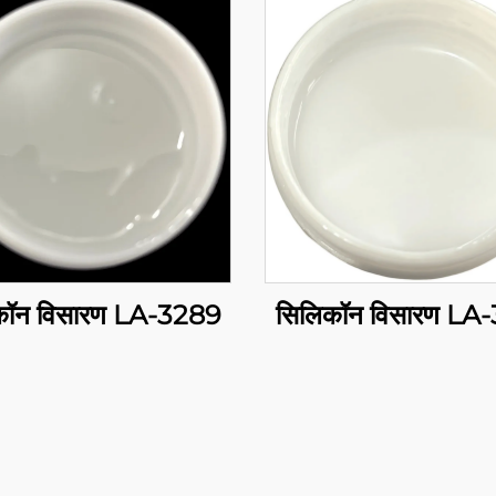
कॉन विसारण LA-3289
सिलिकॉन विसारण LA