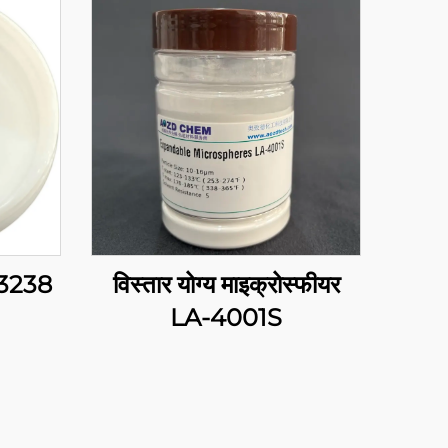
-3238
विस्तार योग्य माइक्रोस्फीयर
LA-4001S