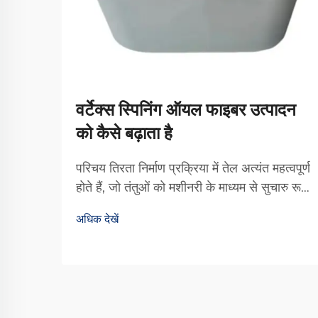
वर्टेक्स स्पिनिंग ऑयल फाइबर उत्पादन
को कैसे बढ़ाता है
परिचय तिरता निर्माण प्रक्रिया में तेल अत्यंत महत्वपूर्ण
होते हैं, जो तंतुओं को मशीनरी के माध्यम से सुचारु रूप
से आगे बढ़ने में सहायता करते हैं और अंततः बेहतर
अधिक देखें
गुणवत्ता वाले कपड़े का उत्पादन करते हैं। उपलब्ध
विभिन्न प्रकारों में से, वॉर्टेक्स स्पिनिंग ऑयल एक
प्रकार का ... बन गया है