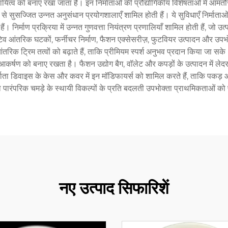
ित्व को बनाए रखा जाता है। इन निर्माताओं की प्रौद्योगिकीय विशेषताओं में आम
सुसज्जित उन्नत अनुसंधान प्रयोगशालाएँ शामिल होती हैं। ये सुविधाएँ निर्माताओं
। निर्माण प्रक्रिया में उन्नत गुणवत्ता नियंत्रण प्रणालियाँ शामिल होती हैं, जो 
िव आंतरिक घटकों, फर्नीचर निर्माण, फैशन एक्सेसरीज़, फुटवियर उत्पादन और उपभोक्
आंतरिक ट्रिम तत्वों को बढ़ाते हैं, ताकि प्रीमियम स्पर्श अनुभव प्रदान किया जा सक
ृश्य आकर्षण को बनाए रखता है। फैशन उद्योग बैग, वॉलेट और कपड़ों के उत्पादन में
निर्माता डिवाइस के केस और कवर में इन मॉडिफायर्स को शामिल करते हैं, ताकि पक
 को पारंपरिक चमड़े के स्थायी विकल्पों के प्रति बदलती उपभोक्ता प्राथमिकताओं को प
नए उत्पाद सिफारिशें