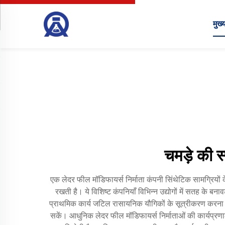
मुख्य
चमड़े की स्
एक लेदर फील मॉडिफायर्स निर्माता कंपनी सिंथेटिक सामग्रियों क
रखती है। ये विशिष्ट कंपनियाँ विभिन्न उद्योगों में सतह के ब
प्राथमिक कार्य जटिल रासायनिक यौगिकों के सूत्रीकरण करना है,
सकें। आधुनिक लेदर फील मॉडिफायर्स निर्माताओं की कार्यप्रणाली