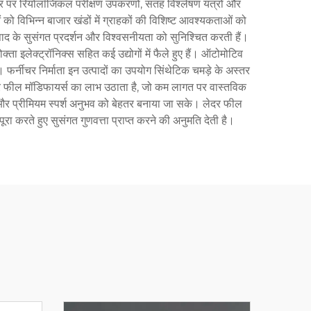
तौर पर रियोलॉजिकल परीक्षण उपकरणों, सतह विश्लेषण यंत्रों और
 को विभिन्न बाजार खंडों में ग्राहकों की विशिष्ट आवश्यकताओं को
उत्पाद के सुसंगत प्रदर्शन और विश्वसनीयता को सुनिश्चित करती हैं।
ता इलेक्ट्रॉनिक्स सहित कई उद्योगों में फैले हुए हैं। ऑटोमोटिव
े। फर्नीचर निर्माता इन उत्पादों का उपयोग सिंथेटिक चमड़े के अस्तर
 लेदर फील मॉडिफायर्स का लाभ उठाता है, जो कम लागत पर वास्तविक
ड़ और प्रीमियम स्पर्श अनुभव को बेहतर बनाया जा सके। लेदर फील
ूरा करते हुए सुसंगत गुणवत्ता प्राप्त करने की अनुमति देती है।