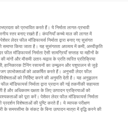
ाभप्रदता को प्रभावित करते हैं। ये निर्माता लागत-प्रभावी
तुलनीय स्तर बनाए रखते हैं। कंपनियाँ कच्चे माल की लागत में
शेवर लेदर फील मॉडिफायर्स निर्माता द्वारा बनाए गए सुसंगत
तर को समाप्त किया जाता है। यह सुसंगतता अपव्यय में कमी, अस्वीकृति
ेदर फील मॉडिफायर्स निर्माता ऐसी सामग्रियाँ सप्ताह या महीनों के
की मांगों और मौसमी उतार-चढ़ाव के प्रति त्वरित प्रतिक्रिया
 कमी, हानिकारक टैनिंग रसायनों का उन्मूलन और पशुपालन से जुड़े
्रति सजग उपभोक्ताओं को आकर्षित करते हैं। अनुभवी लेदर फील
विशेषताओं को निर्दिष्ट करने की अनुमति देती है। यह अनुकूलन
 फील मॉडिफायर्स निर्माता द्वारा प्रदान की गई तकनीकी सहायता
ती है और अधिकतम दक्षता के लिए उत्पादन प्रक्रियाओं को
श्यकताओं को पूरा करें। पेशेवर लेदर फील मॉडिफायर्स निर्माता
प्रदर्शन विशेषताओं की पुष्टि करते हैं। ये व्यापक परीक्षण
ी के समयसीमा के संकट के बिना उत्पादन मात्रा में वृद्धि करने की