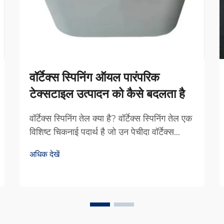
वॉर्टेक्स स्पिनिंग ऑयल पारंपरिक
टेक्सटाइल उत्पादन को कैसे बदलता है
वॉर्टेक्स स्पिनिंग तेल क्या है? वॉर्टेक्स स्पिनिंग तेल एक
विशिष्ट चिकनाई पदार्थ है जो उन पेचीदा वॉर्टेक्स
स्पिनिंग मशीनों के लिए विशेष रूप से बनाया गया है।
अधिक देखें
इसे अलग करने वाली बात यह है कि यह घर्षण को कम
करता है और साथ ही पूरी धागा उत्पादन प्रक्रिया को
अधिक सुचारु रूप से चलाने में मदद करता है...