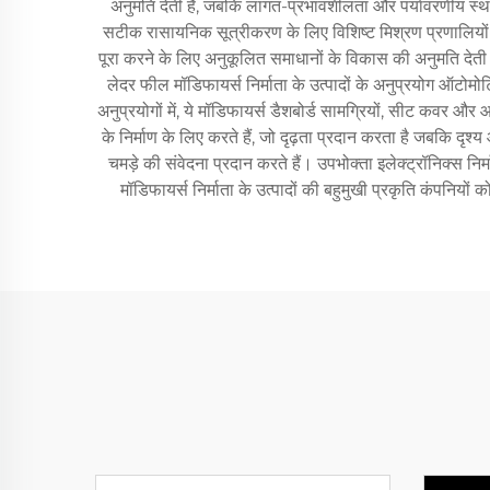
अनुमति देती है, जबकि लागत-प्रभावशीलता और पर्यावरणीय स्थाय
सटीक रासायनिक सूत्रीकरण के लिए विशिष्ट मिश्रण प्रणालियों से 
पूरा करने के लिए अनुकूलित समाधानों के विकास की अनुमति देती हैं
लेदर फील मॉडिफायर्स निर्माता के उत्पादों के अनुप्रयोग ऑटोमोट
अनुप्रयोगों में, ये मॉडिफायर्स डैशबोर्ड सामग्रियों, सीट कवर और 
के निर्माण के लिए करते हैं, जो दृढ़ता प्रदान करता है जबकि द
चमड़े की संवेदना प्रदान करते हैं। उपभोक्ता इलेक्ट्रॉनिक्स 
मॉडिफायर्स निर्माता के उत्पादों की बहुमुखी प्रकृति कंपनियों