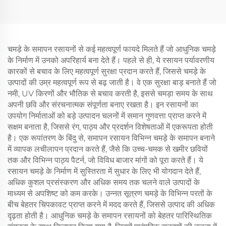
चमड़े के समापन रसायनों से कई महत्वपूर्ण फायदे मिलते हैं जो आधुनिक चमड़े
के निर्माण में उनको अपरिहार्य बना देते हैं। पहले से ही, ये रसायन पर्यावरणीय
कारकों से बचाव के लिए महत्वपूर्ण सुरक्षा प्रदान करते हैं, जिससे चमड़े के
उत्पादों की उम्र महत्वपूर्ण रूप से बढ़ जाती है। वे एक सुरक्षा बाड़ बनाते हैं जो
नमी, UV किरणों और भौतिक से बचाव करती है, इससे चमड़ा समय के साथ
अपनी छवि और संरचनात्मक संपूर्णता बनाए रखता है। इन रसायनों का
उपयोग निर्माताओं को बड़े उत्पादन चलनों में समान गुणवत्ता प्राप्त करने में
सक्षम बनाता है, जिससे रंग, पाठ्य और प्रदर्शन विशेषताओं में एकरूपता होती
है। एक रूपांतरण के बिंदु से, समापन रसायन विभिन्न चमड़े के समापन बनाने
में व्यापक लचीलापन प्रदान करते हैं, जैसे कि उच्च-चमक से खमीर छवियों
तक और विभिन्न पाठ्य पैटर्न, जो विविध बाजार मांगों को पूरा करते हैं। ये
रसायन चमड़े के निर्माण में सुस्तिरता में सुधार के लिए भी योगदान देते हैं,
अधिक कुशल प्रसंस्करण और अधिक समय तक चलने वाले उत्पादों के
माध्यम से अपशिष्ट को कम करके। उन्नत सूत्रण चमड़े के विभिन्न परतों के
बीच बेहतर चिपकावट प्राप्त करने में मदद करते हैं, जिससे उत्पाद की अधिक
दृढ़ता होती है। आधुनिक चमड़े के समापन रसायनों को बेहतर पारिस्थितिक