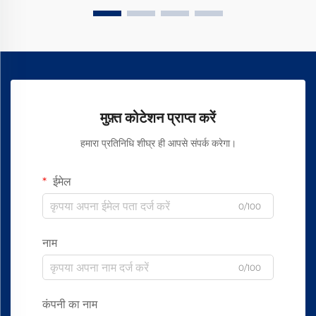
मुफ़्त कोटेशन प्राप्त करें
हमारा प्रतिनिधि शीघ्र ही आपसे संपर्क करेगा।
ईमेल
0/100
नाम
0/100
कंपनी का नाम