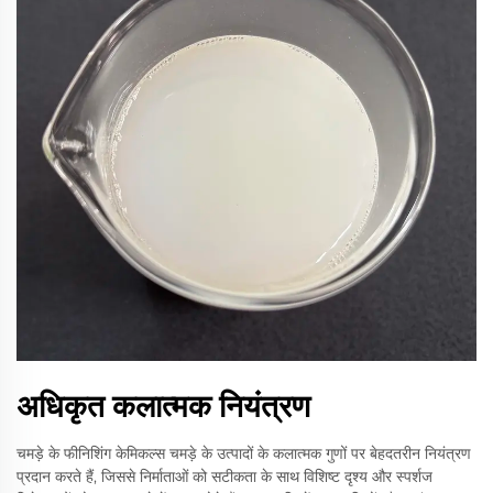
अधिकृत कलात्मक नियंत्रण
चमड़े के फीनिशिंग केमिकल्स चमड़े के उत्पादों के कलात्मक गुणों पर बेहदतरीन नियंत्रण
प्रदान करते हैं, जिससे निर्माताओं को सटीकता के साथ विशिष्ट दृश्य और स्पर्शज