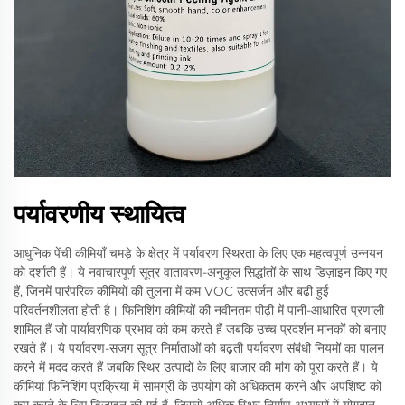
पर्यावरणीय स्थायित्व
आधुनिक पेंची कीमियाँ चमड़े के क्षेत्र में पर्यावरण स्थिरता के लिए एक महत्वपूर्ण उन्नयन
को दर्शाती हैं। ये नवाचारपूर्ण सूत्र वातावरण-अनुकूल सिद्धांतों के साथ डिज़ाइन किए गए
हैं, जिनमें पारंपरिक कीमियों की तुलना में कम VOC उत्सर्जन और बढ़ी हुई
परिवर्तनशीलता होती है। फिनिशिंग कीमियों की नवीनतम पीढ़ी में पानी-आधारित प्रणाली
शामिल हैं जो पार्यावरणिक प्रभाव को कम करते हैं जबकि उच्च प्रदर्शन मानकों को बनाए
रखते हैं। ये पर्यावरण-सजग सूत्र निर्माताओं को बढ़ती पर्यावरण संबंधी नियमों का पालन
करने में मदद करते हैं जबकि स्थिर उत्पादों के लिए बाजार की मांग को पूरा करते हैं। ये
कीमियां फिनिशिंग प्रक्रिया में सामग्री के उपयोग को अधिकतम करने और अपशिष्ट को