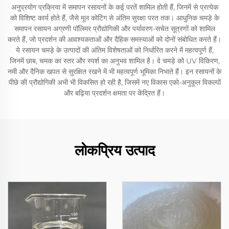
अनुप्रयोग प्रक्रिया में समापन रसायनों के कई परतें शामिल होती हैं, जिनमें से प्रत्येक
को विशिष्ट कार्य होते हैं, जैसे मूल कोटिंग से अंतिम सुरक्षा परत तक। आधुनिक चमड़े के
समापन रसायन अग्रणी पॉलिमर प्रौद्योगिकी और पर्यावरण-सचेत सूत्रणों को शामिल
करते हैं, जो प्रदर्शन की आवश्यकताओं और दैहिक समस्याओं को दोनों संबोधित करते हैं।
ये रसायन चमड़े के उत्पादों की अंतिम विशेषताओं को निर्धारित करने में महत्वपूर्ण हैं,
जिनमें छाब, चमक का स्तर और स्पर्श का अनुभव शामिल है। वे चमड़े को UV विकिरण,
नमी और दैनिक खपत से सुरक्षित रखने में भी महत्वपूर्ण भूमिका निभाते हैं। इन रसायनों के
पीछे की प्रौद्योगिकी अभी भी विकसित हो रही है, जिसमें नए विकास एको-अनुकूल विकल्पों
और बढ़िया प्रदर्शन क्षमता पर केंद्रित हैं।
लोकप्रिय उत्पाद