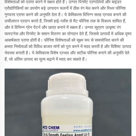
विशेषताओं को प्राप्त करने में सक्षम होते हैं। उन्नत पिगमेंट प्रणालियों और बाइंडर
प्रौद्योगिकियों का उपयोग बड़े उत्पादन चलनों में ठीक रंग मेल करने और स्थिर फीनिश
गुणवत्ता प्राप्त करने की अनुमति देता है। ये केमिकल्स विभिन्न सतह प्रभाव बनाने की
लचीलापन प्रदान करते हैं, जिसमें हाई-ग्लॉस से मैट फीनिश तक के विकल्प शामिल हैं,
और वे विभिन्न ग्रेन पैटर्न और छात्र बनाने में सक्षम हैं। उन्नत सूत्रण उत्कृष्ट रंग
फास्टनेस और पिगमेंट के समान वितरण का योगदान देते हैं, जिससे उत्पादों में अधिक दृश्य
आकर्षकता प्राप्त होती है। फीनिश विशेषताओं को सूक्ष्म रूप से समायोजित करने की
क्षमता निर्माताओं को विविध बाजार मांगों को पूरा करने में मदद करती है और विशिष्ट उत्पाद
भेदभाव बनाती है। ये केमिकल्स विशेष प्रभाव और सटीक फीनिश बनाने की अनुमति देते
हैं, जो अंतिम उत्पाद का मूल्य बढ़ाने में मदद कर सकते हैं।