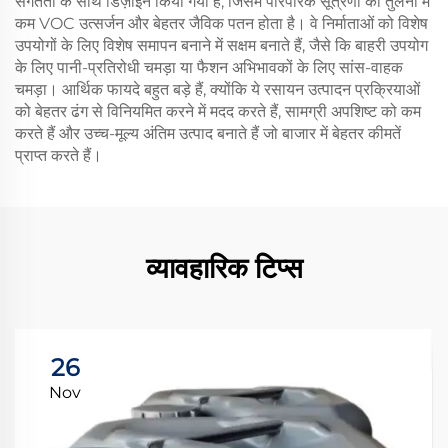
संगतता के साथ डिज़ाइन किया गया है, जिसमें पारंपरिक सूत्रणों की तुलना में
कम VOC उत्सर्जन और बेहतर जैविक पतन होता है। वे निर्माताओं को विशेष
उपयोगों के लिए विशेष समापन बनाने में सक्षम बनाते हैं, जैसे कि बाहरी उपयोग
के लिए पानी-प्रतिरोधी चमड़ा या फैशन अभिभावकों के लिए सांस-वाहक
चमड़ा। आर्थिक फायदे बहुत बड़े हैं, क्योंकि ये रसायन उत्पादन प्रक्रियाओं
को बेहतर ढंग से विनियमित करने में मदद करते हैं, सामग्री अपशिष्ट को कम
करते हैं और उच्च-मूल्य अंतिम उत्पाद बनाते हैं जो बाजार में बेहतर कीमतें
प्राप्त करते हैं।
व्यावहारिक टिप्स
26
Nov