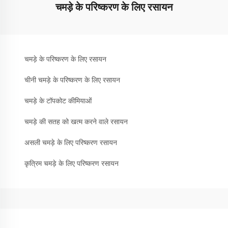
चमड़े के परिष्करण के लिए रसायन
चमड़े के परिष्करण के लिए रसायन
चीनी चमड़े के परिष्करण के लिए रसायन
चमड़े के टॉपकोट कीमियाओं
चमड़े की सतह को खत्म करने वाले रसायन
असली चमड़े के लिए परिष्करण रसायन
कृत्रिम चमड़े के लिए परिष्करण रसायन