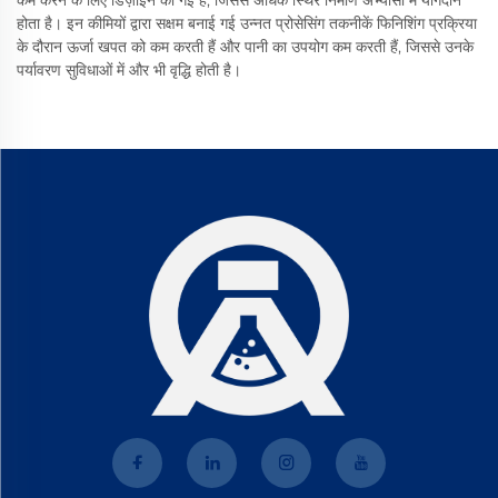
कम करने के लिए डिज़ाइन की गई हैं, जिससे अधिक स्थिर निर्माण अभ्यासों में योगदान
होता है। इन कीमियों द्वारा सक्षम बनाई गई उन्नत प्रोसेसिंग तकनीकें फिनिशिंग प्रक्रिया
के दौरान ऊर्जा खपत को कम करती हैं और पानी का उपयोग कम करती हैं, जिससे उनके
पर्यावरण सुविधाओं में और भी वृद्धि होती है।