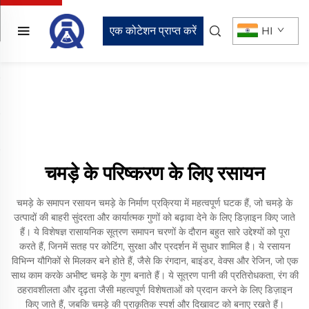
एक कोटेशन प्राप्त करें
HI
चमड़े के परिष्करण के लिए रसायन
चमड़े के समापन रसायन चमड़े के निर्माण प्रक्रिया में महत्वपूर्ण घटक हैं, जो चमड़े के
उत्पादों की बाहरी सुंदरता और कार्यात्मक गुणों को बढ़ावा देने के लिए डिज़ाइन किए जाते
हैं। ये विशेषज्ञ रासायनिक सूत्रण समापन चरणों के दौरान बहुत सारे उद्देश्यों को पूरा
करते हैं, जिनमें सतह पर कोटिंग, सुरक्षा और प्रदर्शन में सुधार शामिल है। ये रसायन
विभिन्न यौगिकों से मिलकर बने होते हैं, जैसे कि रंगदान, बाइंडर, वेक्स और रेजिन, जो एक
साथ काम करके अभीष्ट चमड़े के गुण बनाते हैं। ये सूत्रण पानी की प्रतिरोधकता, रंग की
ठहरावशीलता और दृढ़ता जैसी महत्वपूर्ण विशेषताओं को प्रदान करने के लिए डिज़ाइन
किए जाते हैं, जबकि चमड़े की प्राकृतिक स्पर्श और दिखावट को बनाए रखते हैं।