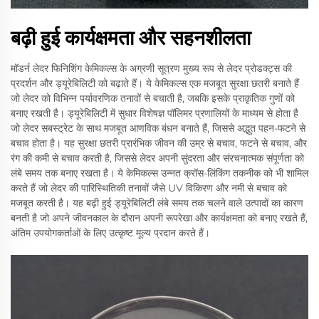
बढ़ी हुई कार्यक्षमता और सहनशीलता
मॉडर्न लेदर फिनिशिंग केमिकल्स के अग्रणी सूत्रण मुख्य रूप से लेदर प्रोडक्ट्स की
प्रदर्शन और ड्यूरेबिलिटी को बढ़ाते हैं। ये केमिकल्स एक मजबूत सुरक्षा छतरी बनाते हैं
जो लेदर को विभिन्न पर्यावरणिक तनावों से बचाती है, जबकि इसके प्राकृतिक गुणों को
बनाए रखती है। ड्यूरेबिलिटी में सुधार विशेषज्ञ पॉलिमर प्रणालियों के माध्यम से होता है
जो लेदर सबस्ट्रेट के साथ मजबूत आणविक बंधन बनाते हैं, जिससे अद्भुत पहन-फटने से
बचाव होता है। यह सुरक्षा छतरी प्रारंभिक जीवन की उम्र से बचाव, फटने से बचाव, और
रंग की कमी से बचाव करती है, जिससे लेदर अपनी सुंदरता और संरचनात्मक संपूर्णता को
लंबे समय तक बनाए रखता है। ये केमिकल्स उन्नत क्रॉस-लिंकिंग तकनीक को भी शामिल
करते हैं जो लेदर की पारिस्थितिकी तनावों जैसे UV विकिरण और नमी से बचाव को
मजबूत करती है। यह बढ़ी हुई ड्यूरेबिलिटी लंबे समय तक चलने वाले उत्पादों का कारण
बनती है जो अपने जीवनकाल के दौरान अपनी रूपरेखा और कार्यक्षमता को बनाए रखते हैं,
अंतिम उपयोगकर्ताओं के लिए उत्कृष्ट मूल्य प्रदान करते हैं।