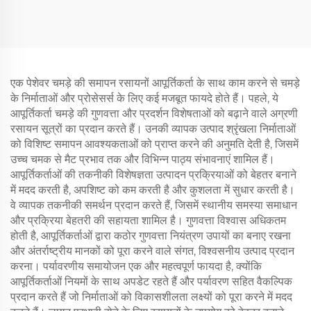
एक पेशेवर चमड़े की समापन रसायनों आपूर्तिकर्ता के साथ काम करने से चमड़े
के निर्माताओं और प्रोसेसर्स के लिए कई मजबूत फायदे होते हैं। पहले, ये
आपूर्तिकर्ता चमड़े की गुणवत्ता और प्रदर्शन विशेषताओं को बढ़ाने वाले अग्रणी
रसायन सूत्रों का प्रदान करते हैं। उनकी व्यापक उत्पाद श्रृंखला निर्माताओं
को विशिष्ट समापन आवश्यकताओं को प्राप्त करने की अनुमति देती है, जिसमें
उच्च चमक से मैट प्रभाव तक और विभिन्न पाठ्य संभावनाएं शामिल हैं।
आपूर्तिकर्ताओं की तकनीकी विशेषज्ञता उत्पादन प्रक्रियाओं को बेहतर बनाने
में मदद करती है, अपशिष्ट को कम करती है और कुशलता में सुधार करती है।
वे व्यापक तकनीकी समर्थन प्रदान करते हैं, जिसमें स्थानीय समस्या समाधान
और प्रक्रिया बेहतरी की सहायता शामिल है। गुणवत्ता विश्वास अधिकतम
होती है, आपूर्तिकर्ताओं द्वारा कठोर गुणवत्ता नियंत्रण उपायों का बनाए रखना
और अंतर्राष्ट्रीय मानकों को पूरा करने वाले संगत, विश्वसनीय उत्पाद प्रदान
करना। पर्यावरणीय समायोजन एक और महत्वपूर्ण फायदा है, क्योंकि
आपूर्तिकर्ताओं नियमों के साथ अपडेट रहते हैं और पर्यावरण सहित वैकल्पिक
प्रदान करते हैं जो निर्माताओं को विकासशीलता लक्ष्यों को पूरा करने में मदद