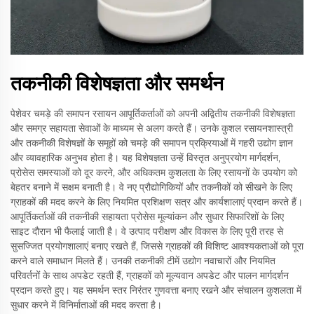
तकनीकी विशेषज्ञता और समर्थन
पेशेवर चमड़े की समापन रसायन आपूर्तिकर्ताओं को अपनी अद्वितीय तकनीकी विशेषज्ञता
और समग्र सहायता सेवाओं के माध्यम से अलग करते हैं। उनके कुशल रसायनशास्त्री
और तकनीकी विशेषज्ञों के समूहों को चमड़े की समापन प्रक्रियाओं में गहरी उद्योग ज्ञान
और व्यावहारिक अनुभव होता है। यह विशेषज्ञता उन्हें विस्तृत अनुप्रयोग मार्गदर्शन,
प्रोसेस समस्याओं को दूर करने, और अधिकतम कुशलता के लिए रसायनों के उपयोग को
बेहतर बनाने में सक्षम बनाती है। वे नए प्रौद्योगिकियों और तकनीकों को सीखने के लिए
ग्राहकों की मदद करने के लिए नियमित प्रशिक्षण सत्र और कार्यशालाएं प्रदान करते हैं।
आपूर्तिकर्ताओं की तकनीकी सहायता प्रोसेस मूल्यांकन और सुधार सिफारिशों के लिए
साइट दौरान भी फैलाई जाती है। वे उत्पाद परीक्षण और विकास के लिए पूरी तरह से
सुसज्जित प्रयोगशालाएं बनाए रखते हैं, जिससे ग्राहकों की विशिष्ट आवश्यकताओं को पूरा
करने वाले समाधान मिलते हैं। उनकी तकनीकी टीमें उद्योग नवाचारों और नियमित
परिवर्तनों के साथ अपडेट रहती हैं, ग्राहकों को मूल्यवान अपडेट और पालन मार्गदर्शन
प्रदान करते हुए। यह समर्थन स्तर निरंतर गुणवत्ता बनाए रखने और संचालन कुशलता में
सुधार करने में विनिर्माताओं की मदद करता है।