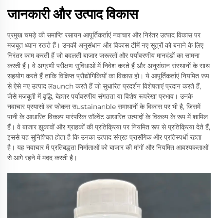
जानकारी और उत्पाद विकास
प्रमुख चमड़े की समाप्ति रसायन आपूर्तिकर्ताएं नवाचार और निरंतर उत्पाद विकास पर
मजबूत ध्यान रखते हैं। उनकी अनुसंधान और विकास टीमें नए सूत्रों को बनाने के लिए
निरंतर काम करती हैं जो बदलती बाजार जरूरतों और पर्यावरणीय मानदंडों का सामना
करती हैं। वे अग्रणी परीक्षण सुविधाओं में निवेश करते हैं और अनुसंधान संस्थानों के साथ
सहयोग करते हैं ताकि विक्षिप्त प्रौद्योगिकियों का विकास हो। ये आपूर्तिकर्ताएं नियमित रूप
से ऐसे नए उत्पाद लaunch करते हैं जो सुधारित प्रदर्शन विशेषताएं प्रदान करते हैं,
जैसे मजबूती में वृद्धि, बेहतर पर्यावरणीय संगतता या विशेष रूपरेखा प्रभाव। उनके
नवाचार प्रयासों का फोकस सustainanble समाधानों के विकास पर भी है, जिसमें
पानी के आधारित विकल्प पारंपरिक सॉल्वेंट आधारित उत्पादों के विकल्प के रूप में शामिल
हैं। वे बाजार झुकावों और ग्राहकों की प्रतिक्रिया पर नियमित रूप से प्रतिक्रिया देते हैं,
इससे यह सुनिश्चित होता है कि उनका उत्पाद संग्रह प्रासंगिक और प्रतिस्पर्धी रहता
है। यह नवाचार में प्रतिबद्धता निर्माताओं को बाजार की मांगों और नियमित आवश्यकताओं
से आगे रहने में मदद करती है।