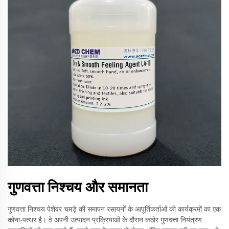
गुणवत्ता निश्चय और समानता
गुणवत्ता निश्चय पेशेवर चमड़े की समापन रसायनों के आपूर्तिकर्ताओं की कार्यक्रमों का एक
कोना-पत्थर है। वे अपनी उत्पादन प्रक्रियाओं के दौरान कठोर गुणवत्ता नियंत्रण