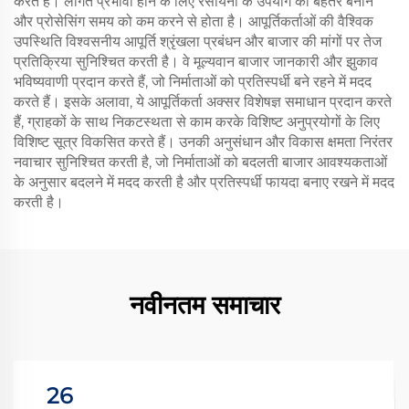
करते हैं। लागत प्रभावी होने के लिए रसायनों के उपयोग को बेहतर बनाने
और प्रोसेसिंग समय को कम करने से होता है। आपूर्तिकर्ताओं की वैश्विक
उपस्थिति विश्वसनीय आपूर्ति श्रृंखला प्रबंधन और बाजार की मांगों पर तेज
प्रतिक्रिया सुनिश्चित करती है। वे मूल्यवान बाजार जानकारी और झुकाव
भविष्यवाणी प्रदान करते हैं, जो निर्माताओं को प्रतिस्पर्धी बने रहने में मदद
करते हैं। इसके अलावा, ये आपूर्तिकर्ता अक्सर विशेषज्ञ समाधान प्रदान करते
हैं, ग्राहकों के साथ निकटस्थता से काम करके विशिष्ट अनुप्रयोगों के लिए
विशिष्ट सूत्र विकसित करते हैं। उनकी अनुसंधान और विकास क्षमता निरंतर
नवाचार सुनिश्चित करती है, जो निर्माताओं को बदलती बाजार आवश्यकताओं
के अनुसार बदलने में मदद करती है और प्रतिस्पर्धी फायदा बनाए रखने में मदद
करती है।
नवीनतम समाचार
26