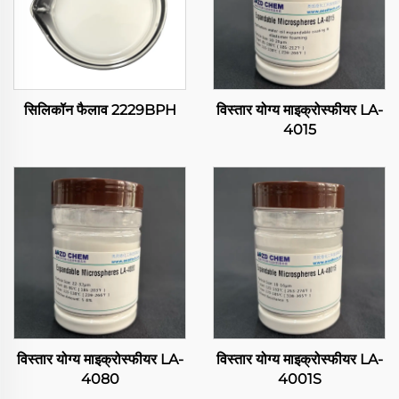
सिलिकॉन फैलाव 2229BPH
विस्तार योग्य माइक्रोस्फीयर LA-
4015
विस्तार योग्य माइक्रोस्फीयर LA-
विस्तार योग्य माइक्रोस्फीयर LA-
4080
4001S