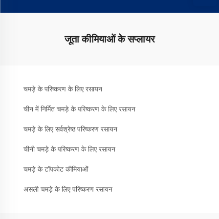
जूता कीमियाओं के सप्लायर
चमड़े के परिष्करण के लिए रसायन
चीन में निर्मित चमड़े के परिष्करण के लिए रसायन
चमड़े के लिए सर्वश्रेष्ठ परिष्करण रसायन
चीनी चमड़े के परिष्करण के लिए रसायन
चमड़े के टॉपकोट कीमियाओं
असली चमड़े के लिए परिष्करण रसायन