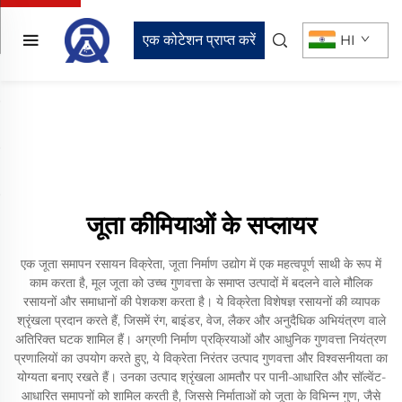
एक कोटेशन प्राप्त करें
HI
जूता कीमियाओं के सप्लायर
एक जूता समापन रसायन विक्रेता, जूता निर्माण उद्योग में एक महत्वपूर्ण साथी के रूप में
काम करता है, मूल जूता को उच्च गुणवत्ता के समाप्त उत्पादों में बदलने वाले मौलिक
रसायनों और समाधानों की पेशकश करता है। ये विक्रेता विशेषज्ञ रसायनों की व्यापक
श्रृंखला प्रदान करते हैं, जिसमें रंग, बाइंडर, वेज, लैकर और अनुदैधिक अभियंत्रण वाले
अतिरिक्त घटक शामिल हैं। अग्रणी निर्माण प्रक्रियाओं और आधुनिक गुणवत्ता नियंत्रण
प्रणालियों का उपयोग करते हुए, ये विक्रेता निरंतर उत्पाद गुणवत्ता और विश्वसनीयता का
योग्यता बनाए रखते हैं। उनका उत्पाद श्रृंखला आमतौर पर पानी-आधारित और सॉल्वेंट-
आधारित समापनों को शामिल करती है, जिससे निर्माताओं को जूता के विभिन्न गुण, जैसे