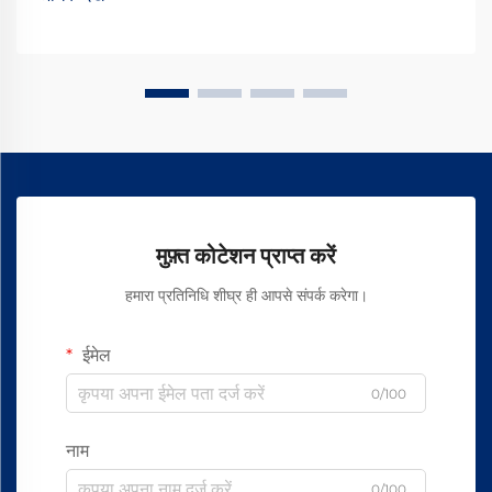
मुफ़्त कोटेशन प्राप्त करें
हमारा प्रतिनिधि शीघ्र ही आपसे संपर्क करेगा।
ईमेल
0/100
नाम
0/100