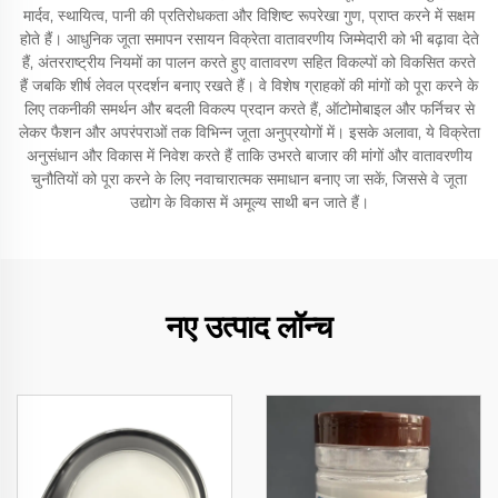
मार्दव, स्थायित्व, पानी की प्रतिरोधकता और विशिष्ट रूपरेखा गुण, प्राप्त करने में सक्षम
होते हैं। आधुनिक जूता समापन रसायन विक्रेता वातावरणीय जिम्मेदारी को भी बढ़ावा देते
हैं, अंतरराष्ट्रीय नियमों का पालन करते हुए वातावरण सहित विकल्पों को विकसित करते
हैं जबकि शीर्ष लेवल प्रदर्शन बनाए रखते हैं। वे विशेष ग्राहकों की मांगों को पूरा करने के
लिए तकनीकी समर्थन और बदली विकल्प प्रदान करते हैं, ऑटोमोबाइल और फर्निचर से
लेकर फैशन और अपरंपराओं तक विभिन्न जूता अनुप्रयोगों में। इसके अलावा, ये विक्रेता
अनुसंधान और विकास में निवेश करते हैं ताकि उभरते बाजार की मांगों और वातावरणीय
चुनौतियों को पूरा करने के लिए नवाचारात्मक समाधान बनाए जा सकें, जिससे वे जूता
उद्योग के विकास में अमूल्य साथी बन जाते हैं।
नए उत्पाद लॉन्च