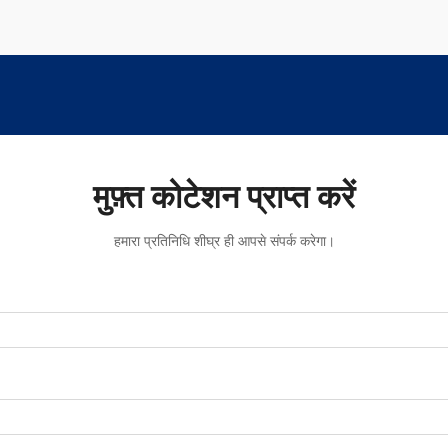
मुफ़्त कोटेशन प्राप्त करें
हमारा प्रतिनिधि शीघ्र ही आपसे संपर्क करेगा।