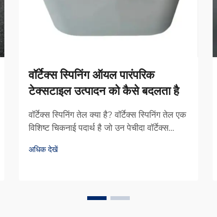
वॉर्टेक्स स्पिनिंग ऑयल पारंपरिक
टेक्सटाइल उत्पादन को कैसे बदलता है
वॉर्टेक्स स्पिनिंग तेल क्या है? वॉर्टेक्स स्पिनिंग तेल एक
विशिष्ट चिकनाई पदार्थ है जो उन पेचीदा वॉर्टेक्स
स्पिनिंग मशीनों के लिए विशेष रूप से बनाया गया है।
अधिक देखें
इसे अलग करने वाली बात यह है कि यह घर्षण को कम
करता है और साथ ही पूरी धागा उत्पादन प्रक्रिया को
अधिक सुचारु रूप से चलाने में मदद करता है...