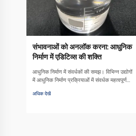
संभावनाओं को अनलॉक करना: आधुनिक
निर्माण में एडिटिव्स की शक्ति
आधुनिक निर्माण में संवर्धकों की समझ। विभिन्न उद्योगों
में आधुनिक निर्माण प्रक्रियाओं में संवर्धक महत्वपूर्ण
भूमिका निभाते हैं। वे मूल रूप से उन पदार्थों को मिलाने
अधिक देखें
के लिए होते हैं जो आधारभूत सामग्री में उस तरह के
प्रदर्शन को बढ़ावा देते हैं जो आधार सामग्री अकेले
नहीं कर सकती...