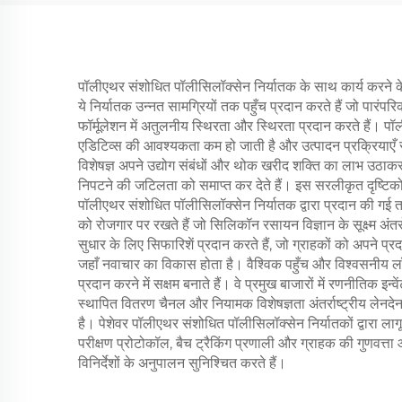
पॉलीएथर संशोधित पॉलीसिलॉक्सेन निर्यातक के साथ कार्य करने के
ये निर्यातक उन्नत सामग्रियों तक पहुँच प्रदान करते हैं जो पारंपरिक
फॉर्मूलेशन में अतुलनीय स्थिरता और स्थिरता प्रदान करते हैं। 
एडिटिव्स की आवश्यकता कम हो जाती है और उत्पादन प्रक्रियाएँ स
विशेषज्ञ अपने उद्योग संबंधों और थोक खरीद शक्ति का लाभ उठाकर ग्र
निपटने की जटिलता को समाप्त कर देते हैं। इस सरलीकृत दृष्टिको
पॉलीएथर संशोधित पॉलीसिलॉक्सेन निर्यातक द्वारा प्रदान की गई त
को रोजगार पर रखते हैं जो सिलिकॉन रसायन विज्ञान के सूक्ष्म अंत
सुधार के लिए सिफारिशें प्रदान करते हैं, जो ग्राहकों को अपने प्रद
जहाँ नवाचार का विकास होता है। वैश्विक पहुँच और विश्वसनीय लॉ
प्रदान करने में सक्षम बनाते हैं। वे प्रमुख बाजारों में रणनीतिक 
स्थापित वितरण चैनल और नियामक विशेषज्ञता अंतर्राष्ट्रीय लेनद
है। पेशेवर पॉलीएथर संशोधित पॉलीसिलॉक्सेन निर्यातकों द्वारा लाग
परीक्षण प्रोटोकॉल, बैच ट्रैकिंग प्रणाली और ग्राहक की गुणवत्
विनिर्देशों के अनुपालन सुनिश्चित करते हैं।