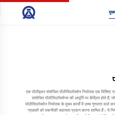
मुख्य
एक पॉलीइथर संशोधित पॉलीसिलॉक्सेन निर्यातक एक विशिष्ट रासा
संशोधित पॉलीसिलॉक्सेन्स की आपूर्ति पर केंद्रित होते है
पॉलीसिलॉक्सेन निर्यातक के मुख्य कार्यों में उच्च गुणवत्ता वाले
ग्राहकों को तकनीकी सहायता प्रदान करना शामिल हैं। ये निर्य