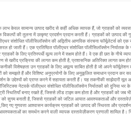
 लाभ केवल सामान्य उत्पाद खरीद से कहीं अधिक व्यापक हैं, जो ग्राहकों को व्यवस
 विकल्पों की तुलना में उत्कृष्ट प्रदर्शन प्रदान करती हैं। ग्राहकों को उत्पाद की ग
पॉलीएथर संशोधित पॉलीसिलॉक्सेन की अद्वितीय आणविक संरचना फॉर्मूलेटर्स को एक 
रल हो जाती हैं। एक प्रतिष्ठित पॉलीएथर संशोधित पॉलीसिलॉक्सेन निर्यातक के स
ाहकों के लिए प्रतिस्पर्धी मूल्य लाने में सक्षम होते हैं। वे एक ही छत के नीचे व्
ण से खरीद प्रक्रिया की लागत कम होती है, प्रशासनिक अतिरिक्त लागत कम होती ह
कनीकी विशेषज्ञता उन ग्राहकों के लिए अमूल्य साबित होती है जो अपने फॉर्मूलेशन
रों को समझते हैं और विशिष्ट अनुप्रयोगों के लिए अनुकूलित समाधान प्रदान कर सकते
र्शन के उद्देश्यों को प्राप्त करने में सहायता करती हैं। यह तकनीकी साझेदारी मूल 
जिस्टिक्स नेटवर्क पॉलीएथर संशोधित पॉलीसिलॉक्सेन निर्यातकों को दुनिया भर के
इन्वेंट्री स्थितियाँ बनाए रखते हैं, जिससे लीड टाइम कम होता है और ग्राहकों को जब
ेन को सुगम बनाती है, जिससे ग्राहकों को जटिल आयात आवश्यकताओं और दस्तावेज़ी
ू किए गए गुणवत्ता आश्वासन कार्यक्रम ग्राहकों को उत्पाद की स्थिरता और प्रदर्शन क
ता आवश्यकताओं का समर्थन करने वाली व्यापक दस्तावेज़ीकरण प्रणाली शामिल है। 