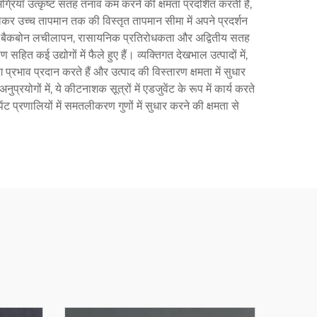
रियाँ उत्कृष्ट सतह तनाव कम करने की क्षमता प्रदर्शित करती हैं,
ं से लेकर उच्च तापमान तक की विस्तृत तापमान सीमा में अपने प्रदर्शन
क्सेन बैकबोन लचीलापन, रासायनिक प्रतिरोधकता और अद्वितीय सतह
ित कई उद्योगों में फैले हुए हैं। व्यक्तिगत देखभाल उत्पादों में,
प्रभाव प्रदान करते हैं और उत्पाद की विस्तारण क्षमता में सुधार
रयोगों में, ये कीटनाशक सूत्रों में एडजुवेंट के रूप में कार्य करते
 प्रणालियों में समतलीकरण गुणों में सुधार करने की क्षमता से