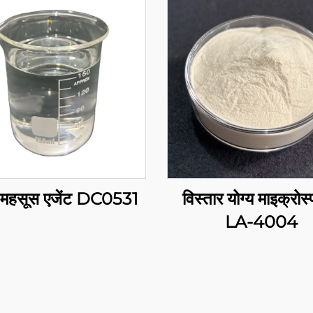
ी महसूस एजेंट DC0531
विस्तार योग्य माइक्रोस
LA-4004