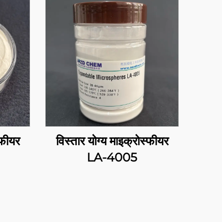
्फीयर
विस्तार योग्य माइक्रोस्फीयर
LA-4005