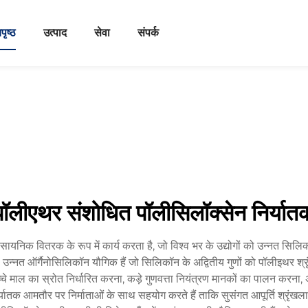
पृष्ठ
उत्पाद
सेवा
संपर्क
पॉलीएथर संशोधित पॉलीसिलॉक्सेन निर्यात
यनिक वितरक के रूप में कार्य करता है, जो विश्व भर के उद्योगों को उन्नत सिल
ं, जो उन्नत ऑर्गैनोसिलिकॉन यौगिक हैं जो सिलिकॉन के अद्वितीय गुणों को पॉलीइथर
 कच्चे माल का स्रोत निर्धारित करना, कड़े गुणवत्ता नियंत्रण मानकों का पालन करना, 
ातक आमतौर पर निर्माताओं के साथ सहयोग करते हैं ताकि सुसंगत आपूर्ति श्रृंखलाए