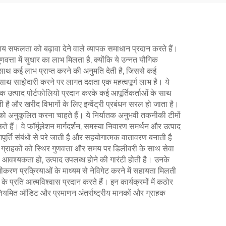
ाय सफलता को बढ़ावा देने वाले व्यापक समाधान प्रदान करते हैं।
ुणवत्ता में सुधार का लाभ मिलता है, क्योंकि ये उन्नत यौगिक
साथ कई लाभ प्राप्त करने की अनुमति देती है, जिससे कई
ाथ साझेदारी करने पर लागत दक्षता एक महत्वपूर्ण लाभ है। ये
यापक उत्पाद पोर्टफोलियो प्रदान करके कई आपूर्तिकर्ताओं के साथ
ै और खरीद विभागों के लिए इन्वेंट्री प्रबंधन सरल हो जाता है।
 को अनुकूलित करना चाहते हैं। ये निर्यातक अनुभवी तकनीकी टीमों
 हैं। वे फॉर्मूलेशन मार्गदर्शन, समस्या निवारण समर्थन और उत्पाद
आपूर्ति संबंधों से परे जाती है और सहयोगात्मक वातावरण बनाती है
 ग्राहकों को स्थिर गुणवत्ता और समय पर डिलीवरी के साथ सेवा
 भी आवश्यकता हो, उत्पाद उपलब्ध होने की गारंटी होती है। उनके
करण प्रक्रियाओं के माध्यम से नेविगेट करने में सहायता मिलती
े प्रति आत्मविश्वास प्रदान करते हैं। इन कार्यक्रमों में कठोर
नियमित ऑडिट और प्रमाणन अंतर्राष्ट्रीय मानकों और ग्राहक