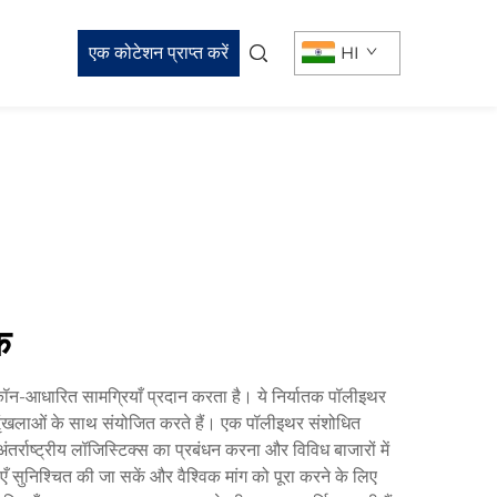
एक कोटेशन प्राप्त करें
HI
क
िकॉन-आधारित सामग्रियाँ प्रदान करता है। ये निर्यातक पॉलीइथर
 श्रृंखलाओं के साथ संयोजित करते हैं। एक पॉलीइथर संशोधित
अंतर्राष्ट्रीय लॉजिस्टिक्स का प्रबंधन करना और विविध बाजारों में
ँ सुनिश्चित की जा सकें और वैश्विक मांग को पूरा करने के लिए