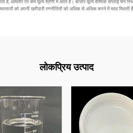
ा है, आमतौर पर कम मूल्य श्रेणी में आता है। बाजार मूल्य वैश्विक सप्लाई चेन स्थ
यवसायों को अपनी खरीदारी रणनीतियों को अधिक से अधिक करने में मदद मिलती है 
लोकप्रिय उत्पाद