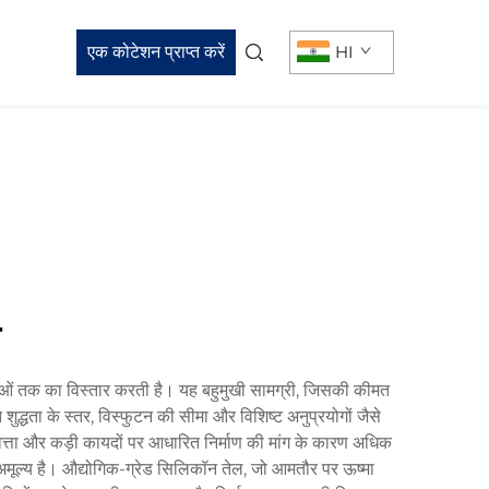
एक कोटेशन प्राप्त करें
HI
म
रियाओं तक का विस्तार करती है। यह बहुमुखी सामग्री, जिसकी कीमत
जन शुद्धता के स्तर, विस्फुटन की सीमा और विशिष्ट अनुप्रयोगों जैसे
ुणवत्ता और कड़ी कायदों पर आधारित निर्माण की मांग के कारण अधिक
ं अमूल्य है। औद्योगिक-ग्रेड सिलिकॉन तेल, जो आमतौर पर ऊष्मा