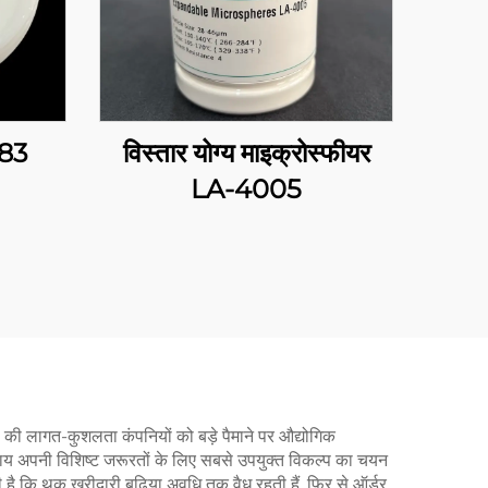
283
विस्तार योग्य माइक्रोस्फीयर
LA-4005
की लागत-कुशलता कंपनियों को बड़े पैमाने पर औद्योगिक
्यवसाय अपनी विशिष्ट जरूरतों के लिए सबसे उपयुक्त विकल्प का चयन
 कि थूक खरीदारी बढ़िया अवधि तक वैध रहती हैं, फिर से ऑर्डर