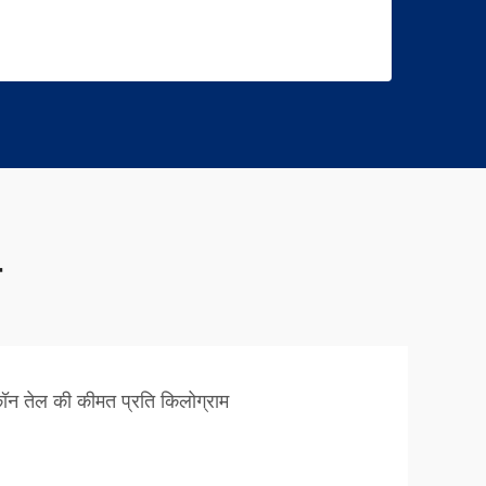
म
ॉन तेल की कीमत प्रति किलोग्राम