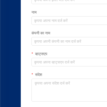
नाम
कंपनी का नाम
व्हाट्सएप
संदेश