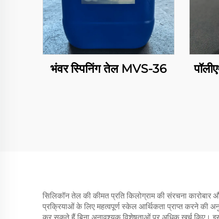
भंवर स्पिनिंग तेल MVS-36
पॉली
सिलिकॉन तेल की कीमत प्रति किलोग्राम की संरचना कारोबार और 
प्रक्रियाओं के लिए महत्वपूर्ण स्केल आर्थिकता प्राप्त करने की 
कर सकते हैं बिना अनावश्यक विशेषताओं पर अधिक खर्च किए। इसक