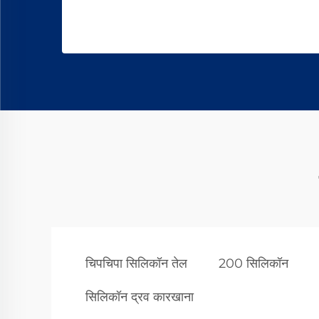
चिपचिपा सिलिकॉन तेल
200 सिलिकॉन
सिलिकॉन द्रव कारखाना