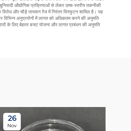
बुनियादी औद्योगिक प्रक्रियाओं से लेकर उच्च-स्तरीय तकनीकी
विरोध और चौड़े तापमान रेंज में निरंतर विस्फुटन शामिल है। यह
पर विभिन्न अनुप्रयोगों में लागत को अधिकतम करने की अनुमति
्यवसायों के लिए बेहतर बजट योजना और लागत प्रबंधन की अनुमति
26
2
Nov
No