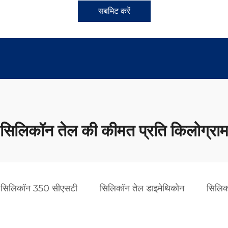
सबमिट करें
सिलिकॉन तेल की कीमत प्रति किलोग्रा
सिलिकॉन 350 सीएसटी
सिलिकॉन तेल डाइमेथिकोन
सिलिक