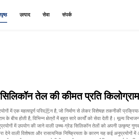
पृष्ठ
उत्पाद
सेवा
संपर्क
सिलिकॉन तेल की कीमत प्रति किलोग्रा
रयोगों में एक महत्वपूर्ण परिव思न है, जो निर्माण से लेकर विशेषज्ञ तकनीकी प्रक्
के बीच होती है, विभिन्न क्षेत्रों में बहुत सारे कार्यों को सेवा देती है। मूल्य विभा
ुप्रयोगों में उपयोग की जाने वाली उच्च-ग्रेड सिलिकॉन तेलों को अपनी उत्कृष्ट ग
ठुकरा देने वाली विशेषता और रासायनिक निष्क्रियता के कारण यह कई अनुप्रयोगों मे