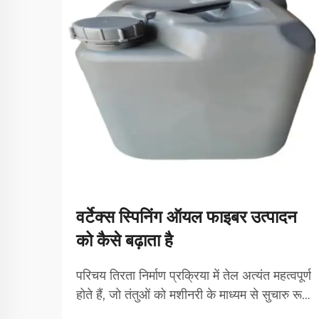
वर्टेक्स स्पिनिंग ऑयल फाइबर उत्पादन
को कैसे बढ़ाता है
परिचय तिरता निर्माण प्रक्रिया में तेल अत्यंत महत्वपूर्ण
होते हैं, जो तंतुओं को मशीनरी के माध्यम से सुचारु रूप
से आगे बढ़ने में सहायता करते हैं और अंततः बेहतर