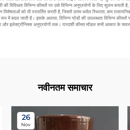
 विविधता विभिन्न कीमतों पर उसे विभिन्न अनुप्रयोगों के लिए सुलभ बनाती है, 
िशेषताओं को भी परावर्तित करती है, जिसमें उत्तम थर्मल स्थिरता, कम रासायनिक 
 में बदल जाती है। इसके अलावा, विभिन्न ग्रेडों की उपलब्धता विभिन्न कीमतों 
िकित्सा और इलेक्ट्रॉनिक्स अनुप्रयोगों तक। पारदर्शी कीमत मॉडल सभी आकार के व
नवीनतम समाचार
26
Nov