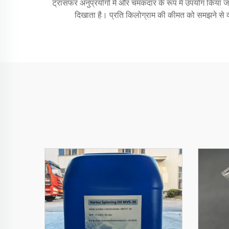
ट्रांसफर अनुप्रयोगों में और चमकदार के रूप में उपयोग किया जात
दिखाता है। प्रति किलोग्राम की कीमत को समझने से व्