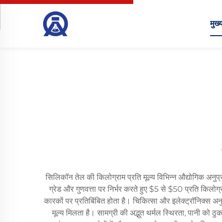
मुख्य
सिलिकॉन तेल की किलोग्राम प्रति मूल्य विभिन्न औद्योगिक अनुप्
ग्रेड और गुणवत्ता पर निर्भर करते हुए $5 से $50 प्रति किलोग्राम 
कारकों पर प्रतिबिंबित होता है। चिकित्सा और इलेक्ट्रॉनिक्स अन
मूल्य मिलता है। सामग्री की अद्भुत थर्मल स्थिरता, पानी को 