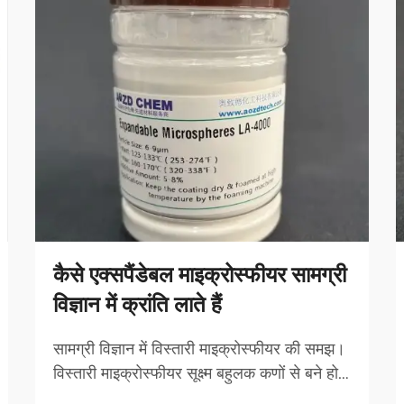
कैसे एक्सपैंडेबल माइक्रोस्फीयर सामग्री
विज्ञान में क्रांति लाते हैं
सामग्री विज्ञान में विस्तारी माइक्रोस्फीयर की समझ।
विस्तारी माइक्रोस्फीयर सूक्ष्म बहुलक कणों से बने होते
हैं जो गर्म करने पर फैल सकते हैं। ऐसा होने पर, यह