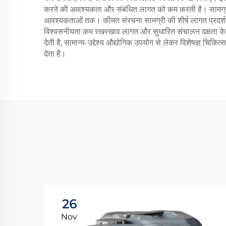
करने की आवश्यकता और संबंधित लागत को कम करती है। सामग्री की
आवश्यकताओं तक। कीमत संरचना सामग्री की शीर्ष लागत प्रदर्शन व
विश्वसनीयता कम रखरखाव लागत और सुधारित संचालन दक्षता के रूप
देती है, सामान्य-उद्देश्य औद्योगिक उपयोग से लेकर विशेषज्ञ च
देता है।
26
Nov