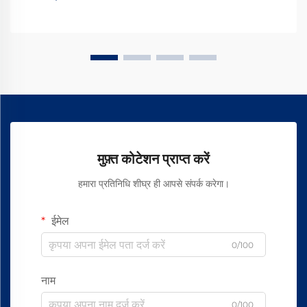
मुफ़्त कोटेशन प्राप्त करें
हमारा प्रतिनिधि शीघ्र ही आपसे संपर्क करेगा।
ईमेल
0/100
नाम
0/100