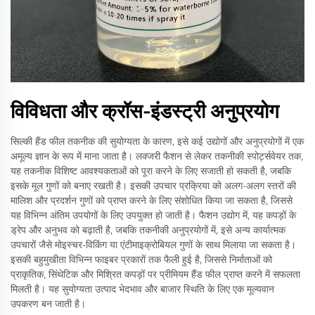
विविधता और क्रॉस-इंडस्ट्री अनुप्रयोग
सिल्की हैंड फील तकनीक की सुयोग्यता के कारण, इसे कई उद्योगों और अनुप्रयोगों में एक
अमूल्य ज्ञान के रूप में माना जाता है। लक्जरी फैशन से लेकर तकनीकी स्पोर्ट्सवेयर तक,
यह तकनीक विशिष्ट आवश्यकताओं को पूरा करने के लिए सजाती हो सकती है, जबकि
इसके मूल गुणों को बनाए रखती है। इसकी उपचार प्रक्रिया को अलग-अलग स्तरों की
मालिश और प्रदर्शन गुणों को प्राप्त करने के लिए संशोधित किया जा सकता है, जिससे
यह विभिन्न अंतिम उपयोगों के लिए उपयुक्त हो जाती है। फैशन उद्योग में, यह कपड़ों के
ड्रेप और अनुभव को बढ़ाती है, जबकि तकनीकी अनुप्रयोगों में, इसे अन्य कार्यात्मक
उपचारों जैसे मोइस्चर-विकिंग या एंटीमाइक्रोबियल गुणों के साथ मिलाया जा सकता है।
इसकी बहुमुखीता विभिन्न फाइबर प्रकारों तक फैली हुई है, जिससे निर्माताओं को
प्राकृतिक, सिंथेटिक और मिश्रित कपड़ों पर प्रीमियम हैंड फील प्राप्त करने में सफलता
मिलती है। यह सुयोग्यता उत्पाद भेदभाव और बाजार स्थिति के लिए एक मूल्यवान
उपकरण बन जाती है।