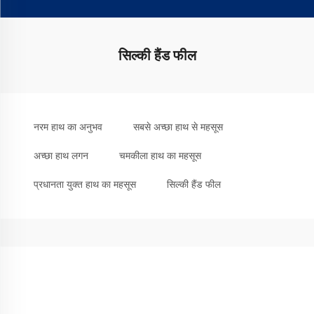
सिल्की हैंड फील
नरम हाथ का अनुभव
सबसे अच्छा हाथ से महसूस
अच्छा हाथ लगन
चमकीला हाथ का महसूस
प्रधानता युक्त हाथ का महसूस
सिल्की हैंड फील