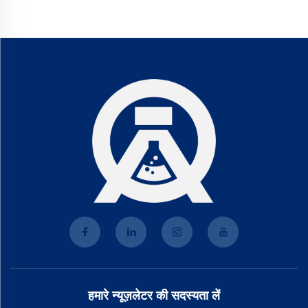
हमारे न्यूज़लेटर की सदस्यता लें