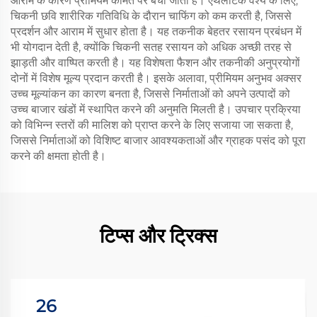
आराम के कारण प्रीमियम कीमत पर बेची जाती हैं। एथलेटिक वेश्य के लिए,
चिकनी छवि शारीरिक गतिविधि के दौरान चाफिंग को कम करती है, जिससे
प्रदर्शन और आराम में सुधार होता है। यह तकनीक बेहतर रसायन प्रबंधन में
भी योगदान देती है, क्योंकि चिकनी सतह रसायन को अधिक अच्छी तरह से
झाड़ती और वाष्पित करती है। यह विशेषता फैशन और तकनीकी अनुप्रयोगों
दोनों में विशेष मूल्य प्रदान करती है। इसके अलावा, प्रीमियम अनुभव अक्सर
उच्च मूल्यांकन का कारण बनता है, जिससे निर्माताओं को अपने उत्पादों को
उच्च बाजार खंडों में स्थापित करने की अनुमति मिलती है। उपचार प्रक्रिया
को विभिन्न स्तरों की मालिश को प्राप्त करने के लिए सजाया जा सकता है,
जिससे निर्माताओं को विशिष्ट बाजार आवश्यकताओं और ग्राहक पसंद को पूरा
करने की क्षमता होती है।
टिप्स और ट्रिक्स
26