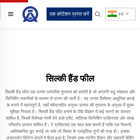
एक कोटेशन प्राप्त करें
HI
सिल्की हैंड फील
सिल्की हैंड फील एक उन्नत पारंपरिक गुणवत्ता को दर्शाती है जो अग्रणी पाठू संसाधन और
फिनिशिंग तकनीकों के माध्यम से प्राप्त की जाती है। यह उन्नत विशेषता आधुनिक कपड़े
के बनाने में महत्वपूर्ण है, जहाँ संवेदनशील अनुभव उत्पाद की गुणवत्ता के अनुभव में मुख्य
भूमिका निभाता है। सिल्की हैंड फील बनाने के पीछे विज्ञान में कई चरणों का उपचार
शामिल है, जिसमें विशेषज्ञ नरमी देने वाले एजेंट, यांत्रिक फिनिशिंग प्रक्रियाएं और सतह
परिवर्तन उपचार शामिल हैं। ये प्रक्रियाएं एक साथ काम करती हैं ताकि एक चिकनी,
आविष्कारिक छूट बनाई जा सके जो सिल्क के प्राकृतिक गुणों की तरह हो। इसका
अनुप्रयोग विभिन्न क्षेत्रों में फैला हुआ है, जिसमें उच्च-स्तरीय फैशन और लक्जरी बेडिंग