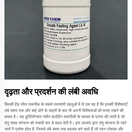
दृढ़ता और प्रदर्शन की लंबी अवधि
सिल्की हैंड फील तकनीक के सबसे रमरमायी पहलूओं में से एक यह है कि इसकी विशेषताएँ
लंबे समय तक और कई धोने के चक्रों के बाद भी अपनी विशेषताओं को बनाए रखने की
क्षमता है। यह डूर्जियोग्यता नवीन बाउंडिंग तकनीकों के माध्यम से प्राप्त की जाती है जो
तंतु सतह संरचना को स्थायी रूप से बदल देती है। इस उपचार द्वारा तंतु संरचना के गहरे
भागों में प्रवेश होता है, जिससे लंबे समय तक बदलाव बने रहते हैं जो पहन-पोशाक और