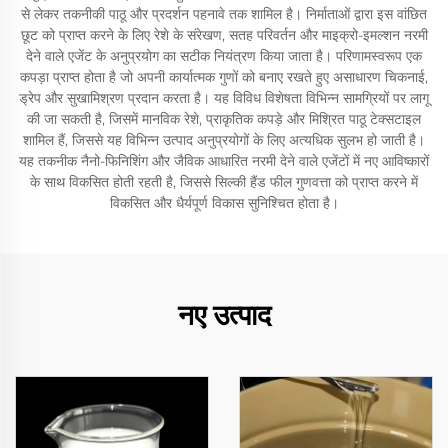
से लेकर तकनीकी पाठू और प्रदर्शन पहनावे तक शामिल है। निर्माताओं द्वारा इस वांछित
छूट को प्राप्त करने के लिए रेशे के संरेखण, सतह परिवर्तन और माइक्रो-इमल्शन नरमी
देने वाले एजेंट के अनुप्रयोग का सटीक नियंत्रण किया जाता है। परिणामस्वरूप एक
कपड़ा प्राप्त होता है जो अपनी कार्यात्मक गुणों को बनाए रखते हुए असाधारण चिकनाई,
ड्रेप और सुखामिश्रण प्रदान करता है। यह विविध विशेषता विभिन्न सामग्रियों पर लागू
की जा सकती है, जिसमें मानविक रेशे, प्राकृतिक कपड़े और मिश्रित पाठू टेक्सटाइल
शामिल हैं, जिससे यह विभिन्न उत्पाद अनुप्रयोगों के लिए अत्यधिक सुलभ हो जाती है।
यह तकनीक नैनो-फिनिशिंग और जैविक आधारित नरमी देने वाले एजेंटों में नए आविष्कारों
के साथ विकसित होती रहती है, जिससे सिल्की हैंड फील गुणवत्ता को प्राप्त करने में
विकसित और धैर्यपूर्ण विकास सुनिश्चित होता है।
नए उत्पाद