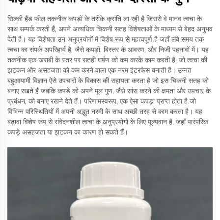
सिल्की हैंड फील तकनीक कपड़ों के तरीके क्रांति ला रही है जिससे वे मानव त्वचा के
साथ सम्पर्क करती हैं, अपने अत्यधिक चिकनी सतह विशेषताओं के माध्यम से बेहद अनुभव
देती है। यह विशेषता उन अनुप्रयोगों में विशेष रूप से महत्वपूर्ण है जहाँ लंबे समय तक
त्वचा का संपर्क अपरिहार्य है, जैसे कपड़ों, बिस्तर के आवरण, और निजी पहनावों में। यह
तकनीक एक खराबी के स्तर पर सतही घर्षण को कम करके काम करती है, जो त्वचा की
झटकन और असहजता को कम करने वाला एक नरम इंटरफेस बनाती है। उन्नत
बहुआयामी विज्ञान ऐसे उपचारों के विकास की सहायता करता है जो इस चिकनी सतह को
बनाए रखते हैं जबकि कपड़े को अपने मूल गुण, जैसे सांस करने की क्षमता और उपचार के
प्रबंधन, को बनाए रखने देते हैं। परिणामस्वरूप, एक ऐसा कपड़ा प्राप्त होता है जो
विभिन्न परिस्थितियों में अपनी अद्भुत नरमी के साथ अच्छी तरह से काम करता है। यह
बढ़ावा विशेष रूप से संवेदनशील त्वचा के अनुप्रयोगों के लिए मूल्यवान है, जहाँ पारंपरिक
कपड़े असहजता या झटकन का कारण हो सकते हैं।