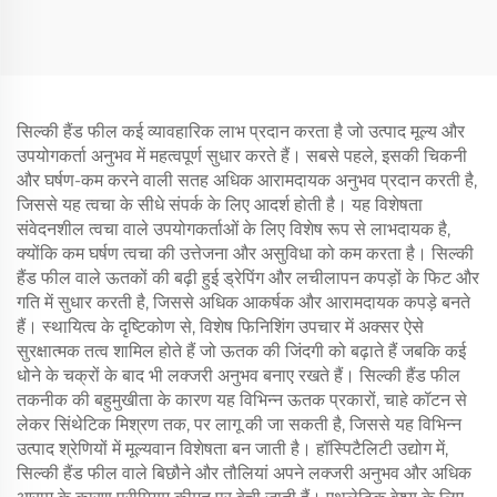
सिल्की हैंड फील कई व्यावहारिक लाभ प्रदान करता है जो उत्पाद मूल्य और
उपयोगकर्ता अनुभव में महत्वपूर्ण सुधार करते हैं। सबसे पहले, इसकी चिकनी
और घर्षण-कम करने वाली सतह अधिक आरामदायक अनुभव प्रदान करती है,
जिससे यह त्वचा के सीधे संपर्क के लिए आदर्श होती है। यह विशेषता
संवेदनशील त्वचा वाले उपयोगकर्ताओं के लिए विशेष रूप से लाभदायक है,
क्योंकि कम घर्षण त्वचा की उत्तेजना और असुविधा को कम करता है। सिल्की
हैंड फील वाले ऊतकों की बढ़ी हुई ड्रेपिंग और लचीलापन कपड़ों के फिट और
गति में सुधार करती है, जिससे अधिक आकर्षक और आरामदायक कपड़े बनते
हैं। स्थायित्व के दृष्टिकोण से, विशेष फिनिशिंग उपचार में अक्सर ऐसे
सुरक्षात्मक तत्व शामिल होते हैं जो ऊतक की जिंदगी को बढ़ाते हैं जबकि कई
धोने के चक्रों के बाद भी लक्जरी अनुभव बनाए रखते हैं। सिल्की हैंड फील
तकनीक की बहुमुखीता के कारण यह विभिन्न ऊतक प्रकारों, चाहे कॉटन से
लेकर सिंथेटिक मिश्रण तक, पर लागू की जा सकती है, जिससे यह विभिन्न
उत्पाद श्रेणियों में मूल्यवान विशेषता बन जाती है। हॉस्पिटैलिटी उद्योग में,
सिल्की हैंड फील वाले बिछौने और तौलियां अपने लक्जरी अनुभव और अधिक