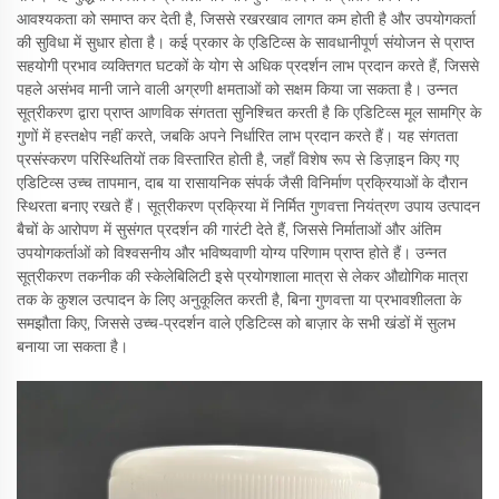
आवश्यकता को समाप्त कर देती है, जिससे रखरखाव लागत कम होती है और उपयोगकर्ता
की सुविधा में सुधार होता है। कई प्रकार के एडिटिव्स के सावधानीपूर्ण संयोजन से प्राप्त
सहयोगी प्रभाव व्यक्तिगत घटकों के योग से अधिक प्रदर्शन लाभ प्रदान करते हैं, जिससे
पहले असंभव मानी जाने वाली अग्रणी क्षमताओं को सक्षम किया जा सकता है। उन्नत
सूत्रीकरण द्वारा प्राप्त आणविक संगतता सुनिश्चित करती है कि एडिटिव्स मूल सामग्रि के
गुणों में हस्तक्षेप नहीं करते, जबकि अपने निर्धारित लाभ प्रदान करते हैं। यह संगतता
प्रसंस्करण परिस्थितियों तक विस्तारित होती है, जहाँ विशेष रूप से डिज़ाइन किए गए
एडिटिव्स उच्च तापमान, दाब या रासायनिक संपर्क जैसी विनिर्माण प्रक्रियाओं के दौरान
स्थिरता बनाए रखते हैं। सूत्रीकरण प्रक्रिया में निर्मित गुणवत्ता नियंत्रण उपाय उत्पादन
बैचों के आरोपण में सुसंगत प्रदर्शन की गारंटी देते हैं, जिससे निर्माताओं और अंतिम
उपयोगकर्ताओं को विश्वसनीय और भविष्यवाणी योग्य परिणाम प्राप्त होते हैं। उन्नत
सूत्रीकरण तकनीक की स्केलेबिलिटी इसे प्रयोगशाला मात्रा से लेकर औद्योगिक मात्रा
तक के कुशल उत्पादन के लिए अनुकूलित करती है, बिना गुणवत्ता या प्रभावशीलता के
समझौता किए, जिससे उच्च-प्रदर्शन वाले एडिटिव्स को बाज़ार के सभी खंडों में सुलभ
बनाया जा सकता है।