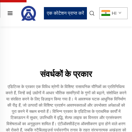
एक कोटेशन प्राप्त करें
HI
संवर्धकों के प्रकार
एडिटिव्स के प्रकार एक विविध श्रेणी के विशिष्ट रासायनिक यौगिकों का प्रतिनिधित्व
करते हैं, जिन्हें कई उद्योगों में आधार भौतिक सामग्रियों के गुणों को बढ़ाने, संशोधित करने
या संरक्षित करने के लिए डिज़ाइन किया गया है। ये आवश्यक घटक आधुनिक विनिर्माण
की रीढ़ हैं, जो उत्पादों को विशिष्ट प्रदर्शन आवश्यकताओं और उपभोक्ता अपेक्षाओं को
पूरा करने में सक्षम बनाते हैं। विभिन्न प्रकार के एडिटिव्स के प्राथमिक कार्यों में
टिकाऊपन में सुधार, उपस्थिति में वृद्धि, शेल्फ लाइफ का विस्तार और प्रसंस्करण
विशेषताओं का अनुकूलन शामिल हैं। एंटीऑक्सीडेंट्स ऑक्सीकरण द्वारा होने वाले क्षरण
को रोकते हैं, जबकि स्टैबिलाइज़र्स पर्यावरणीय तनाव के तहत संरचनात्मक अखंडता को