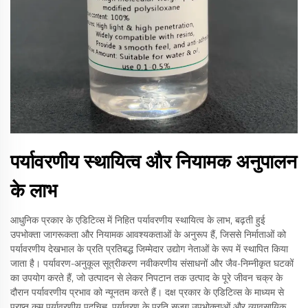
पर्यावरणीय स्थायित्व और नियामक अनुपालन
के लाभ
आधुनिक प्रकार के एडिटिव्स में निहित पर्यावरणीय स्थायित्व के लाभ, बढ़ती हुई
उपभोक्ता जागरूकता और नियामक आवश्यकताओं के अनुरूप हैं, जिससे निर्माताओं को
पर्यावरणीय देखभाल के प्रति प्रतिबद्ध जिम्मेदार उद्योग नेताओं के रूप में स्थापित किया
जाता है। पर्यावरण-अनुकूल सूत्रीकरण नवीकरणीय संसाधनों और जैव-निम्नीकृत घटकों
का उपयोग करते हैं, जो उत्पादन से लेकर निपटान तक उत्पाद के पूरे जीवन चक्र के
दौरान पर्यावरणीय प्रभाव को न्यूनतम करते हैं। दक्ष प्रकार के एडिटिव्स के माध्यम से
प्राप्त कम पर्यावरणीय पदचिह्न, पर्यावरण के प्रति सजग उपभोक्ताओं और व्यावसायिक