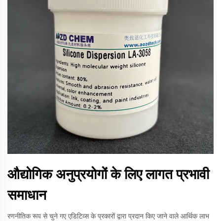
औद्योगिक अनुप्रयोगों के लिए लागत प्रभावी
समाधान
रणनीतिक रूप से चुने गए एडिटिव्स के प्रकारों द्वारा प्रदान किए जाने वाले आर्थिक लाभ