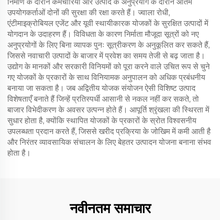
निर्माण के दौरान कर्मचारियों और उत्पाद के अनुप्रयोग के दौरान अंतिम
उपयोगकर्ताओं दोनों की सुरक्षा की रक्षा करते हैं। ज्वाला रोधी,
एंटीमाइक्रोबियल एजेंट और यूवी स्थायीकारक योजकों के सुरक्षित उत्पादों में
योगदान के उदाहरण हैं। विविधता के कारण निर्माता मौजूदा सूत्रों को नए
अनुप्रयोगों के लिए बिना व्यापक पुनः सूत्रीकरण के अनुकूलित कर सकते हैं,
जिससे नवाचारी उत्पादों के बाजार में प्रवेश का समय तेजी से बढ़ जाता है।
उद्योग के मानकों और सरकारी विनियमों को पूरा करने वाले उचित रूप से चुने
गए योजकों के प्रकारों के साथ विनियामक अनुपालन को अधिक प्रबंधनीय
बनाया जा सकता है। जब अद्वितीय योजक संयोजन ऐसी विशिष्ट उत्पाद
विशेषताएँ बनाते हैं जिन्हें प्रतिस्पर्धी आसानी से नकल नहीं कर सकते, तो
बाजार विभेदीकरण के अवसर उत्पन्न होते हैं। आपूर्ति श्रृंखला की स्थिरता में
सुधार होता है, क्योंकि स्थापित योजकों के प्रकारों के स्रोत विश्वसनीय
उपलब्धता प्रदान करते हैं, जिससे खरीद प्रक्रिया के जोखिम में कमी आती है
और निरंतर व्यावसायिक संचालन के लिए बेहतर उत्पादन योजना बनाना संभव
होता है।
नवीनतम समाचार