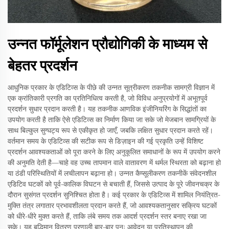
उन्नत फॉर्मूलेशन प्रौद्योगिकी के माध्यम से
बेहतर प्रदर्शन
आधुनिक प्रकार के एडिटिव्स के पीछे की उन्नत सूत्रीकरण तकनीक सामग्री विज्ञान में
एक क्रांतिकारी प्रगति का प्रतिनिधित्व करती है, जो विविध अनुप्रयोगों में अभूतपूर्व
प्रदर्शन सुधार प्रदान करती है। यह तकनीक आणविक इंजीनियरिंग के सिद्धांतों का
उपयोग करती है ताकि ऐसे एडिटिव्स का निर्माण किया जा सके जो मेजबान सामग्रियों के
साथ बिल्कुल सुग्घट्य रूप से एकीकृत हो जाएँ, जबकि लक्षित सुधार प्रदान करते रहें।
वर्तमान समय के एडिटिव्स की सटीक रूप से डिज़ाइन की गई प्रकृति उन्हें विशिष्ट
प्रदर्शन आवश्यकताओं को पूरा करने के लिए अनुकूलित समाधानों के रूप में उपयोग करने
की अनुमति देती है—चाहे वह उच्च तापमान वाले वातावरण में थर्मल स्थिरता को बढ़ाना हो
या ठंडी परिस्थितियों में लचीलापन बढ़ाना हो। उन्नत कैप्सूलीकरण तकनीकें संवेदनशील
एडिटिव घटकों को पूर्व-कालिक विघटन से बचाती हैं, जिससे उत्पाद के पूरे जीवनचक्र के
दौरान सुसंगत प्रदर्शन सुनिश्चित होता है। कई प्रकार के एडिटिव्स में शामिल नियंत्रित-
मुक्ति तंत्र लगातार प्रभावशीलता प्रदान करते हैं, जो आवश्यकतानुसार सक्रिय घटकों
को धीरे-धीरे मुक्त करते हैं, ताकि लंबे समय तक आदर्श प्रदर्शन स्तर बनाए रखा जा
सके। यह बुद्धिमान वितरण प्रणाली बार-बार पुनः आवेदन या प्रतिस्थापन की