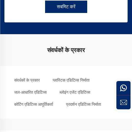
सबमिट करें
संवर्धकों के प्रकार
संवर्धकों के प्रकार
प्लास्टिक एडिटिव्स निर्माता
जल-आधारित एडिटिव्स
ब्लोइंग एजेंट एडिटिव्स
कोटिंग एडिटिव्स आपूर्तिकर्ता
प्रदर्शन एडिटिव्स निर्माता