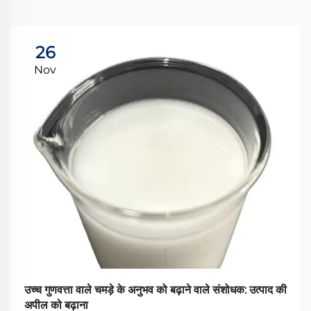
26
Nov
उच्च गुणवत्ता वाले चमड़े के अनुभव को बढ़ाने वाले संशोधक: उत्पाद की
अपील को बढ़ाना