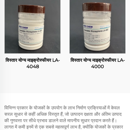
विस्तार योग्य माइक्रोस्फीयर LA-
विस्तार योग्य माइक्रोस्फीयर LA-
4048
4000
विभिन्न प्रकार के योजकों के उपयोग के लाभ निर्माण प्रक्रियाओं में केवल
सरल सुधार से कहीं अधिक विस्तृत हैं, जो उत्पादन दक्षता और अंतिम उत्पाद
की गुणवत्ता पर सीधे प्रभाव डालने वाले मापनीय सुधार प्रदान करते हैं।
लागत में कमी इनमें से एक सबसे महत्वपूर्ण लाभ है, क्योंकि योजकों के प्रकार