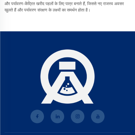
और पर्यावरण-केंद्रित खरीद पहलों के लिए पात्र बनाते हैं, जिससे नए राजस्व अवसर
खुलते हैं और पर्यावरण संरक्षण के लक्ष्यों का समर्थन होता है।