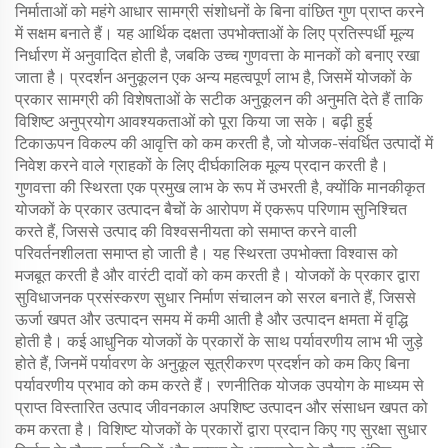
निर्माताओं को महंगे आधार सामग्री संशोधनों के बिना वांछित गुण प्राप्त करने
में सक्षम बनाते हैं। यह आर्थिक दक्षता उपभोक्ताओं के लिए प्रतिस्पर्धी मूल्य
निर्धारण में अनुवादित होती है, जबकि उच्च गुणवत्ता के मानकों को बनाए रखा
जाता है। प्रदर्शन अनुकूलन एक अन्य महत्वपूर्ण लाभ है, जिसमें योजकों के
प्रकार सामग्री की विशेषताओं के सटीक अनुकूलन की अनुमति देते हैं ताकि
विशिष्ट अनुप्रयोग आवश्यकताओं को पूरा किया जा सके। बढ़ी हुई
टिकाऊपन विकल्प की आवृत्ति को कम करती है, जो योजक-संवर्धित उत्पादों में
निवेश करने वाले ग्राहकों के लिए दीर्घकालिक मूल्य प्रदान करती है।
गुणवत्ता की स्थिरता एक प्रमुख लाभ के रूप में उभरती है, क्योंकि मानकीकृत
योजकों के प्रकार उत्पादन बैचों के आरोपण में एकरूप परिणाम सुनिश्चित
करते हैं, जिससे उत्पाद की विश्वसनीयता को समाप्त करने वाली
परिवर्तनशीलता समाप्त हो जाती है। यह स्थिरता उपभोक्ता विश्वास को
मजबूत करती है और वारंटी दावों को कम करती है। योजकों के प्रकार द्वारा
सुविधाजनक प्रसंस्करण सुधार निर्माण संचालन को सरल बनाते हैं, जिससे
ऊर्जा खपत और उत्पादन समय में कमी आती है और उत्पादन क्षमता में वृद्धि
होती है। कई आधुनिक योजकों के प्रकारों के साथ पर्यावरणीय लाभ भी जुड़े
होते हैं, जिनमें पर्यावरण के अनुकूल सूत्रीकरण प्रदर्शन को कम किए बिना
पर्यावरणीय प्रभाव को कम करते हैं। रणनीतिक योजक उपयोग के माध्यम से
प्राप्त विस्तारित उत्पाद जीवनकाल अपशिष्ट उत्पादन और संसाधन खपत को
कम करता है। विशिष्ट योजकों के प्रकारों द्वारा प्रदान किए गए सुरक्षा सुधार