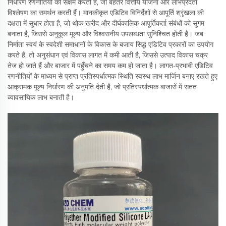
निर्धारण रणनीतियों को सक्षम करती हैं, जो बेहतर वित्तीय योजना और लाभप्रदता
विश्लेषण का समर्थन करती हैं। मानकीकृत एडिटिव विनिर्देशों से आपूर्ति श्रृंखला की
दक्षता में सुधार होता है, जो थोक खरीद और दीर्घकालिक आपूर्तिकर्ता संबंधों को सुगम
बनाता है, जिससे अनुकूल मूल्य और विश्वसनीय उपलब्धता सुनिश्चित होती है। जब
निर्माता स्वयं के स्वदेशी समाधानों के विकास के बजाय सिद्ध एडिटिव प्रकारों का उपयोग
करते हैं, तो अनुसंधान एवं विकास लागत में कमी आती है, जिससे उत्पाद विकास चक्र
तेज हो जाते हैं और बाजार में पहुँचने का समय कम हो जाता है। लागत-प्रभावी एडिटिव
रणनीतियों के माध्यम से प्राप्त प्रतिस्पर्धात्मक स्थिति स्वस्थ लाभ मार्जिन बनाए रखते हुए
आक्रामक मूल्य निर्धारण की अनुमति देती है, जो प्रतिस्पर्धात्मक बाजारों में सतत
व्यावसायिक लाभ बनाती है।