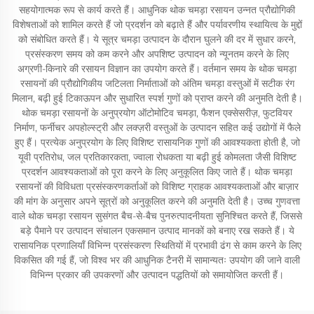
सहयोगात्मक रूप से कार्य करते हैं। आधुनिक थोक चमड़ा रसायन उन्नत प्रौद्योगिकी
विशेषताओं को शामिल करते हैं जो प्रदर्शन को बढ़ाते हैं और पर्यावरणीय स्थायित्व के मुद्दों
को संबोधित करते हैं। ये सूत्र चमड़ा उत्पादन के दौरान घुलने की दर में सुधार करने,
प्रसंस्करण समय को कम करने और अपशिष्ट उत्पादन को न्यूनतम करने के लिए
अग्रणी-किनारे की रसायन विज्ञान का उपयोग करते हैं। वर्तमान समय के थोक चमड़ा
रसायनों की प्रौद्योगिकीय जटिलता निर्माताओं को अंतिम चमड़ा वस्तुओं में सटीक रंग
मिलान, बढ़ी हुई टिकाऊपन और सुधारित स्पर्श गुणों को प्राप्त करने की अनुमति देती है।
थोक चमड़ा रसायनों के अनुप्रयोग ऑटोमोटिव चमड़ा, फैशन एक्सेसरीज़, फुटवियर
निर्माण, फर्नीचर अपहोल्स्ट्री और लक्ज़री वस्तुओं के उत्पादन सहित कई उद्योगों में फैले
हुए हैं। प्रत्येक अनुप्रयोग के लिए विशिष्ट रासायनिक गुणों की आवश्यकता होती है, जो
यूवी प्रतिरोध, जल प्रतिकारकता, ज्वाला रोधकता या बढ़ी हुई कोमलता जैसी विशिष्ट
प्रदर्शन आवश्यकताओं को पूरा करने के लिए अनुकूलित किए जाते हैं। थोक चमड़ा
रसायनों की विविधता प्रसंस्करणकर्ताओं को विशिष्ट ग्राहक आवश्यकताओं और बाज़ार
की मांग के अनुसार अपने सूत्रों को अनुकूलित करने की अनुमति देती है। उच्च गुणवत्ता
वाले थोक चमड़ा रसायन सुसंगत बैच-से-बैच पुनरुत्पादनीयता सुनिश्चित करते हैं, जिससे
बड़े पैमाने पर उत्पादन संचालन एकसमान उत्पाद मानकों को बनाए रख सकते हैं। ये
रासायनिक प्रणालियाँ विभिन्न प्रसंस्करण स्थितियों में प्रभावी ढंग से काम करने के लिए
विकसित की गई हैं, जो विश्व भर की आधुनिक टैनरी में सामान्यतः उपयोग की जाने वाली
विभिन्न प्रकार की उपकरणों और उत्पादन पद्धतियों को समायोजित करती हैं।