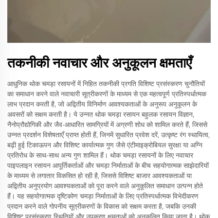
तकनीकी नवाचार और अनुकूलन क्षमताएँ
आधुनिक थोक चमड़ा रसायनों में निहित तकनीकी प्रगति विशिष्ट प्रसंस्करण चुनौतियों
का समाधान करने वाले नवाचारी सूत्रीकरणों के माध्यम से एक महत्वपूर्ण प्रतिस्पर्धात्मक
लाभ प्रदान करती है, जो अद्वितीय विनिर्माण आवश्यकताओं के अनुरूप अनुकूलन के
अवसरों को सक्षम करती है। ये उन्नत थोक चमड़ा रसायन बहुलक रसायन विज्ञान,
नैनोप्रौद्योगिकी और जैव-आधारित सामग्रियों में अग्रणी शोध को शामिल करते हैं, जिससे
उन्नत प्रदर्शन विशेषताएँ प्राप्त होती हैं, जिनमें सुधारित प्रवेश दरें, उत्कृष्ट रंग स्थायित्व,
बढ़ी हुई टिकाऊपन और विशिष्ट कार्यात्मक गुण जैसे एंटीमाइक्रोबियल सुरक्षा या अग्नि
प्रतिरोध के साथ-साथ अन्य गुण शामिल हैं। थोक चमड़ा रसायनों के लिए नवाचार
पाइपलाइन रसायन आपूर्तिकर्ताओं और चमड़ा निर्माताओं के बीच सहयोगात्मक साझेदारियों
के माध्यम से लगातार विकसित हो रही है, जिससे विशिष्ट बाजार आवश्यकताओं या
अद्वितीय अनुप्रयोग आवश्यकताओं को पूरा करने वाले अनुकूलित समाधान उत्पन्न होते
हैं। यह सहयोगात्मक दृष्टिकोण चमड़ा निर्माताओं के लिए प्रतिस्पर्धात्मक विभेदीकरण
प्रदान करने वाले गोपनीय सूत्रीकरणों के विकास को सक्षम करता है, जबकि उनकी
विशिष्ट प्रसंस्करण स्थितियों और उपकरण क्षमताओं को अनुकूलित किया जाता है। थोक