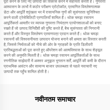
पूरा करने के लिए नए उत्पादों का विकास करने में सहायता करती है। गुणवत्ता
आश्वासन के लाभों में कठोर परीक्षण प्रोटोकॉल, प्रमाणित विश्लेषणात्मक
डेटा और आपूर्ति श्रृंखला भर में रासायनिक गुणों की सुसंगतता सुनिश्चित
करने वाली ट्रेसेबिलिटी प्रणालियाँ शामिल हैं। थोक चमड़ा रसायन
आपूर्तिकर्ता आमतौर पर व्यापक गुणवत्ता नियंत्रण प्रयोगशालाओं को बनाए
रखते हैं जो उत्पाद विनिर्देशों की पुष्टि करते हैं, बैच सुसंगतता की निगरानी
करते हैं और विस्तृत विश्लेषण प्रमाणपत्र प्रदान करते हैं। थोक चमड़ा
रसायनों की विश्वसनीयता उत्पादन योजना बनाने की क्षमता का विस्तार करती
है, जिससे निर्माताओं को नीचे की ओर के ग्राहकों के प्रति डिलीवरी
प्रतिबद्धताओं को पूरा करते हुए ऑपरेशन को आत्मविश्वास के साथ शेड्यूल
करने की अनुमति मिलती है। थोक चमड़ा रसायन आपूर्तिकर्ताओं के साथ
रणनीतिक साझेदारी में अक्सर अनुकूल भुगतान शर्तें, आपूर्ति की कमी के दौरान
प्राथमिक आवंटन और सामान्य बाजार उपलब्धता से पहले नवाचारी नए
उत्पादों तक पहुँच शामिल होती है।
नवीनतम समाचार