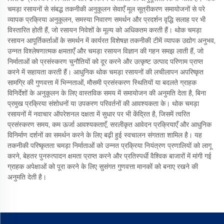
चमड़ा रसायनों से संबद्ध तकनीकी अनुकूलन सेवाएँ मूल सूत्रीकरण समायोजनों से परे
व्यापक प्रक्रिया अनुकूलन, समस्या निवारण समर्थन और प्रदर्शन वृद्धि सलाह पर भी
विस्तारित होती हैं, जो रसायन निवेशों के मूल्य को अधिकतम करती हैं। थोक चमड़ा
रसायन आपूर्तिकर्ताओं के समर्थन में कार्यरत विशेषज्ञ तकनीकी टीमें व्यापक उद्योग अनुभव,
उन्नत विश्लेषणात्मक क्षमताएँ और चमड़ा रसायन विज्ञान की गहन समझ लाती हैं, जो
निर्माताओं को प्रसंस्करण चुनौतियों को दूर करने और उत्कृष्ट उत्पाद परिणाम प्राप्त
करने में सहायता करती हैं। आधुनिक थोक चमड़ा रसायनों की लचीलापन अपरिष्कृत
सामग्रि की गुणवत्ता में भिन्नताओं, मौसमी प्रसंस्करण स्थितियों या बदलते ग्राहक
विनिर्देशों के अनुकूलन के लिए वास्तविक समय में समायोजन की अनुमति देता है, बिना
प्रमुख प्रक्रिया संशोधनों या उपकरण परिवर्तनों की आवश्यकता के। थोक चमड़ा
रसायनों में नवाचार ऑपरेशनल दक्षता में सुधार पर भी केंद्रित है, जिसमें त्वरित
प्रसंस्करण समय, कम ऊर्जा आवश्यकताएँ, सरलीकृत आवेदन प्रक्रियाएँ और आधुनिक
विनिर्माण दर्शनों का समर्थन करने के लिए बढ़ी हुई स्वचालन संगतता शामिल है। यह
तकनीकी परिष्कृतता चमड़ा निर्माताओं को उन्नत प्रक्रिया नियंत्रण प्रणालियों को लागू
करने, बेहतर पुनरुत्पादन क्षमता प्राप्त करने और प्रतिस्पर्धी वैश्विक बाजारों में मांगी गई
ग्राहक अपेक्षाओं को पूरा करने के लिए सुसंगत गुणवत्ता मानकों को बनाए रखने की
अनुमति देती है।