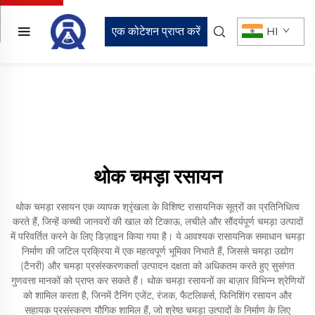
एक कोटेशन प्राप्त करें
HI
थोक चमड़ा रसायन
थोक चमड़ा रसायन एक व्यापक श्रृंखला के विशिष्ट रासायनिक सूत्रों का प्रतिनिधित्व
करते हैं, जिन्हें कच्ची जानवरों की खाल को टिकाऊ, लचीले और सौंदर्यपूर्ण चमड़ा उत्पादों
में परिवर्तित करने के लिए डिज़ाइन किया गया है। ये आवश्यक रासायनिक समाधान चमड़ा
निर्माण की जटिल प्रक्रिया में एक महत्वपूर्ण भूमिका निभाते हैं, जिससे चमड़ा उद्योग
(टैनरी) और चमड़ा प्रसंस्करणकर्ता उत्पादन दक्षता को अधिकतम करते हुए सुसंगत
गुणवत्ता मानकों को प्राप्त कर सकते हैं। थोक चमड़ा रसायनों का बाज़ार विभिन्न श्रेणियों
को शामिल करता है, जिनमें टैनिंग एजेंट, रंजक, फैटलिकर्स, फिनिशिंग रसायन और
सहायक प्रसंस्करण यौगिक शामिल हैं, जो श्रेष्ठ चमड़ा उत्पादों के निर्माण के लिए