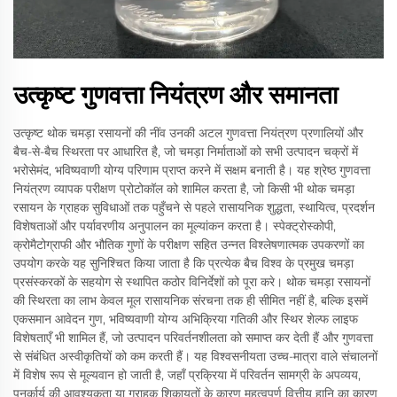
उत्कृष्ट गुणवत्ता नियंत्रण और समानता
उत्कृष्ट थोक चमड़ा रसायनों की नींव उनकी अटल गुणवत्ता नियंत्रण प्रणालियों और
बैच-से-बैच स्थिरता पर आधारित है, जो चमड़ा निर्माताओं को सभी उत्पादन चक्रों में
भरोसेमंद, भविष्यवाणी योग्य परिणाम प्राप्त करने में सक्षम बनाती है। यह श्रेष्ठ गुणवत्ता
नियंत्रण व्यापक परीक्षण प्रोटोकॉल को शामिल करता है, जो किसी भी थोक चमड़ा
रसायन के ग्राहक सुविधाओं तक पहुँचने से पहले रासायनिक शुद्धता, स्थायित्व, प्रदर्शन
विशेषताओं और पर्यावरणीय अनुपालन का मूल्यांकन करता है। स्पेक्ट्रोस्कोपी,
क्रोमैटोग्राफी और भौतिक गुणों के परीक्षण सहित उन्नत विश्लेषणात्मक उपकरणों का
उपयोग करके यह सुनिश्चित किया जाता है कि प्रत्येक बैच विश्व के प्रमुख चमड़ा
प्रसंस्करकों के सहयोग से स्थापित कठोर विनिर्देशों को पूरा करे। थोक चमड़ा रसायनों
की स्थिरता का लाभ केवल मूल रासायनिक संरचना तक ही सीमित नहीं है, बल्कि इसमें
एकसमान आवेदन गुण, भविष्यवाणी योग्य अभिक्रिया गतिकी और स्थिर शेल्फ लाइफ
विशेषताएँ भी शामिल हैं, जो उत्पादन परिवर्तनशीलता को समाप्त कर देती हैं और गुणवत्ता
से संबंधित अस्वीकृतियों को कम करती हैं। यह विश्वसनीयता उच्च-मात्रा वाले संचालनों
में विशेष रूप से मूल्यवान हो जाती है, जहाँ प्रक्रिया में परिवर्तन सामग्री के अपव्यय,
पुनर्कार्य की आवश्यकता या ग्राहक शिकायतों के कारण महत्वपूर्ण वित्तीय हानि का कारण