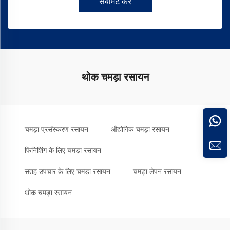
सबमिट करें
थोक चमड़ा रसायन
चमड़ा प्रसंस्करण रसायन
औद्योगिक चमड़ा रसायन
फिनिशिंग के लिए चमड़ा रसायन
सतह उपचार के लिए चमड़ा रसायन
चमड़ा लेपन रसायन
थोक चमड़ा रसायन