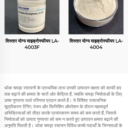
विस्तार योग्य माइक्रोस्फीयर LA-
विस्तार योग्य माइक्रोस्फीयर LA-
4003F
4004
थोक चमड़ा रसायनों के प्राथमिक लाभ उनकी उत्पादन दक्षता को काफी हद
तक बढ़ाने की क्षमता के चारों ओर केंद्रित हैं, जबकि चमड़ा निर्माताओं के लिए
उच्च गुणवत्ता वाले परिणाम प्रदान करते हैं। ये विशिष्ट रासायनिक
सूत्रीकरण टैनिंग, रंजन और फिनिशिंग ऑपरेशन के दौरान महत्वपूर्ण
अभिक्रियाओं को तीव्र करके प्रसंस्करण समय को कम करते हैं, जिससे
निर्माताओं को उत्पाद गुणवत्ता को कम न करते हुए उत्पादन क्षमता बढ़ाने की
अनुमति मिलती है। थोक चमड़ा रसायन विविध कच्चे पदार्थों के भिन्नताओं के