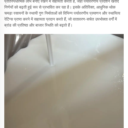
प्रतिस्पर्धात्मक लाभ बनाए रखने में सहायता करता है, जहाँ पर्यावरणीय प्रदर्शन खरीद
निर्णयों को बढ़ती हुई रूप से प्रभावित कर रहा है। इसके अतिरिक्त, आधुनिक थोक
चमड़ा रसायनों के स्थायी गुण निर्माताओं को विभिन्न पर्यावरणीय प्रमाणन और स्थायित्व
रेटिंग्स प्राप्त करने में सहायता प्रदान करते हैं, जो वातावरण-सचेत उपभोक्ता वर्गों में
ब्रांड की प्रतिष्ठा और बाजार स्थिति को बढ़ाते हैं।