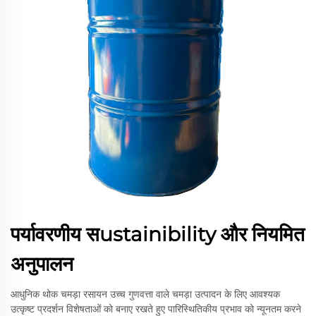
पर्यावरणीय सustainibility और नियमित
अनुपालन
आधुनिक थोक चमड़ा रसायन उच्च गुणवत्ता वाले चमड़ा उत्पादन के लिए आवश्यक
उत्कृष्ट प्रदर्शन विशेषताओं को बनाए रखते हुए पारिस्थितिकीय प्रभाव को न्यूनतम करने