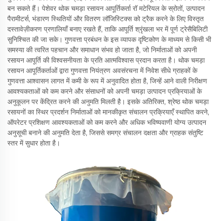
बन सकते हैं। पेशेवर थोक चमड़ा रसायन आपूर्तिकर्ता रॉ मटेरियल के स्रोतों, उत्पादन
पैरामीटर्स, भंडारण स्थितियों और वितरण लॉजिस्टिक्स को ट्रैक करने के लिए विस्तृत
दस्तावेज़ीकरण प्रणालियाँ बनाए रखते हैं, ताकि आपूर्ति श्रृंखला भर में पूर्ण ट्रेसैबिलिटी
सुनिश्चित की जा सके। गुणवत्ता प्रबंधन के इस व्यापक दृष्टिकोण के माध्यम से किसी भी
समस्या की त्वरित पहचान और समाधान संभव हो जाता है, जो निर्माताओं को अपनी
रसायन आपूर्ति की विश्वसनीयता के प्रति आत्मविश्वास प्रदान करता है। थोक चमड़ा
रसायन आपूर्तिकर्ताओं द्वारा गुणवत्ता नियंत्रण अवसंरचना में निवेश सीधे ग्राहकों के
गुणवत्ता आश्वासन लागत में कमी के रूप में अनुवादित होता है, जिन्हें आने वाली निरीक्षण
आवश्यकताओं को कम करने और संसाधनों को अपनी चमड़ा उत्पादन प्रक्रियाओं के
अनुकूलन पर केंद्रित करने की अनुमति मिलती है। इसके अतिरिक्त, श्रेष्ठ थोक चमड़ा
रसायनों का स्थिर प्रदर्शन निर्माताओं को मानकीकृत संचालन प्रक्रियाएँ स्थापित करने,
ऑपरेटर प्रशिक्षण आवश्यकताओं को कम करने और अधिक भविष्यवाणी योग्य उत्पादन
अनुसूची बनाने की अनुमति देता है, जिससे समग्र संचालन दक्षता और ग्राहक संतुष्टि
स्तर में सुधार होता है।