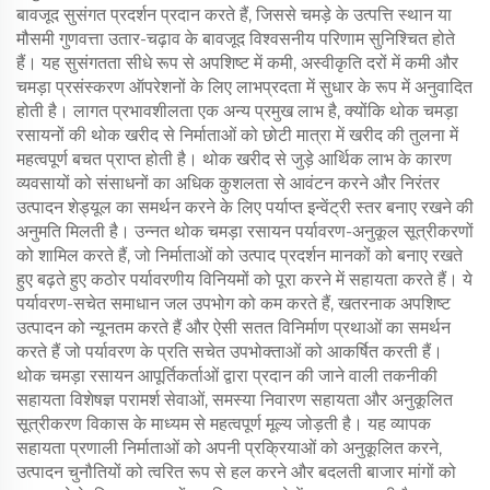
बावजूद सुसंगत प्रदर्शन प्रदान करते हैं, जिससे चमड़े के उत्पत्ति स्थान या
मौसमी गुणवत्ता उतार-चढ़ाव के बावजूद विश्वसनीय परिणाम सुनिश्चित होते
हैं। यह सुसंगतता सीधे रूप से अपशिष्ट में कमी, अस्वीकृति दरों में कमी और
चमड़ा प्रसंस्करण ऑपरेशनों के लिए लाभप्रदता में सुधार के रूप में अनुवादित
होती है। लागत प्रभावशीलता एक अन्य प्रमुख लाभ है, क्योंकि थोक चमड़ा
रसायनों की थोक खरीद से निर्माताओं को छोटी मात्रा में खरीद की तुलना में
महत्वपूर्ण बचत प्राप्त होती है। थोक खरीद से जुड़े आर्थिक लाभ के कारण
व्यवसायों को संसाधनों का अधिक कुशलता से आवंटन करने और निरंतर
उत्पादन शेड्यूल का समर्थन करने के लिए पर्याप्त इन्वेंट्री स्तर बनाए रखने की
अनुमति मिलती है। उन्नत थोक चमड़ा रसायन पर्यावरण-अनुकूल सूत्रीकरणों
को शामिल करते हैं, जो निर्माताओं को उत्पाद प्रदर्शन मानकों को बनाए रखते
हुए बढ़ते हुए कठोर पर्यावरणीय विनियमों को पूरा करने में सहायता करते हैं। ये
पर्यावरण-सचेत समाधान जल उपभोग को कम करते हैं, खतरनाक अपशिष्ट
उत्पादन को न्यूनतम करते हैं और ऐसी सतत विनिर्माण प्रथाओं का समर्थन
करते हैं जो पर्यावरण के प्रति सचेत उपभोक्ताओं को आकर्षित करती हैं।
थोक चमड़ा रसायन आपूर्तिकर्ताओं द्वारा प्रदान की जाने वाली तकनीकी
सहायता विशेषज्ञ परामर्श सेवाओं, समस्या निवारण सहायता और अनुकूलित
सूत्रीकरण विकास के माध्यम से महत्वपूर्ण मूल्य जोड़ती है। यह व्यापक
सहायता प्रणाली निर्माताओं को अपनी प्रक्रियाओं को अनुकूलित करने,
उत्पादन चुनौतियों को त्वरित रूप से हल करने और बदलती बाजार मांगों को