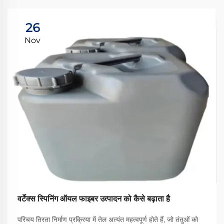
26
Nov
वर्टेक्स स्पिनिंग ऑयल फाइबर उत्पादन को कैसे बढ़ाता है
परिचय तिरता निर्माण प्रक्रिया में तेल अत्यंत महत्वपूर्ण होते हैं, जो तंतुओं को