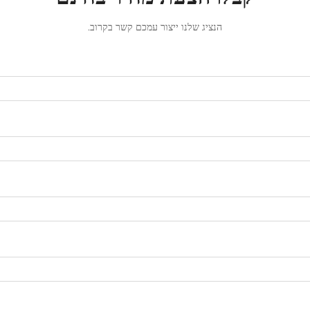
הנציג שלנו ייצור עמכם קשר בקרוב.