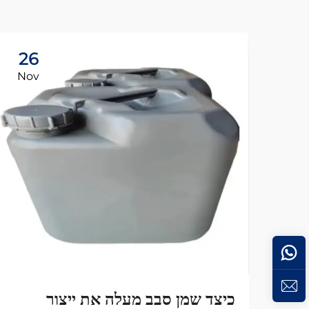
26
Nov
כיצד שמן סבב מעלה את ייצור