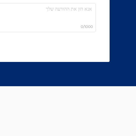
0/1000