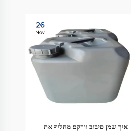
26
Nov
איך שמן סיבוב וורקס מחליף את
איך 