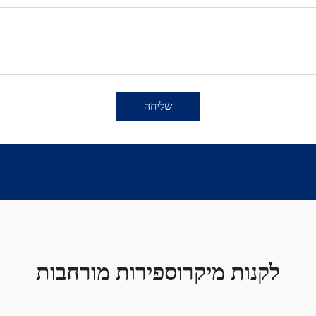
שליחה
לקנות מיקרוספירות מורחבות