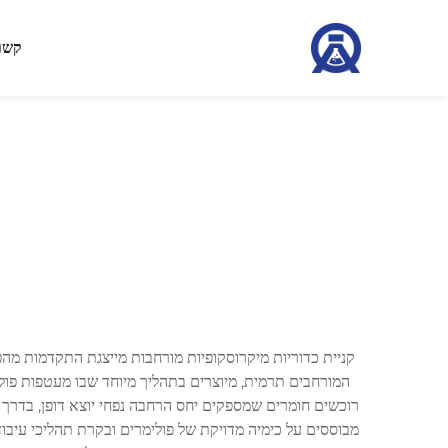
קשר
קניית כדוריות מיקרוסקופיות מורחבות מייצגת התקדמות מהפכ
מבוססים על כימיה מדויקת של פולימרים ובקרת תהליכי עיבו