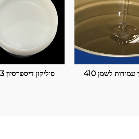
 עמידות לשמן 410
סיליקון דיספרסיון 283