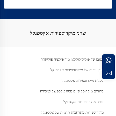
יצרני מיקרוספירות אקספנקל
יְשׁוּבָן שֶׁל פוליסילוקסאן מודיפיקציה פוליאתר
סוכן ניפוח של מיקרוספירות אקספנקל
לקנות מיקרוספירות אקספנקל
כדורים מיקרוסקופיים מסוג אקספנצל למכירה
יצרני מיקרוספירות אקספנקל
מיקרוספירות מתרחבות תרמית של אקספנקל