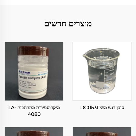
מוצרים חדשים
סוכן רגש משי DC0531
מיקרוספירות מתרחבות LA-
4080