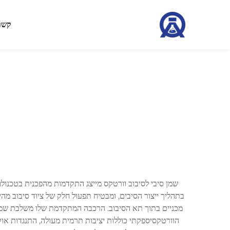
קשר
שמן סיבי לסיבוב וורטקס מייצג התקדמות מהפכנית בטכנולו
בתהליך ייצור הסיבים, ומבטיח תפעול חלק של ציוד סיבוב מה
מכניים בתוך תא הסיבוב. הרכבה המתקדמת שלו משלבת שמן בס
הוורטקסיספקתי כוללות יציבות תרמית מעולה, התנגדות או