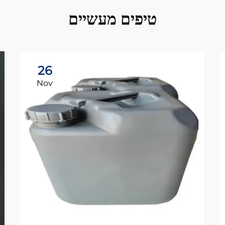
טיפים מעשיים
26
Nov