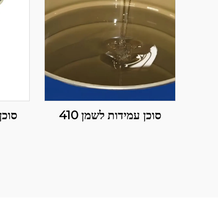
סוכן עמידות לשמן 410
סוכן ר