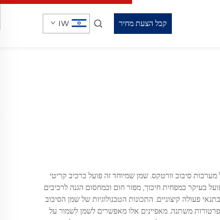
קבל הצעת מחיר
IW
מערכות סיבוב וורטקס. שמן שמיוחד זה פועל כרכיב קריטי
ועל בעיקר כמפחית חיכוך, מפזר חום וכמחסום הגנה לרכיבים
אי פעולה קיצוניים. התכונות הטכנולוגיות של שמן הסיבוב
מפרטורות משתנה. מאפיינים אלו מאפשרים לשמן לשמור על