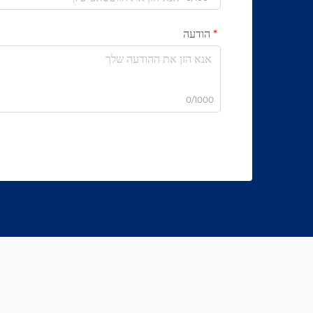
הודעה
0/1000