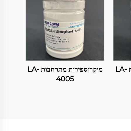
מיקרוספירות מתרחבות LA-
מיקרוספירות מתרחבות LA-
4005