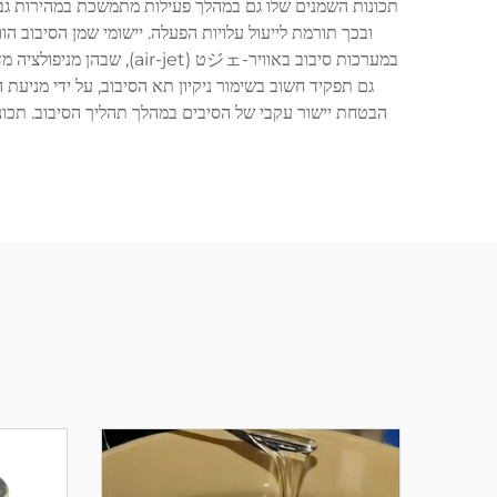
תכונות השמנים שלו גם במהלך פעילות מתמשכת במהירות גבוה
ובכך תורמת לייעול עלויות הפעלה. יישומי שמן הסיבוב הו
במערכות סיבוב באוויר-ジェ
גם תפקיד חשוב בשימור ניקיון תא הסיבוב, על ידי מניעת
הבטחת יישור עקבי של הסיבים במהלך תהליך הסיבוב. תכונות 