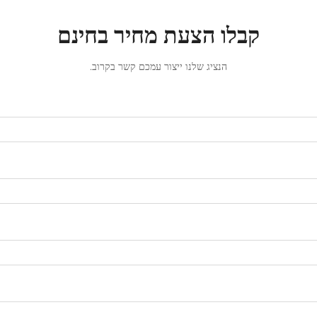
קבלו הצעת מחיר בחינם
הנציג שלנו ייצור עמכם קשר בקרוב.