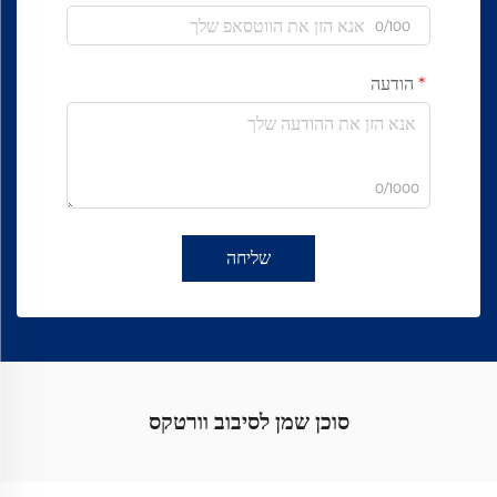
0/100
הודעה
0/1000
שליחה
סוכן שמן לסיבוב וורטקס