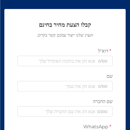
קבלו הצעת מחיר בחינם
הנציג שלנו ייצור עמכם קשר בקרוב.
דוא"ל
0/100
שם
0/100
שם החברה
0/200
WhatsApp