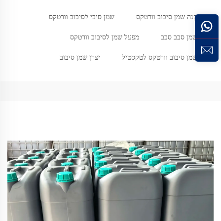
קנה שמן סיבוב וורטקס
שמן סיבי לסיבוב וורטקס
שמן סבב סבב
מפעל שמן לסיבוב וורטקס
שמן סיבוב וורטקס לטקסטיל
יצרן שמן סיבוב