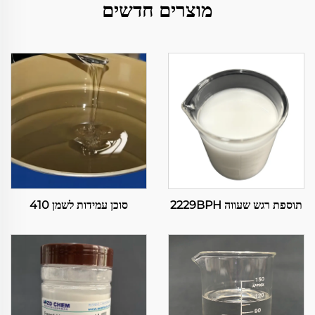
מוצרים חדשים
תוספת רגש שעווה 2229BPH
סוכן עמידות לשמן 410