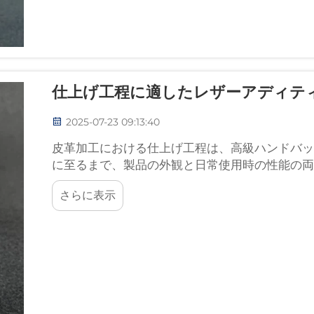
仕上げ工程に適したレザーアディテ
2025-07-23 09:13:40
皮革加工における仕上げ工程は、高級ハンドバッ
に至るまで、製品の外観と日常使用時の性能の両
柔らかさや…
さらに表示