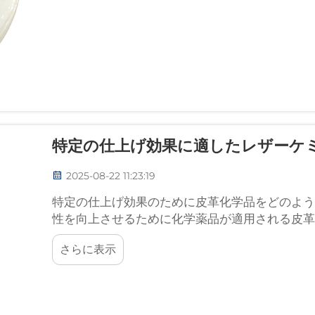
特定の仕上げ効果に適したレザーケ
2025-08-22 11:23:19
特定の仕上げ効果のために皮革化学品をどのように
性を向上させるために化学薬品が適用される皮革
選ぶこと
さらに表示