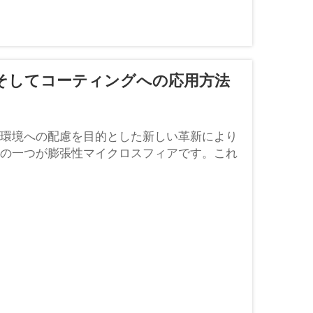
そしてコーティングへの応用方法
環境への配慮を目的とした新しい革新により
の一つが膨張性マイクロスフィアです。これ