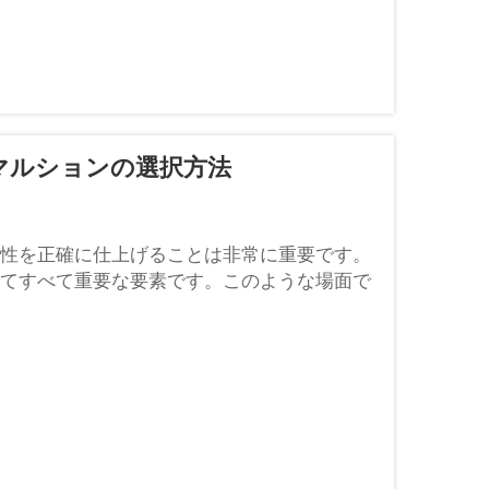
マルションの選択方法
性を正確に仕上げることは非常に重要です。
てすべて重要な要素です。このような場面で