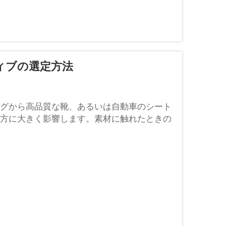
ィブの選定方法
グから高品質な靴、あるいは自動車のシート
方に大きく影響します。素材に触れたときの