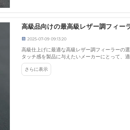
高級品向けの最高級レザー調フィー
2025-07-09 09:13:20
高級仕上げに最適な高級レザー調フィーラーの選
タッチ感を製品に与えたいメーカーにとって、適
です。...
さらに表示