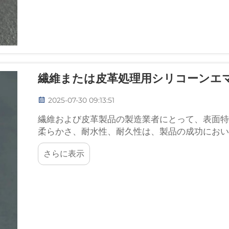
繊維または皮革処理用シリコーンエ
2025-07-30 09:13:51
繊維および皮革製品の製造業者にとって、表面特
柔らかさ、耐水性、耐久性は、製品の成功におい
役立つのがシリコーンエマルションです。
さらに表示