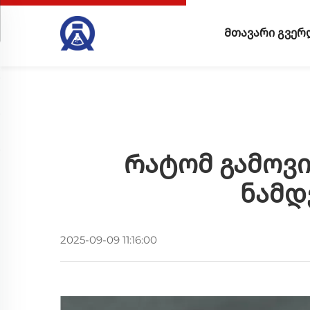
Მთავარი გვერ
Რატომ Გამოვი
Ნამდ
2025-09-09 11:16:00