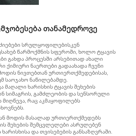
უმჯობესება თანამედროვე
ძიებები სრულყოფილებისკენ
სახებ წარმოქმნის სფეროში, ხოლო ტყავის
ი გახდა პროცესში არსებითად ახალი
რი ქიმიური ნაერთები გადაახადა ჩვენი
მოდის ნივთებთან ურთიერთქმედებისას,
მ საოჯახო ნაწილებამდე.
 მაღალი ხარისხის ტყავის შეხების
ნ სიმაგრის, გამძლეობის და სენსორული
 მიღწევა, რაც აკმაყოფილებს
ხოვნებს.
იან მოდის მასალად ურთიერთქმედებს
ვის შეხების შემცვლელები ასრულებენ
არისხისა და თვისებების განსაზღვრაში.