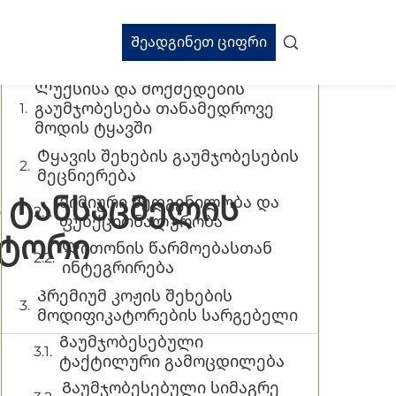
Შინაარსის ცხრილი
Შეადგინეთ ციფრი
Ლუქსისა და მოქმედების
გაუმჯობესება თანამედროვე
მოდის ტყავში
Ტყავის შეხების გაუმჯობესების
მეცნიერება
ს Ტანსაცმელის
Ქიმიური შედგენილობა და
ფუნქციონალურობა
ატორი
Ლითონის წარმოებასთან
ინტეგრირება
Პრემიუმ კოჟის შეხების
მოდიფიკატორების სარგებელი
Გაუმჯობესებული
ტაქტილური გამოცდილება
Გაუმჯობესებული სიმაგრე