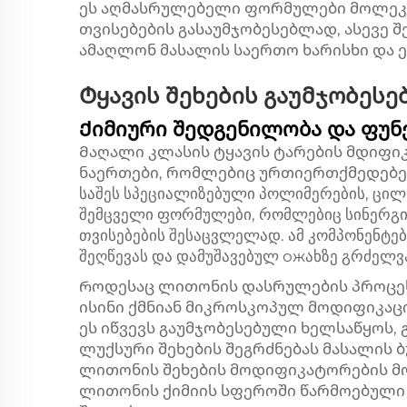
ეს აღმასრულებელი ფორმულები მოლეკუ
თვისებების გასაუმჯობესებლად, ასევე 
ამაღლონ მასალის საერთო ხარისხი და 
Ტყავის შეხების გაუმჯობესე
Ქიმიური შედგენილობა და ფუ
Მაღალი კლასის ტყავის ტარების მდიფ
ნაერთები, რომლებიც ურთიერთქმედებენ 
საშეს სპეციალიზებული პოლიმერების, ცი
შემცველი ფორმულები, რომლებიც სინერგი
თვისებების შესაცვლელად. ამ კომპონენტე
შეღწევას და დამუშავებულ ожახზე გრძელვ
Როდესაც ლითონის დასრულების პროცესშ
ისინი ქმნიან მიკროსკოპულ მოდიფიკაც
ეს იწვევს გაუმჯობესებული ხელსაწყოს,
ლუქსური შეხების შეგრძნებას მასალის 
ლითონის შეხების მოდიფიკატორების 
ლითონის ქიმიის სფეროში წარმოებული 