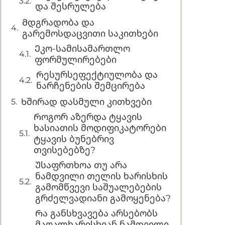
და შესრულება
Მდგრადობა და
გარემოსდაცვითი საკითხები
Ეკო-სამისამართლო
ფორმულირებები
Რესურსეფექტიულობა და
ნარჩენების შემცირება
Ხშირად დასმული კითხვები
Როგორ აზერდა ტყავის
ხასიათის მოდიფიკატორები
ტყავის ბუნებრივ
თვისებებზე?
Უსაფრთხოა თუ არა
ნამდვილი თელის ხარისხის
გამომწვევი საშუალებების
გრძელვადიანი გამოყენება?
Რა განსხვავება არსებობს
მაღალხარისხიან ნამდვილი