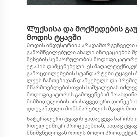
Ლუქსისა და მოქმედების გა
მოდის ტყავში
Მოდის ინდუსტრიის არადამთრგუნველი 
გამომწვილებული ახალი ინოვაციების შე
შეხების სენსორულობის მოდიფიკატორებ
ეტაპის დამყენებელი. ეს მაღალტექნიკუ
გამოცდილებების სტანდარტები ტყავის 
ლუქს ჩანთებიდან დაწყებული და პრემიუ
მწარმოებლებისთვის საშუალებას იძლევა
მოდიფიკატორის გამოყენებამ მოახდინო
მიმზიდულობის არასაყვედური დონეების
დღევანდელი მომხმარებლის მკაცრ მოთ
Ნატურალური ტყავის გადაქცევა ხარისხ
რთულ ქიმიურ პროცესებთან, სადაც ტყა
მნიშვნელოვან როლს ბოლო პროდუქტის ხ