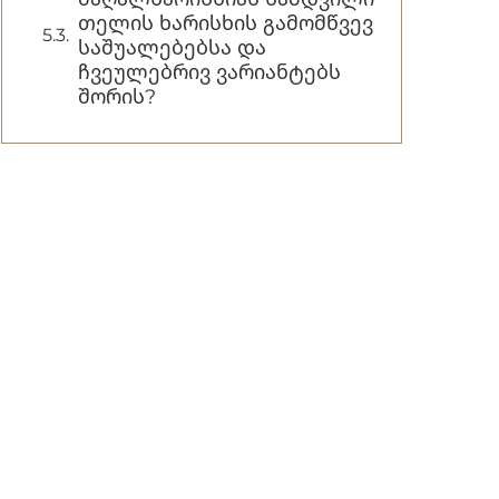
თელის ხარისხის გამომწვევ
საშუალებებსა და
ჩვეულებრივ ვარიანტებს
შორის?