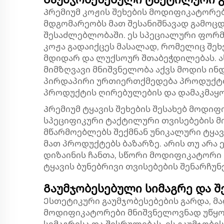
Პრემიუმ კოჟის შეხების მოდიფიკატორებ
მდგომარეობს მათ შესანიშნავად გამოც
შესაძლებლობაში. ეს სპეციალური ფორმ
კოჟა გადაიქცეს მასალად, რომელიც შეხ
მდიდარ და ლუქსოურ შთაბეჭდილებას. 
მიმზღვავი მნიშვნელობა აქვს მოდის ინ
პირდაპირი ურთიერთქმედება პროდუქტ
პროდუქტის ღირებულების და დამაკმაყო
Პრემიუმ ტყავის შეხების შესახებ მოდ
სპეციფიკური ტაქტილური თვისებების მი
მწარმოებლებს შექმნან უნიკალური ტყავ
მათ პროდუქტებს ბაზარზე. არის თუ არა 
დიზაინის ჩანთა, სწორი მოდიფიკატორი 
ტყავის ბუნებრივი თვისებების შენარჩუნ
Გაუმჯობესებული სიმაგრე და 
Ესთეტიკური გაუმჯობესებების გარდა, მ
მოდიფიკატორები მნიშვნელოვნად უწყო