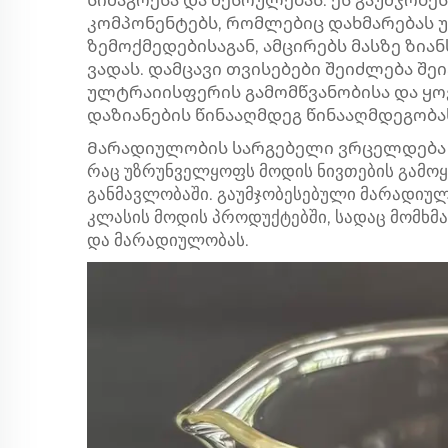
სიმაგრესა და შესრულებას. ეს გაუმჯობ
კომპონენტებს, რომლებიც დახმარებას უ
ზემოქმედებისაგან, ამცირებს მასზე ზია
ვადას. დამცავი თვისებები შეიძლება შ
ულტრაიისფერის გამომწვანობისა და ყ
დაზიანების წინააღმდეგ წინააღმდეგობა
Მარადიულობის სარგებელი ვრცელდება ож
რაც უზრუნველყოფს მოდის ნივთების გამო
განმავლობაში. გაუმჯობესებული მარადიულ
კლასის მოდის პროდუქტებში, სადაც მომხ
და მარადიულობას.