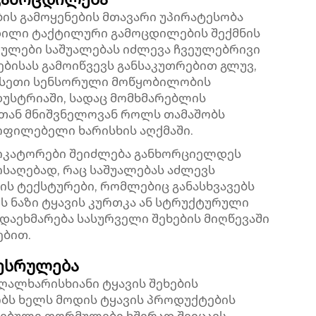
ის გამოყენების მთავარი უპირატესობა
დილი ტაქტილური გამოცდილების შექმნის
ულები საშუალებას იძლევა ჩვეულებრივი
ებისას გამოიწვევს განსაკუთრებით გლუვ,
ასეთი სენსორული მოწყობილობის
დუსტრიაში, სადაც მომხმარებლის
თან მნიშვნელოვან როლს თამაშობს
ფილებელი ხარისხის აღქმაში.
იფიკატორები შეიძლება განხორციელდეს
საღებად, რაც საშუალებას აძლევს
ის ტექსტურები, რომლებიც განასხვავებს
ეს ნაზი ტყავის კურთკა ან სტრუქტურული
დაეხმარება სასურველი შეხების მიღწევაში
ებით.
შესრულება
აღალხარისხიანი ტყავის შეხების
ბს ხელს მოდის ტყავის პროდუქტების