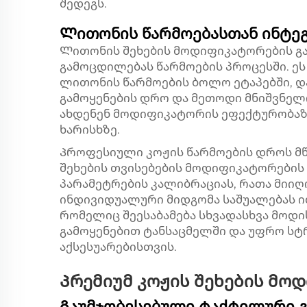
შედეგს.
Ლითონის წარმოებასთან ინტე
Ლითონის შეხების მოდიფიკატორების გ
გამოცდილებას წარმოების პროცესში. ეს
ლითონის წარმოების ბოლო ეტაპებში, დ
გამოყენების დრო და მეთოდი მნიშვნელ
ახდენენ მოდიფიკატორის ეფექტურობა
ხარისხზე.
Პროფესიული კოჟის წარმოების დროს მ
შეხების თვისებების მოდიფიკატორების 
პარამეტრების კალიბრაციას, რათა მიი
ინდივიდუალური მიდგომა საშუალებას იძ
რომელიც შეესაბამება სხვადასხვა მოდი
გამოყენებით ტანსაცმელში და უფრო ს
აქსესუარებისთვის.
Პრემიუმ კოჟის შეხების მო
Გაუმჯობესებული ტაქტილური 