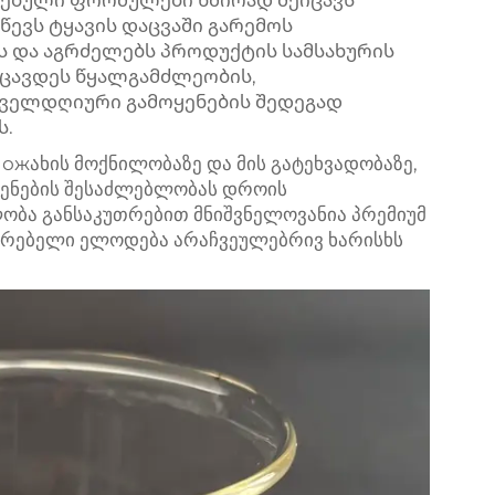
ესებული ფორმულები ხშირად შეიცავს
წევს ტყავის დაცვაში გარემოს
ნს და აგრძელებს პროდუქტის სამსახურის
ეიცავდეს წყალგამძლეობის,
ოველდღიური გამოყენების შედეგად
ს.
ახის მოქნილობაზე და მის გატეხვადობაზე,
ყენების შესაძლებლობას დროის
ობა განსაკუთრებით მნიშვნელოვანია პრემიუმ
მარებელი ელოდება არაჩვეულებრივ ხარისხს