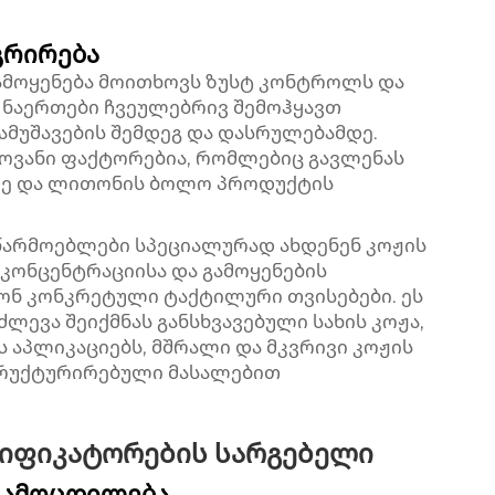
გრირება
ამოყენება მოითხოვს ზუსტ კონტროლს და
 ნაერთები ჩვეულებრივ შემოჰყავთ
ამუშავების შემდეგ და დასრულებამდე.
ოვანი ფაქტორებია, რომლებიც გავლენას
ზე და ლითონის ბოლო პროდუქტის
წარმოებლები სპეციალურად ახდენენ კოჟის
კონცენტრაციისა და გამოყენების
ღონ კონკრეტული ტაქტილური თვისებები. ეს
ლევა შეიქმნას განსხვავებული სახის კოჟა,
ს აპლიკაციებს, მშრალი და მკვრივი კოჟის
ტრუქტურირებული მასალებით
დიფიკატორების სარგებელი
გამოცდილება