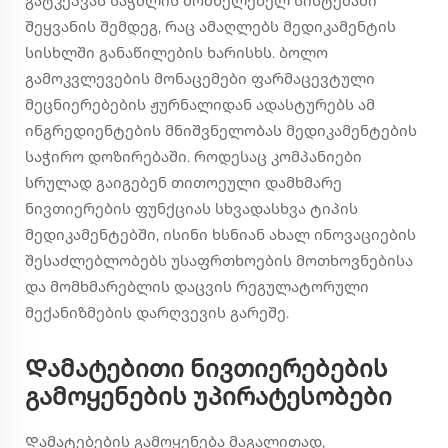
გატკეპვას საჭმლის მომნელებელ სისტემაში
შეყვანის შემდეგ, რაც ამაღლებს მედიკამენტის
სისხლში განაწილების ხარისხს. ბოლო
გამოკვლევების მონაცემები ფარმაცევტული
მეცნიერებების ჟურნალიდან ადასტურებს ამ
ინგრედიენტების მნიშვნელობას მედიკამენტების
საჭირო დოზირებაში. როდესაც კომპანიები
სრულად გაიგებენ თითოეული დამხმარე
ნივთიერების ფუნქციას სხვადასხვა ტიპის
მედიკამენტებში, ისინი ხსნიან ახალ ინოვაციების
შესაძლებლობებს უსაფრთხოების მოთხოვნებისა
და მომხმარებლის დაცვის რეგულატორული
მექანიზმების დარღვევის გარეშე.
Დამატებითი ნივთიერებების
გამოყენების უპირატესობები
Დამატებების გამოყენება მაგალითად,