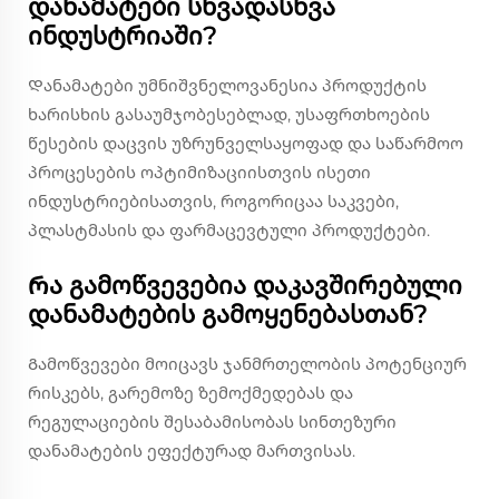
დანამატები სხვადასხვა
ინდუსტრიაში?
Დანამატები უმნიშვნელოვანესია პროდუქტის
ხარისხის გასაუმჯობესებლად, უსაფრთხოების
წესების დაცვის უზრუნველსაყოფად და საწარმოო
პროცესების ოპტიმიზაციისთვის ისეთი
ინდუსტრიებისათვის, როგორიცაა საკვები,
პლასტმასის და ფარმაცევტული პროდუქტები.
Რა გამოწვევებია დაკავშირებული
დანამატების გამოყენებასთან?
Გამოწვევები მოიცავს ჯანმრთელობის პოტენციურ
რისკებს, გარემოზე ზემოქმედებას და
რეგულაციების შესაბამისობას სინთეზური
დანამატების ეფექტურად მართვისას.