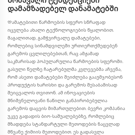
Მომავალი ტენდენციები
დამამზადებელ დანამატებში
Დამატებითი წარმოების სფერო სწრაფად
იცვლება ახალი ტექნოლოგიების წყალობით.
მაგალითად, გამჭვირვალე დამატებები,
რომლებიც სინამდვილეში ურთიერთქმედებენ
გარემოს ცვლილებებთან, რაც ამჟამად
საკმარისად პოპულარულია წარმოების სფეროში.
გასული წელზე ჩატარებულმა კვლევებმა აჩვენა,
რომ ასეთი დამატებები შეიძლება გააუმჯობესონ
პროდუქტის ხარისხი და გარემოს შესაბამისად
შეიცვალოს თვითონ. ამ ინოვაციების
მნიშვნელოვანი ნაწილი განპირობებულია
გარემოს დაცვის მიმართულებით. ბევრი კომპანია
უკვე გადადის ბიო-საშუალებებზე, რომლებიც
მზადდება სტანდარტული მეთოდების ნაცვლად
მწვანე ქიმიის მეთოდებით. ეს გადასვლა