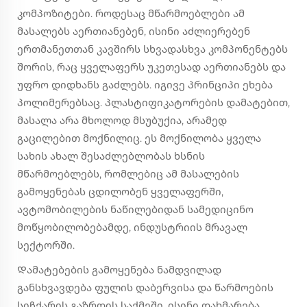
კომპოზიტები. როდესაც მწარმოებლები ამ
მასალებს აერთიანებენ, ისინი აძლიერებენ
ერთმანეთთან კავშირს სხვადასხვა კომპონენტებს
შორის, რაც ყველაფერს უკეთესად აერთიანებს და
უფრო დიდხანს გაძლებს. იგივე პრინციპი ეხება
პოლიმერებსაც. პლასტიფიკატორების დამატებით,
მასალა არა მხოლოდ მსუბუქია, არამედ
გაცილებით მოქნილიც. ეს მოქნილობა ყველა
სახის ახალ შესაძლებლობას ხსნის
მწარმოებლებს, რომლებიც ამ მასალების
გამოყენებას ცდილობენ ყველაფერში,
ავტომობილების ნაწილებიდან სამედიცინო
მოწყობილობებამდე, ინდუსტრიის მრავალ
სექტორში.
Დამატებების გამოყენება ნამდვილად
განსხვავდება ფულის დაბერვისა და წარმოების
სიჩქარის გაზრდის საქმეში. ისინი დახმარება