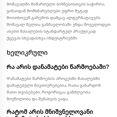
მომავალში მიმართული ბიზნესისთვის საჭიროა,
ვინაიდან მომხმარებლები უფრო მეტად
მოითხოვენ გარემოს დამცავ ალტერნატივებს.
მომავალ წელთა განმავლობაში უნდა მოველოდეთ
ასეთი მასალების სტანდარტულ პრაქტიკად
ქცევას სხვადასხვა ინდუსტრიებში.
Ხელიკრული
Რა არის დანამატები წარმოებაში?
Დანამატები წარმოების პროცესში მასალებში
დამატებული ნივთიერებებია, რათა გაზარდონ
მათი თვისებები, როგორიცაა გამძლეობა,
მოქნილობა და შენახვის ვადა.
Რატომ არის მნიშვნელოვანი