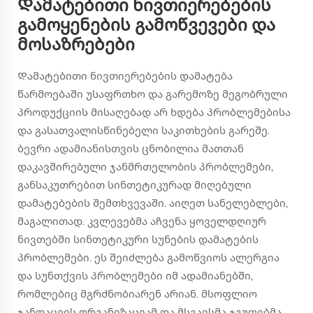
Დამატებითი ნივთიერებების
გამოყენების გამოწვევები და
მოსაზრებები
Დამატებითი ნივთიერებების დამატება
წარმოებაში უსაფრთხო და გარემოზე მეგობრული
პროდუქციის მისაღებად არ ხდება პრობლემებისა
და გასათვალისწინებელი საკითხების გარეშე.
ბევრი ადამიანისთვის ცნობილია მათთან
დაკავშირებული ჯანმრთელობის პრობლემები,
განსაკუთრებით სინთეტიკურად მიღებული
დამატებების შემთხვევაში. აიღეთ სანელებლები,
მაგალითად. კვლევებმა აჩვენა ყოველდღიურ
ნივთებში სინთეტიკური სუნების დამატების
პრობლემები. ეს შეიძლება გამოწვიოს ალერგია
და სუნთქვის პრობლემები იმ ადამიანებში,
რომლებიც მგრძნობიარენ არიან. მსოფლიო
ჯანდაცვის ორგანიზაციამ და მსგავსმა ჯგუფებმა