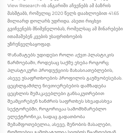
View Research-ის ანგარიში აჩვენებს ამ ბაზრის
მასშტაბს, რომელიც 2020 წელს დაახლოებით 41.65
მილიარდ დოლარს უდრიდა. ასეთი რიცხვი
გვიჩვენებს მნიშვნელობას, რომელსაც ამ მინარებები
ითამაშებენ კვების უსაფრთხოების
უზრუნველსაყოფად.
Დანამატებს უდიდესი როლი აქვთ პლასტიკის
წარმოებაში, როდესაც საქმე ეხება როგორც
პლასტიკური პროდუქციის მახასიათებლების,
ასევე უსაფრთხოების პროფილის გაუმჯობესებას.
ცეცხლგამძლე ნივთიერებების დამზადება
ცეცხლის შემაკავებლები განსაკუთრებით
შეამცირებენ ხანძრის საფრთხეს სხვადასხვა
სექტორებში, როგორიცაა სამომხმარებლო
ელექტრონიკა, სადაც გადათბობა
შემაშფოთებელია, ასევე, შენობის მასალები,
რომლებიც გამოხატულია სითბოს წყაროებთან.