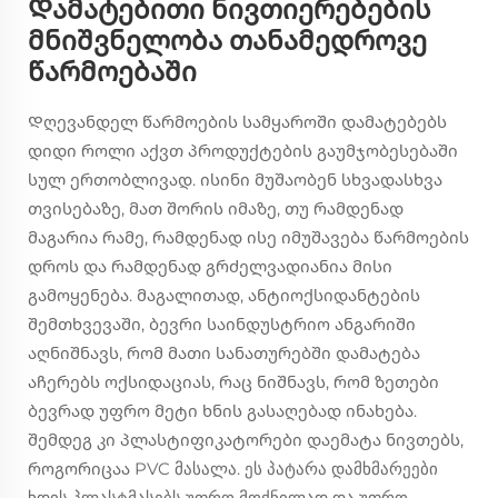
Დამატებითი ნივთიერებების
მნიშვნელობა თანამედროვე
წარმოებაში
Დღევანდელ წარმოების სამყაროში დამატებებს
დიდი როლი აქვთ პროდუქტების გაუმჯობესებაში
სულ ერთობლივად. ისინი მუშაობენ სხვადასხვა
თვისებაზე, მათ შორის იმაზე, თუ რამდენად
მაგარია რამე, რამდენად ისე იმუშავება წარმოების
დროს და რამდენად გრძელვადიანია მისი
გამოყენება. მაგალითად, ანტიოქსიდანტების
შემთხვევაში, ბევრი საინდუსტრიო ანგარიში
აღნიშნავს, რომ მათი სანათურებში დამატება
აჩერებს ოქსიდაციას, რაც ნიშნავს, რომ ზეთები
ბევრად უფრო მეტი ხნის გასაღებად ინახება.
შემდეგ კი პლასტიფიკატორები დაემატა ნივთებს,
როგორიცაა PVC მასალა. ეს პატარა დამხმარეები
ხდის პლასტმასებს უფრო მოქნილად და უფრო