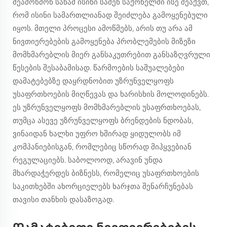
შეამოწმონ სანამ ისინი საშენ საქონელში ისე შეაქვთ,
რომ ისინი სამართლიანად შეიძლება გამოყენებული
იყოს. მთელი პროცესი ამოწმებს, არის თუ არა ამ
ნივთიერებების გამოყენება პრობლემების მიზეზი
მომხმარებლის მიერ განსაკუთრებით განსაზღვრული
წესების შესაბამისად. წარმოების საშუალებები
დამატებებზე დაყრდნობით უზრუნველყოფს
უსაფრთხოების მიღწევას და ხარისხის მოლოდინებს.
ეს უზრუნველყოფს მომხმარებლის უსაფრთხოებას,
თუმცა ასევე უზრუნველყოფს ბრენდების ნდობას,
ვინაიდან ხალხი უფრო ხშირად ყიდულობს იმ
კომპანიებისგან, რომლებიც სწორად მიჰყვებიან
რეგულაციებს. საბოლოოდ, არავინ უნდა
მხარდაჭერდეს ბიზნესს, რომელიც უსაფრთხოების
საკითხებში ახორციელებს ხარჯთა შენარჩუნებას
თავისი თანხის დასაზოგად.