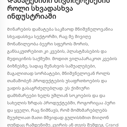
Დამატებითი ნივთიერებების
როლი სხვადასხვა
ინდუსტრიაში
Მინარების დამატება საკმაოდ მნიშვნელოვანია
სხვადასხვა სექტორში, რაც მე მივიღე
მონაწილეობა ბევრი სფეროს შორის,
განსაკუთრებით კი კვების, პლასტმასების და
მედიცინის საქმეში. მოდით ვილაპარაკოთ კვების
ბიზნესზე, სადაც შენახვის საშუალებები,
მაგალითად სორბატები, მნიშვნელოვან როლს
თამაშობენ პროდუქტების უსაფრთხოების და
ვადის გასაგრძელებლად. ეს ქიმიური
დამხმარეები ხელს უშლიან სოკოების და და
სახელის ზრდას პროდუქტებში, როგორიცაა პური
და ყველი, რაც ნიშნავს, რომ მომხმარებლებს
შეუძლიათ მათი მშვიდად გულისხმით მიიღონ
თუნდაც რამდენიმე კვირის ან თვის შემდეგ. Grand