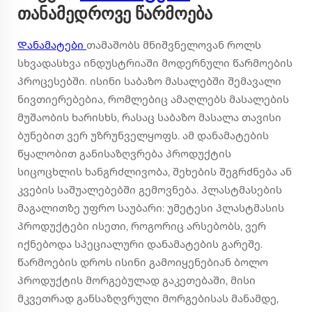
თანამედროვე წარმოება
Დანამატები
თამაშობს მნიშვნელოვან როლს
სხვადასხვა ინდუსტრიაში მოდერნული წარმოების
პროცესებში. ისინი საბაზო მასალებში შემავალი
ნივთიერებებია, რომლებიც ამაღლებს მასალების
მუშაობის ხარისხს, რასაც საბაზო მასალა თავისი
ბუნებით ვერ უზრუნველყოფს. ამ დანამატების
წყალობით განისაზღვრება პროდუქტის
სიცოცხლის ხანგრძლივობა, შეხების შეგრძნება ან
კვების საშუალებებში გემოვნება. პლასტმასების
მაგალითზე უფრო საუბარი: უმეტესი პლასტმასის
პროდუქტები ისეთი, როგორიც არსებობს, ვერ
იქნებოდა სპეციალური დანამატების გარეშე.
წარმოების დროს ისინი გამოიყენებიან ბოლო
პროდუქტის მორგებულად გაკეთებაში, მისი
მკვეთრად განსაზღვრული მორგებისას მანამდე,