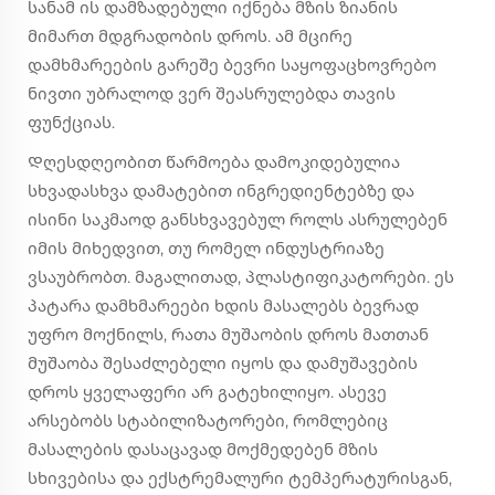
სანამ ის დამზადებული იქნება მზის ზიანის
მიმართ მდგრადობის დროს. ამ მცირე
დამხმარეების გარეშე ბევრი საყოფაცხოვრებო
ნივთი უბრალოდ ვერ შეასრულებდა თავის
ფუნქციას.
Დღესდღეობით წარმოება დამოკიდებულია
სხვადასხვა დამატებით ინგრედიენტებზე და
ისინი საკმაოდ განსხვავებულ როლს ასრულებენ
იმის მიხედვით, თუ რომელ ინდუსტრიაზე
ვსაუბრობთ. მაგალითად, პლასტიფიკატორები. ეს
პატარა დამხმარეები ხდის მასალებს ბევრად
უფრო მოქნილს, რათა მუშაობის დროს მათთან
მუშაობა შესაძლებელი იყოს და დამუშავების
დროს ყველაფერი არ გატეხილიყო. ასევე
არსებობს სტაბილიზატორები, რომლებიც
მასალების დასაცავად მოქმედებენ მზის
სხივებისა და ექსტრემალური ტემპერატურისგან,