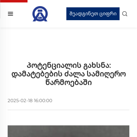
Შეადგინეთ ციფრი
Პოტენციალის Გახსნა:
Დამატებების Ძალა Სამიღერო
Წარმოებაში
2025-02-18 16:00:00