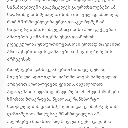
სინამდვილეში გაავრცელეს გაფრთხილებები ამ
საფრთხეების შესახებ. ისინი ძირეულად ამბობენ,
რომ მწარმოებლებმა უნდა დააკვირდნენ იმ
ნივთიერებებს, რომლებსაც ისინი პროდუქტებში
ამატებენ. კომპანიებმა უნდა დააწონონ
ეფექტურობა უსაფრთხოებასთან ერთად თავიანთი
პროცესებისთვის დამატებითი ნივთიერებების
არჩევისას.
Ადიტივები, განსაკუთრებით სინთეტიკურად
მიღებული ადიტივები, გარემოსთვის ნამდვილად
არსებით პრობლემებს უქმნის. მაგალითად,
პლასტმასის სტაბილიზატორები ან ანტიპირინები
ხშირად მთავრდება წყალსატრანსპორტო
საშუალებების დაბინძურებით და ეკოსისტემების
დაზიანებით, როდესაც მწარმოებლები არ
ახერხებენ მათ სწორად მოვლას. ევროკავშირს