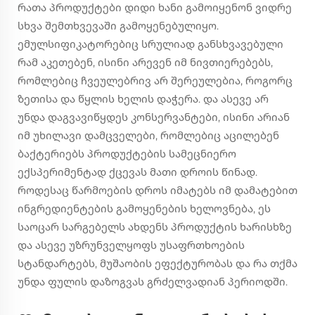
რათა პროდუქტები დიდი ხანი გამოიყენონ ვიდრე
სხვა შემთხვევაში გამოყენებულიყო.
ემულსიფიკატორებიც სრულიად განსხვავებული
რამ აკეთებენ, ისინი არევენ იმ ნივთიერებებს,
რომლებიც ჩვეულებრივ არ შერეულებია, როგორც
ზეთისა და წყლის ხელის დაჭერა. და ასევე არ
უნდა დაგვავიწყდეს კონსერვანტები, ისინი არიან
იმ უხილავი დამცველები, რომლებიც აცილებენ
ბაქტერიებს პროდუქტების სამეცნიერო
ექსპერიმენტად ქცევას მათი დროის წინად.
როდესაც წარმოების დროს იმატებს იმ დამატებით
ინგრედიენტების გამოყენების ხელოვნება, ეს
საოცარ სარგებელს ახდენს პროდუქტის ხარისხზე
და ასევე უზრუნველყოფს უსაფრთხოების
სტანდარტებს, მუშაობის ეფექტურობას და რა თქმა
უნდა ფულის დაზოგვას გრძელვადიან პერიოდში.