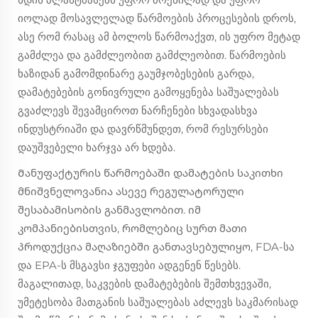
იოლად მოსავლელად წარმოების პროცესების დროს,
ასე რომ რასაც ამ ბოლოს წარმოაქვთ, ის უფრო მეტად
გამძლეა და გამძლეობით გამძლეობით. წარმოების
ხაზიდან გამომდინარე გაუმჯობესების გარდა,
დამატებების გონივრული გამოყენება საშუალებას
გვაძლევს შევამციროთ ნარჩენები სხვადასხვა
ინდუსტრიაში და დავრწმუნდეთ, რომ რესურსები
დაუშვებელი ხარჯვა არ ხდება.
Მანუფაქტურის წარმოებაში დამატების საკითხი
მნიშვნელოვანია ასევე რეგულატორული
შესაბამისობის განმავლობით. იმ
კომპანიებისთვის, რომლებიც სურთ მათი
პროდუქცია მაღაზიებში განთავსებულიყო, FDA-სა
და EPA-ს მსგავსი ჯგუფები ადგენენ წესებს.
მაგალითად, საკვების დამატებების შემთხვევაში,
უმეტესობა მათგანის საშუალებას აძლევს საკმარისად