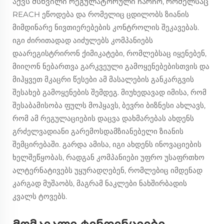
აქვს მსხვილი რეგულატორული ჩარჩო, რომელსაც
REACH ეწოდება და რომელიც ცდილობს ზიანის
მიმდინარე ნივთიერებების კონტროლის შეკავებას.
იგი ძირითადად აიძულებს კომპანიებს
დაარეგისტრირონ ქიმიკატები, რომლებსაც იყენებენ,
მიიღონ ნებართვა გარკვეული გამოყენებებისთვის და
მიჰყვეთ მკაცრი წესები ამ მასალების განკარგვის
შესახებ გამოყენების შემდეგ. მიუხედავად იმისა, რომ
შესაბამისობა ფულს მოჰყავს, ბევრი ბიზნესი ახლავს,
რომ ამ რეგულაციების დაცვა დახმარებას ახდენს
გრძელვადიანი გარემოსდამზიანებელი ზიანის
შემცირებაში. გარდა ამისა, იგი ახდენს ინოვაციების
ხელშეწყობას, რადგან კომპანიები უფრო უსაფრთხო
ალტერნატივებს უყურადღებენ, რომლებიც იმდენად
კარგად მუშაობს, მაგრამ ნაკლები ნახშირბადის
კვალს ტოვებს.