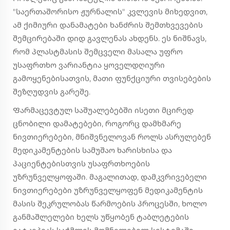
"საერთაშორისო ჟურნალის" კვლევის მიხედვით,
ამ ქიმიური დანამატები ხანძრის შემთხვევების
შემცირებაში დიდ გავლენას ახდენს. ეს ნიშნავს,
რომ პლასტმასის შემცველი მასალა უფრო
უსაფრთხო ვარიანტია ყოველდღიური
გამოყენებისათვის, მათი ფუნქციური თვისებების
შეზღუდვის გარეშე.
Ფარმაცევტულ საშუალებებში ისეთი მცირედ
ცნობილი დამატებები, როგორც დამხმარე
ნივთიერებები, მნიშვნელოვან როლს ასრულებენ
მედიკამენტების სამუშაო ხარისხისა და
პაციენტებისთვის უსაფრთხოების
უზრუნველყოფაში. მაგალითად, დამკვრივებელი
ნივთიერებები უზრუნველყოფენ მედიკამენტის
მასის შეკრულობას წარმოების პროცესში, ხოლო
განმაშლელები ხელს უწყობენ ტაბლეტების