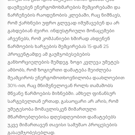
დაუშვებენ ენერგომოხმარების შემცირებაში და
ნარჩენების რაოდენობის კლებაში, რაც ნიშნავს,
რომ ქარხნები უფრო გლუვად იმუშავებენ და არ
გახდებიან ძვირი. ინდუსტრიული მონაცემები
აჩვენებს, რომ კომპანიები ხშირად ახდენენ
წარმოების ხარჯების შემცირებას 15-დან 25
პროცენტამდე ამ გაუმჯობესებების
განხორციელების შემდეგ. ზოგი კვლევა უმეტეს
ამბობს, რომ ზოგიერთი დამატება შეიძლება
შეამციროს ენერგომოთხოვნილობა დაახლოებით
30%-ით, რაც მნიშვნელოვან როლს თამაშობს
მწვანე წარმოების მიზნებში. ამხელ ფინანსურ
სარგებელთან ერთად, გასაოცარი არ არის, რომ
უმეტესობა მომავლისკენ მიმართული
მწარმოებლებისა დღესდღეობით დამატებებს
უკვე მიმართავენ თავისი სამუშაო პროცესების
გასაუმჯობესებლად.