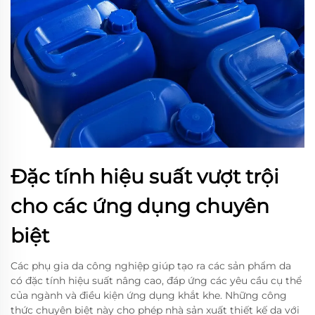
Đặc tính hiệu suất vượt trội
cho các ứng dụng chuyên
biệt
Các phụ gia da công nghiệp giúp tạo ra các sản phẩm da
có đặc tính hiệu suất nâng cao, đáp ứng các yêu cầu cụ thể
của ngành và điều kiện ứng dụng khắt khe. Những công
thức chuyên biệt này cho phép nhà sản xuất thiết kế da với