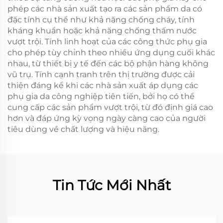
phép các nhà sản xuất tạo ra các sản phẩm da có
đặc tính cụ thể như khả năng chống cháy, tính
kháng khuẩn hoặc khả năng chống thấm nước
vượt trội. Tính linh hoạt của các công thức phụ gia
cho phép tùy chỉnh theo nhiều ứng dụng cuối khác
nhau, từ thiết bị y tế đến các bộ phận hàng không
vũ trụ. Tính cạnh tranh trên thị trường được cải
thiện đáng kể khi các nhà sản xuất áp dụng các
phụ gia da công nghiệp tiên tiến, bởi họ có thể
cung cấp các sản phẩm vượt trội, từ đó định giá cao
hơn và đáp ứng kỳ vọng ngày càng cao của người
tiêu dùng về chất lượng và hiệu năng.
Tin Tức Mới Nhất