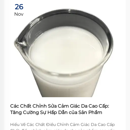
26
Nov
Các Chất Chỉnh Sửa Cảm Giác Da Cao Cấp:
Tăng Cường Sự Hấp Dẫn của Sản Phẩm
Hiểu Về Các Chất Điều Chỉnh Cảm Giác Da Cao Cấp