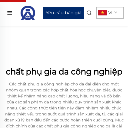
Yêu cầu báo giá
VI
chất phụ gia da công nghiệp
Các chất phụ gia công nghiệp cho da đại diện cho một
nhóm quan trọng các hợp chất hóa học chuyên biệt, được
thiết kế nhằm nâng cao chất lượng, hiệu năng và độ bền
của các sản phẩm da trong nhiều quy trình sản xuất khác
nhau. Các công thức tiên tiến này đảm nhiệm nhiều chức
năng thiết yếu trong suốt quá trình sản xuất da, từ các giai
đoạn xử lý ban đầu đến các bước hoàn thiện cuối cùng. Mục
đích chính của các chất phụ gia công nghiệp cho da là cải