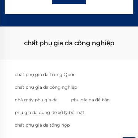
chất phụ gia da công nghiệp
chất phụ gia da Trung Quốc
chất phụ gia da công nghiệp
nhà máy phụ gia da
phụ gia da để bán
phụ gia da dùng để xử lý bề mặt
chất phụ gia da tổng hợp