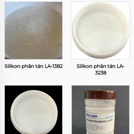
Silikon phân tán LA-1382
Silikon phân tán LA-
3238