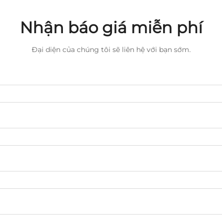
Nhận báo giá miễn phí
Đại diện của chúng tôi sẽ liên hệ với bạn sớm.