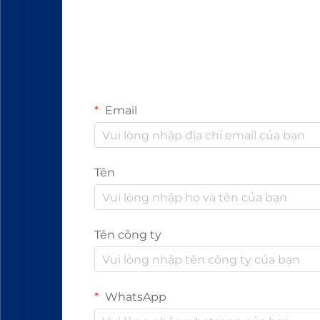
Email
Tên
Tên công ty
WhatsApp