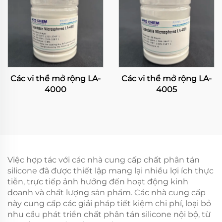
Các vi thể mở rộng LA-
Các vi thể mở rộng LA-
4000
4005
Việc hợp tác với các nhà cung cấp chất phân tán
silicone đã được thiết lập mang lại nhiều lợi ích thực
tiễn, trực tiếp ảnh hưởng đến hoạt động kinh
doanh và chất lượng sản phẩm. Các nhà cung cấp
này cung cấp các giải pháp tiết kiệm chi phí, loại bỏ
nhu cầu phát triển chất phân tán silicone nội bộ, từ