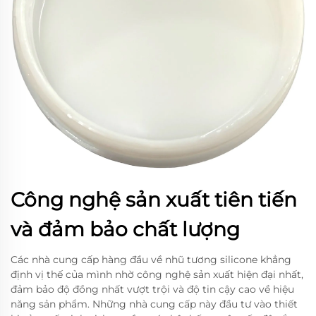
Công nghệ sản xuất tiên tiến
và đảm bảo chất lượng
Các nhà cung cấp hàng đầu về nhũ tương silicone khẳng
định vị thế của mình nhờ công nghệ sản xuất hiện đại nhất,
đảm bảo độ đồng nhất vượt trội và độ tin cậy cao về hiệu
năng sản phẩm. Những nhà cung cấp này đầu tư vào thiết