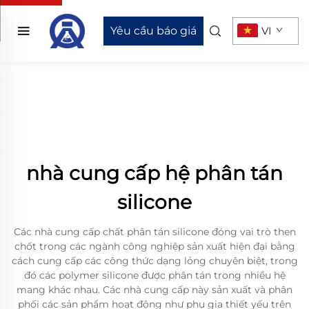
Yêu cầu báo giá
VI
nhà cung cấp hệ phân tán
silicone
Các nhà cung cấp chất phân tán silicone đóng vai trò then
chốt trong các ngành công nghiệp sản xuất hiện đại bằng
cách cung cấp các công thức dạng lỏng chuyên biệt, trong
đó các polymer silicone được phân tán trong nhiều hệ
mang khác nhau. Các nhà cung cấp này sản xuất và phân
phối các sản phẩm hoạt động như phụ gia thiết yếu trên