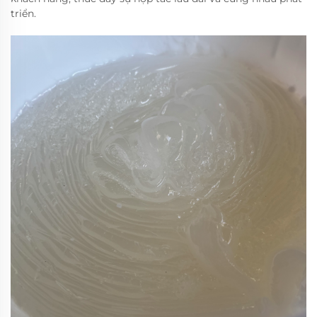
triển.