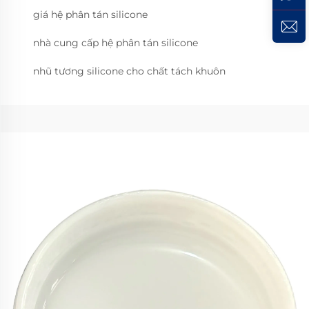
giá hệ phân tán silicone
nhà cung cấp hệ phân tán silicone
nhũ tương silicone cho chất tách khuôn