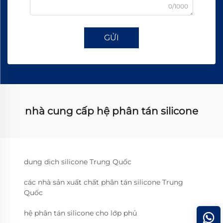
0/1000
GỬI
nhà cung cấp hệ phân tán silicone
dung dịch silicone Trung Quốc
các nhà sản xuất chất phân tán silicone Trung
Quốc
hệ phân tán silicone cho lớp phủ