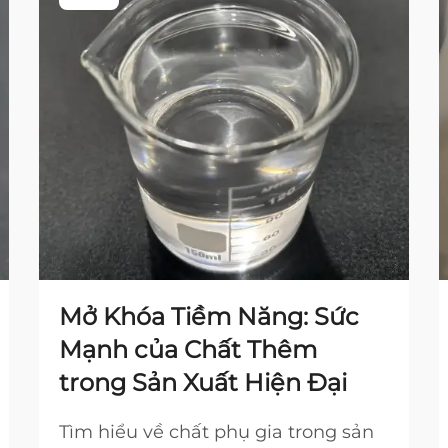
Mở Khóa Tiềm Năng: Sức
Mạnh của Chất Thêm
trong Sản Xuất Hiện Đại
Tìm hiểu về chất phụ gia trong sản