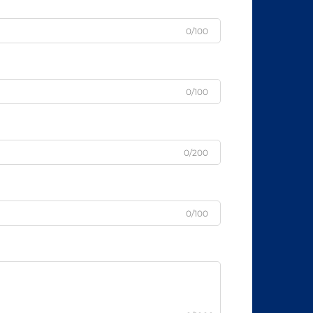
0/100
0/100
0/200
0/100