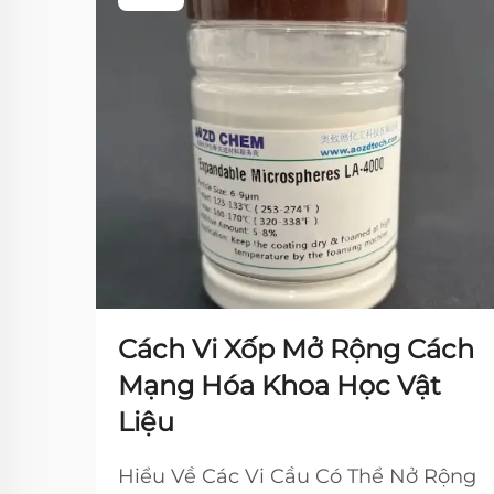
Cách Vi Xốp Mở Rộng Cách
Mạng Hóa Khoa Học Vật
Liệu
Hiểu Về Các Vi Cầu Có Thể Nở Rộng