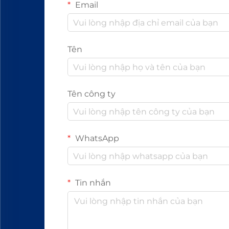
Email
Tên
Tên công ty
WhatsApp
Tin nhắn