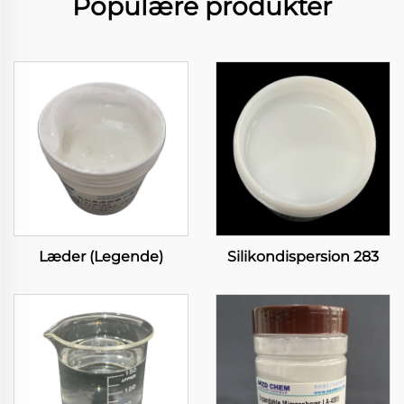
Populære produkter
Læder (Legende)
Silikondispersion 283