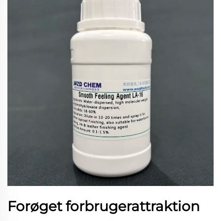
Forøget forbrugerattraktion