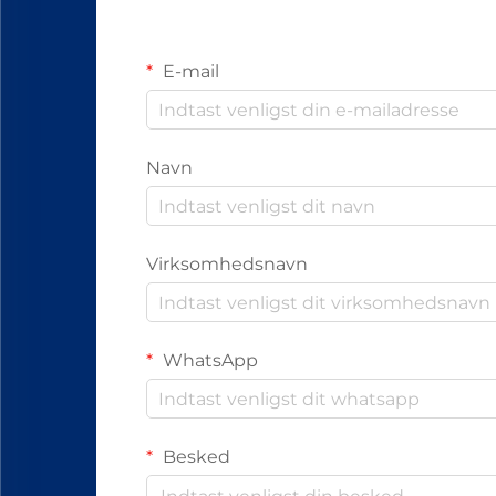
E-mail
Navn
Virksomhedsnavn
WhatsApp
Besked