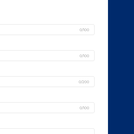
0/100
0/100
0/200
0/100