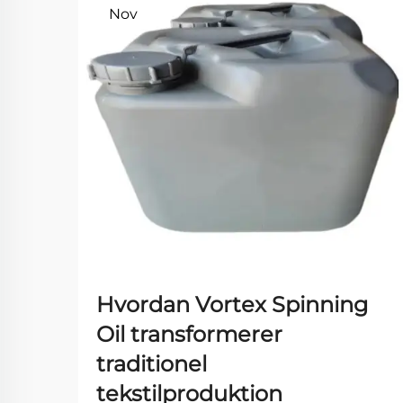
Nov
Hvordan Vortex Spinning
Oil transformerer
traditionel
tekstilproduktion