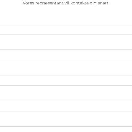
Vores repræsentant vil kontakte dig snart.