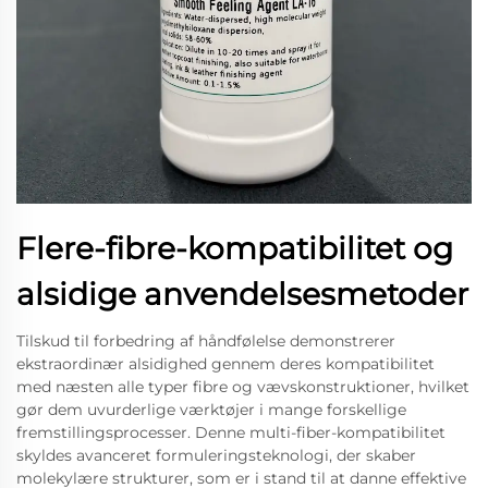
Flere-fibre-kompatibilitet og
alsidige anvendelsesmetoder
Tilskud til forbedring af håndfølelse demonstrerer
ekstraordinær alsidighed gennem deres kompatibilitet
med næsten alle typer fibre og vævskonstruktioner, hvilket
gør dem uvurderlige værktøjer i mange forskellige
fremstillingsprocesser. Denne multi-fiber-kompatibilitet
skyldes avanceret formuleringsteknologi, der skaber
molekylære strukturer, som er i stand til at danne effektive