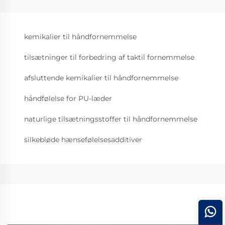
kemikalier til håndfornemmelse
tilsætninger til forbedring af taktil fornemmelse
afsluttende kemikalier til håndfornemmelse
håndfølelse for PU-læder
naturlige tilsætningsstoffer til håndfornemmelse
silkebløde hænsefølelsesadditiver