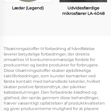
Læder (Legend)
Udvidesfærdige
mikrosfærer LA-4048
Tilsætningsstoffer til forbedring af håndfølelse
leverer betydelige forbedringer, der direkte
omsættes til konkurrencemæssige fordele for
producenter og bedre produkter for forbrugere.
Disse tilsætningsstoffer skaber øjeblikkelige
taktilforbedringer, som kunder bemærker ved
første kontakt med behandlede tekstiler, hvilket
skaber positive førsteindtryk, der påvirker
købsbeslutninger. Den forbedrede blødhed og
glathed, der opnås gennem disse behandlinger,
hæver væsentligt opfattelsen af produktkvaliteten
og giver producenterne mulighed for at placere