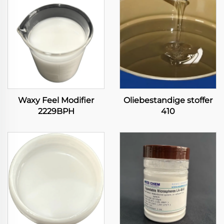
Waxy Feel Modifier
Oliebestandige stoffer
2229BPH
410