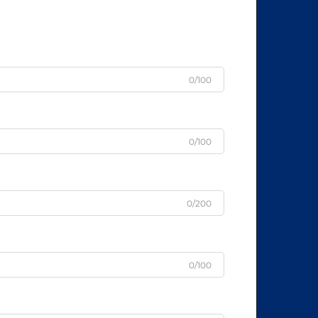
0/100
0/100
0/200
0/100