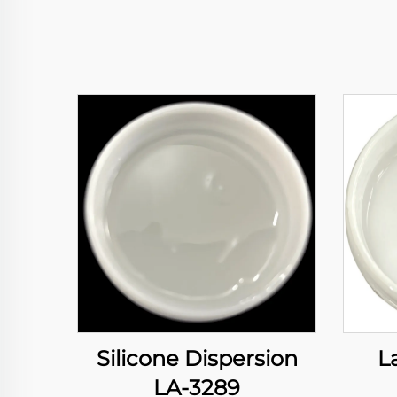
Silicone Dispersion
L
LA-3289