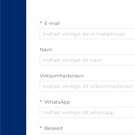
E-mail
Navn
Virksomhedsnavn
WhatsApp
Besked