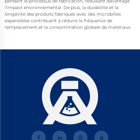
pendant le processus de fabrication, réduisant davantage
l'impact environnemental. De plus, la durabilité et la
longévité des produits fabriqués avec des microbilles
expansibles contribuent à réduire la fréquence de
remplacement et la consommation globale de matériaux.