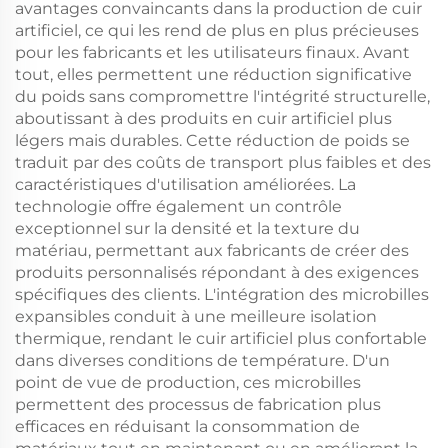
avantages convaincants dans la production de cuir
artificiel, ce qui les rend de plus en plus précieuses
pour les fabricants et les utilisateurs finaux. Avant
tout, elles permettent une réduction significative
du poids sans compromettre l'intégrité structurelle,
aboutissant à des produits en cuir artificiel plus
légers mais durables. Cette réduction de poids se
traduit par des coûts de transport plus faibles et des
caractéristiques d'utilisation améliorées. La
technologie offre également un contrôle
exceptionnel sur la densité et la texture du
matériau, permettant aux fabricants de créer des
produits personnalisés répondant à des exigences
spécifiques des clients. L'intégration des microbilles
expansibles conduit à une meilleure isolation
thermique, rendant le cuir artificiel plus confortable
dans diverses conditions de température. D'un
point de vue de production, ces microbilles
permettent des processus de fabrication plus
efficaces en réduisant la consommation de