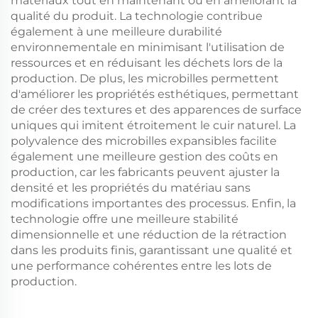
matériaux tout en maintenant ou en améliorant la
qualité du produit. La technologie contribue
également à une meilleure durabilité
environnementale en minimisant l'utilisation de
ressources et en réduisant les déchets lors de la
production. De plus, les microbilles permettent
d'améliorer les propriétés esthétiques, permettant
de créer des textures et des apparences de surface
uniques qui imitent étroitement le cuir naturel. La
polyvalence des microbilles expansibles facilite
également une meilleure gestion des coûts en
production, car les fabricants peuvent ajuster la
densité et les propriétés du matériau sans
modifications importantes des processus. Enfin, la
technologie offre une meilleure stabilité
dimensionnelle et une réduction de la rétraction
dans les produits finis, garantissant une qualité et
une performance cohérentes entre les lots de
production.