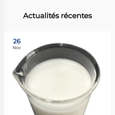
Actualités récentes
26
Nov