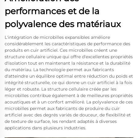
performances et de la
polyvalence des matériaux
L'intégration de microbilles expansibles améliore
considérablement les caractéristiques de performance des
produits en cuir artificiel. Ces microbilles créent une
structure cellulaire unique qui offre d'excellentes propriétés
d'isolation tout en maintenant la résistance et la durabilité
du matériau. La technologie permet aux fabricants
d'atteindre un équilibre optimal entre réduction du poids et
intégrité structurelle, ce qui donne un cuir artificiel à la fois
léger et robuste. La structure cellulaire créée par les
microbilles contribue également à de meilleures propriétés
acoustiques et à un confort amélioré. La polyvalence de ces
microbilles permet aux fabricants de produire du cuir
artificiel avec des degrés variés de douceur, de flexibilité et
de texture de surface, les rendant adaptés à diverses
applications dans plusieurs industries.