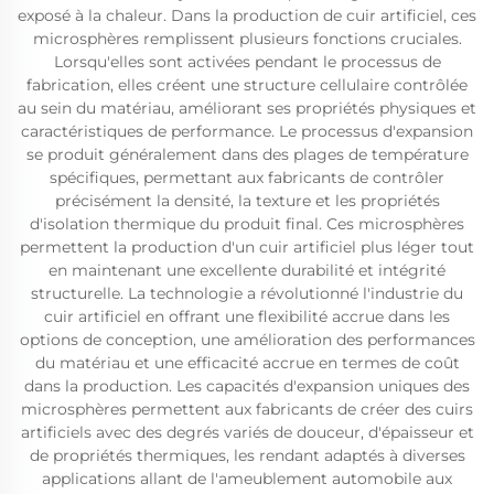
exposé à la chaleur. Dans la production de cuir artificiel, ces
microsphères remplissent plusieurs fonctions cruciales.
Lorsqu'elles sont activées pendant le processus de
fabrication, elles créent une structure cellulaire contrôlée
au sein du matériau, améliorant ses propriétés physiques et
caractéristiques de performance. Le processus d'expansion
se produit généralement dans des plages de température
spécifiques, permettant aux fabricants de contrôler
précisément la densité, la texture et les propriétés
d'isolation thermique du produit final. Ces microsphères
permettent la production d'un cuir artificiel plus léger tout
en maintenant une excellente durabilité et intégrité
structurelle. La technologie a révolutionné l'industrie du
cuir artificiel en offrant une flexibilité accrue dans les
options de conception, une amélioration des performances
du matériau et une efficacité accrue en termes de coût
dans la production. Les capacités d'expansion uniques des
microsphères permettent aux fabricants de créer des cuirs
artificiels avec des degrés variés de douceur, d'épaisseur et
de propriétés thermiques, les rendant adaptés à diverses
applications allant de l'ameublement automobile aux