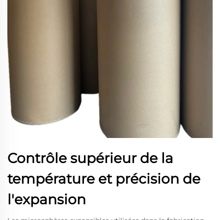
Contrôle supérieur de la
température et précision de
l'expansion