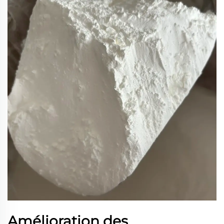
Amélioration des