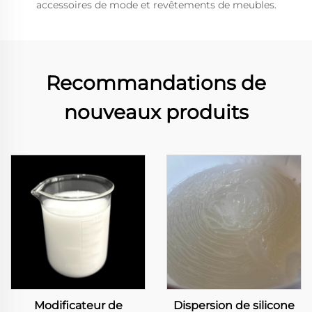
accessoires de mode et revêtements de meubles.
Recommandations de
nouveaux produits
Modificateur de
Dispersion de silicone