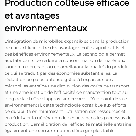
Production coûteuse efficace
et avantages
environnementaux
L'intégration de microbilles expansibles dans la production
de cuir artificiel offre des avantages coûts significatifs et
des bénéfices environnementaux. La technologie permet
aux fabricants de réduire la consommation de matériaux
tout en maintenant ou en améliorant la qualité du produit,
ce qui se traduit par des économies substantielles. La
réduction de poids obtenue grâce à l'expansion des
microbilles entraîne une diminution des coûts de transport
et une amélioration de l'efficacité de manutention tout au
long de la chaîne d'approvisionnement. D'un point de vue
environnemental, cette technologie contribue aux efforts
de durabilité en minimisant l'utilisation des ressources et
en réduisant la génération de déchets dans les processus de
production. L'amélioration de l'efficacité matérielle entraîne
également une consommation d'énergie plus faible