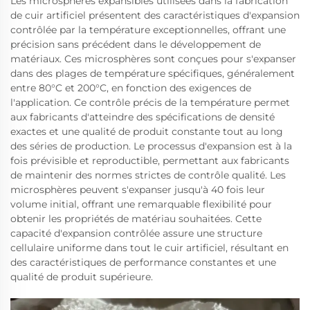
Les microsphères expansibles utilisées dans la fabrication
de cuir artificiel présentent des caractéristiques d'expansion
contrôlée par la température exceptionnelles, offrant une
précision sans précédent dans le développement de
matériaux. Ces microsphères sont conçues pour s'expanser
dans des plages de température spécifiques, généralement
entre 80°C et 200°C, en fonction des exigences de
l'application. Ce contrôle précis de la température permet
aux fabricants d'atteindre des spécifications de densité
exactes et une qualité de produit constante tout au long
des séries de production. Le processus d'expansion est à la
fois prévisible et reproductible, permettant aux fabricants
de maintenir des normes strictes de contrôle qualité. Les
microsphères peuvent s'expanser jusqu'à 40 fois leur
volume initial, offrant une remarquable flexibilité pour
obtenir les propriétés de matériau souhaitées. Cette
capacité d'expansion contrôlée assure une structure
cellulaire uniforme dans tout le cuir artificiel, résultant en
des caractéristiques de performance constantes et une
qualité de produit supérieure.