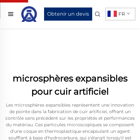
Obtenir un devis
FR
microsphères expansibles
pour cuir artificiel
Les microsphères expansibles représentent une innovation
de pointe dans la fabrication de cuir artificiel, offrant un
contrôle sans précédent sur les propriétés et performances
du matériau. Ces particules microscopiques se composent
d'une coque en thermoplastique encapsulant un agent
soufflant à base d'hydrocarbure, qui s'élargit lorsqu'il est