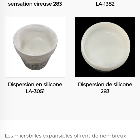
sensation cireuse 283
LA-1382
Dispersion en silicone
Dispersion de silicone
LA-3051
283
Les microbilles expansibles offrent de nombreux