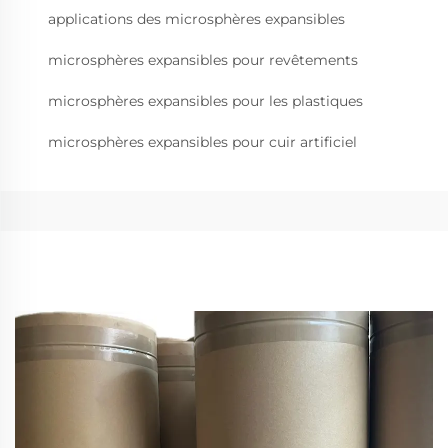
applications des microsphères expansibles
microsphères expansibles pour revêtements
microsphères expansibles pour les plastiques
microsphères expansibles pour cuir artificiel