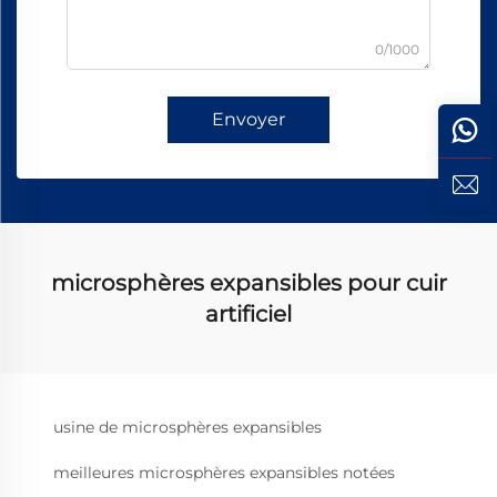
0/1000
Envoyer
microsphères expansibles pour cuir
artificiel
usine de microsphères expansibles
meilleures microsphères expansibles notées