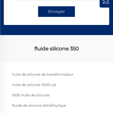
Envoyer
fluide silicone 350
huile de silicone de transformateur
huile de silicone 5000 cst
1000 huile de silicone
fluide de silicone diméthylique