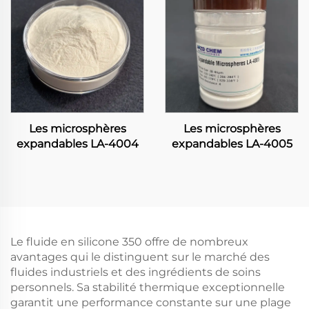
Les microsphères
Les microsphères
expandables LA-4004
expandables LA-4005
Le fluide en silicone 350 offre de nombreux
avantages qui le distinguent sur le marché des
fluides industriels et des ingrédients de soins
personnels. Sa stabilité thermique exceptionnelle
garantit une performance constante sur une plage