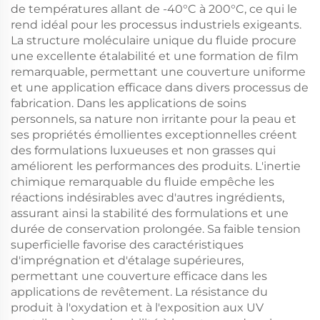
de températures allant de -40°C à 200°C, ce qui le
rend idéal pour les processus industriels exigeants.
La structure moléculaire unique du fluide procure
une excellente étalabilité et une formation de film
remarquable, permettant une couverture uniforme
et une application efficace dans divers processus de
fabrication. Dans les applications de soins
personnels, sa nature non irritante pour la peau et
ses propriétés émollientes exceptionnelles créent
des formulations luxueuses et non grasses qui
améliorent les performances des produits. L'inertie
chimique remarquable du fluide empêche les
réactions indésirables avec d'autres ingrédients,
assurant ainsi la stabilité des formulations et une
durée de conservation prolongée. Sa faible tension
superficielle favorise des caractéristiques
d'imprégnation et d'étalage supérieures,
permettant une couverture efficace dans les
applications de revêtement. La résistance du
produit à l'oxydation et à l'exposition aux UV