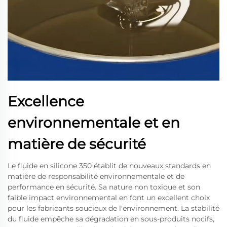
Excellence
environnementale et en
matière de sécurité
Le fluide en silicone 350 établit de nouveaux standards en
matière de responsabilité environnementale et de
performance en sécurité. Sa nature non toxique et son
faible impact environnemental en font un excellent choix
pour les fabricants soucieux de l'environnement. La stabilité
du fluide empêche sa dégradation en sous-produits nocifs,