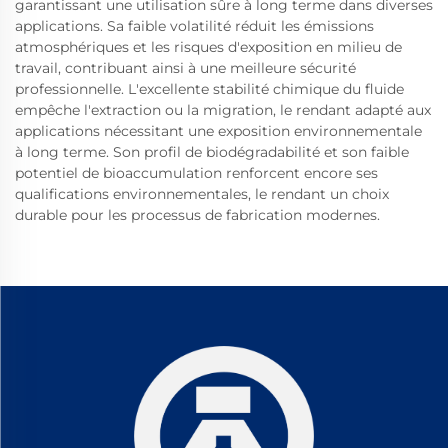
garantissant une utilisation sûre à long terme dans diverses
applications. Sa faible volatilité réduit les émissions
atmosphériques et les risques d'exposition en milieu de
travail, contribuant ainsi à une meilleure sécurité
professionnelle. L'excellente stabilité chimique du fluide
empêche l'extraction ou la migration, le rendant adapté aux
applications nécessitant une exposition environnementale
à long terme. Son profil de biodégradabilité et son faible
potentiel de bioaccumulation renforcent encore ses
qualifications environnementales, le rendant un choix
durable pour les processus de fabrication modernes.