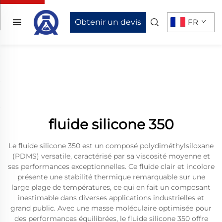
Obtenir un devis
FR
fluide silicone 350
Le fluide silicone 350 est un composé polydiméthylsiloxane
(PDMS) versatile, caractérisé par sa viscosité moyenne et
ses performances exceptionnelles. Ce fluide clair et incolore
présente une stabilité thermique remarquable sur une
large plage de températures, ce qui en fait un composant
inestimable dans diverses applications industrielles et
grand public. Avec une masse moléculaire optimisée pour
des performances équilibrées, le fluide silicone 350 offre