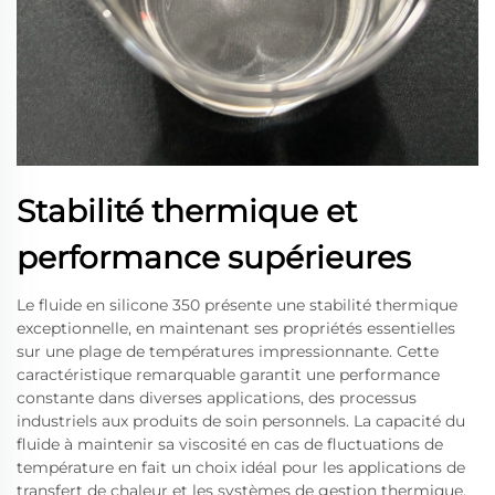
Stabilité thermique et
performance supérieures
Le fluide en silicone 350 présente une stabilité thermique
exceptionnelle, en maintenant ses propriétés essentielles
sur une plage de températures impressionnante. Cette
caractéristique remarquable garantit une performance
constante dans diverses applications, des processus
industriels aux produits de soin personnels. La capacité du
fluide à maintenir sa viscosité en cas de fluctuations de
température en fait un choix idéal pour les applications de
transfert de chaleur et les systèmes de gestion thermique.