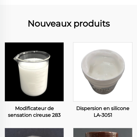
Nouveaux produits
Modificateur de
Dispersion en silicone
sensation cireuse 283
LA-3051