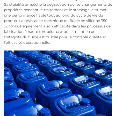
Sa stabilité empêche la dégradation ou les changements de
propriétés pendant le traitement et le stockage, assurant
une performance fiable tout au long du cycle de vie du
produit. La résistance thermique du fluide en silicone 350
contribue également à son efficacité dans les processus de
fabrication à haute température, où le maintien de
l'intégrité du fluide est crucial pour le contrôle qualité et
l'efficacité opérationnelle.