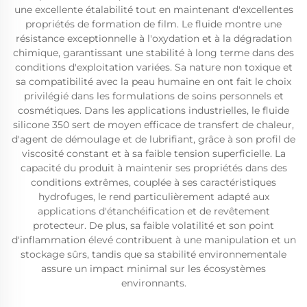
une excellente étalabilité tout en maintenant d'excellentes
propriétés de formation de film. Le fluide montre une
résistance exceptionnelle à l'oxydation et à la dégradation
chimique, garantissant une stabilité à long terme dans des
conditions d'exploitation variées. Sa nature non toxique et
sa compatibilité avec la peau humaine en ont fait le choix
privilégié dans les formulations de soins personnels et
cosmétiques. Dans les applications industrielles, le fluide
silicone 350 sert de moyen efficace de transfert de chaleur,
d'agent de démoulage et de lubrifiant, grâce à son profil de
viscosité constant et à sa faible tension superficielle. La
capacité du produit à maintenir ses propriétés dans des
conditions extrêmes, couplée à ses caractéristiques
hydrofuges, le rend particulièrement adapté aux
applications d'étanchéification et de revêtement
protecteur. De plus, sa faible volatilité et son point
d'inflammation élevé contribuent à une manipulation et un
stockage sûrs, tandis que sa stabilité environnementale
assure un impact minimal sur les écosystèmes
environnants.