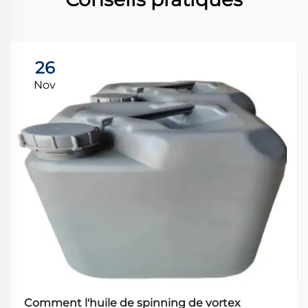
26
Nov
Comment l'huile de spinning de vortex