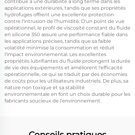
contribue à une durabilité à long terme dans les
applications extérieures, tandis que ses propriétés
hydrofuges offrent une excellente protection
contre l'intrusion de l'humidité. D'un point de vue
opérationnel, le profil de viscosité constant du fluide
en silicone 350 assure une performance fiable dans
les applications précises, tandis que sa faible
volatilité minimise la consommation et réduit
l'impact environnemental. Les excellentes
propriétés lubrifiantes du fluide prolongent la durée
de vie des équipements et améliorent l'efficacité
opérationnelle, ce qui se traduit par des économies
de coûts pour les utilisateurs industriels. De plus, sa
nature non toxique et sa stabilité
environnementale en font un choix durable pour les
fabricants soucieux de l'environnement.
Conseils pratiques