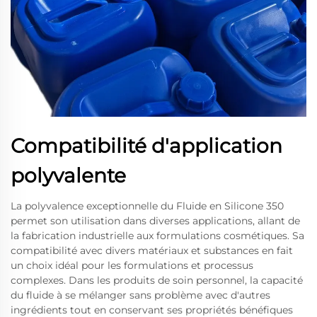
Compatibilité d'application
polyvalente
La polyvalence exceptionnelle du Fluide en Silicone 350
permet son utilisation dans diverses applications, allant de
la fabrication industrielle aux formulations cosmétiques. Sa
compatibilité avec divers matériaux et substances en fait
un choix idéal pour les formulations et processus
complexes. Dans les produits de soin personnel, la capacité
du fluide à se mélanger sans problème avec d'autres
ingrédients tout en conservant ses propriétés bénéfiques